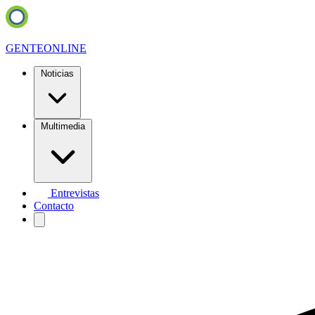
GENTE
ONLINE
Noticias
Multimedia
Entrevistas
Contacto