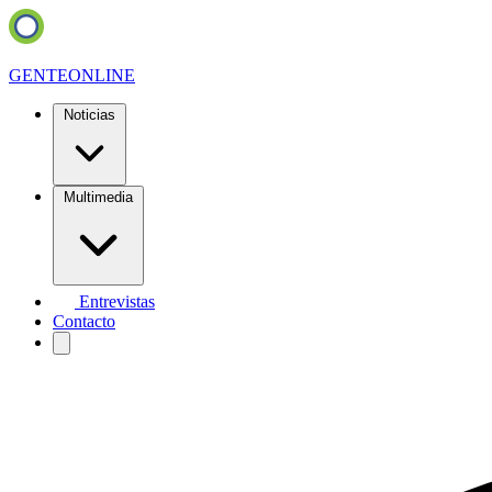
GENTE
ONLINE
Noticias
Multimedia
Entrevistas
Contacto