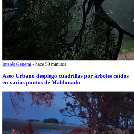
Interés General
•
hace 50 minutos
Aseo Urbano desplegó cuadrillas por árboles caídos
en varios puntos de Maldonado