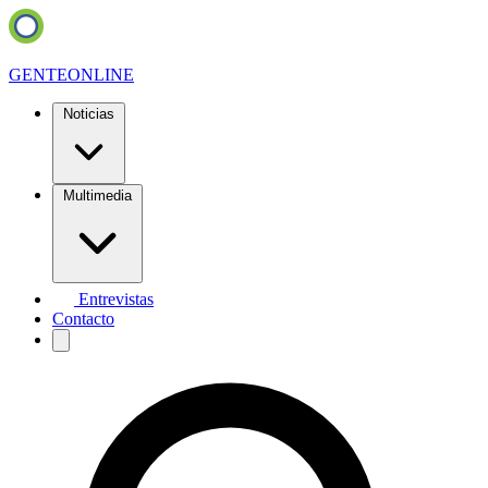
GENTE
ONLINE
Noticias
Multimedia
Entrevistas
Contacto