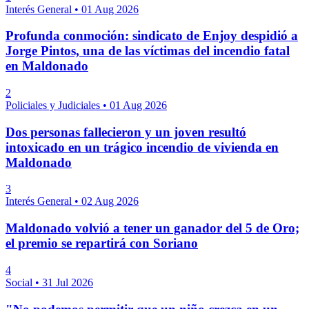
Interés General
•
01 Aug 2026
Profunda conmoción: sindicato de Enjoy despidió a
Jorge Pintos, una de las víctimas del incendio fatal
en Maldonado
2
Policiales y Judiciales
•
01 Aug 2026
Dos personas fallecieron y un joven resultó
intoxicado en un trágico incendio de vivienda en
Maldonado
3
Interés General
•
02 Aug 2026
Maldonado volvió a tener un ganador del 5 de Oro;
el premio se repartirá con Soriano
4
Social
•
31 Jul 2026