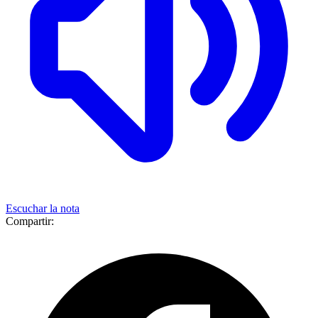
Escuchar la nota
Compartir: