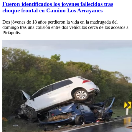
Fueron identificados los jovenes fallecidos tras
choque frontal en Camino Los Arrayanes
Dos jóvenes de 18 años perdieron la vida en la madrugada del
domingo tras una colisión entre dos vehículos cerca de los accesos a
Piriápolis.