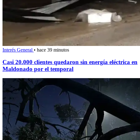
Interés General
•
hace 39 minutos
Casi 20.000 clientes quedaron sin energía eléctrica en
Maldonado por el temporal