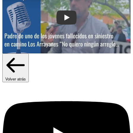
Play: Padre de uno de los jóvenes fall
Volver atrás