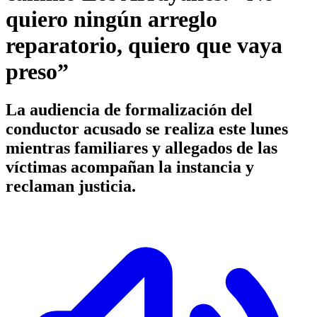
quiero ningún arreglo
reparatorio, quiero que vaya
preso”
La audiencia de formalización del
conductor acusado se realiza este lunes
mientras familiares y allegados de las
víctimas acompañan la instancia y
reclaman justicia.