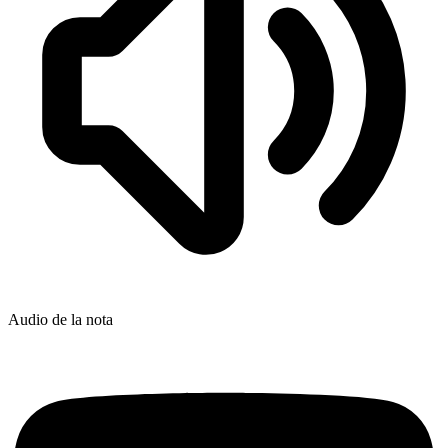
Audio de la nota