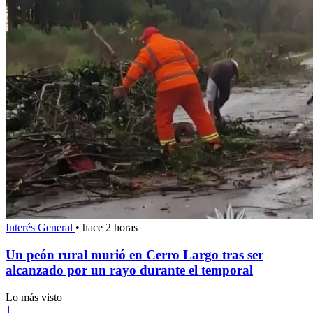
Interés General
•
hace 2 horas
Un peón rural murió en Cerro Largo tras ser
alcanzado por un rayo durante el temporal
Lo más visto
1