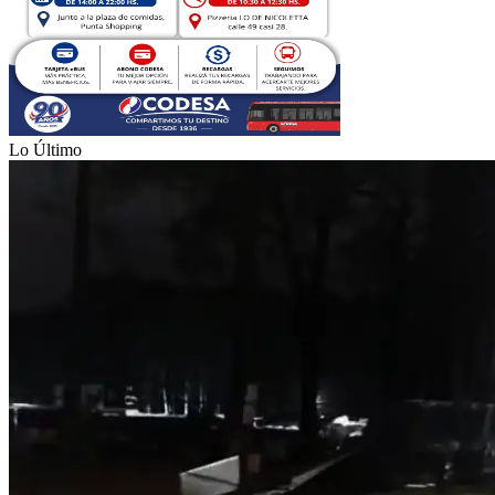
Lo Último