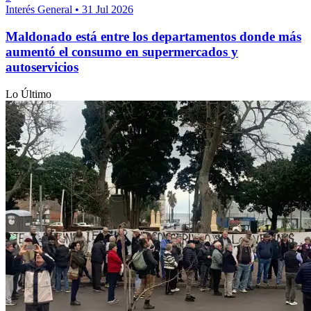
Interés General
•
31 Jul 2026
Maldonado está entre los departamentos donde más
aumentó el consumo en supermercados y
autoservicios
Lo Último