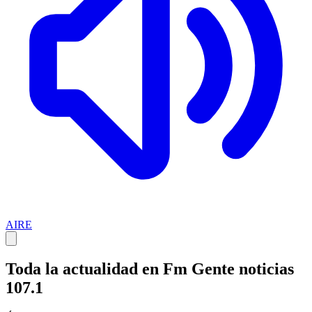
AIRE
Toda la actualidad en Fm Gente noticias
107.1