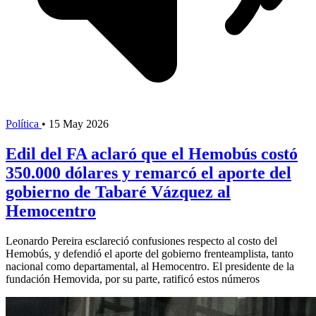
Política
•
15 May 2026
Edil del FA aclaró que el Hemobús costó
350.000 dólares y remarcó el aporte del
gobierno de Tabaré Vázquez al
Hemocentro
Leonardo Pereira esclareció confusiones respecto al costo del
Hemobús, y defendió el aporte del gobierno frenteamplista, tanto
nacional como departamental, al Hemocentro. El presidente de la
fundación Hemovida, por su parte, ratificó estos números