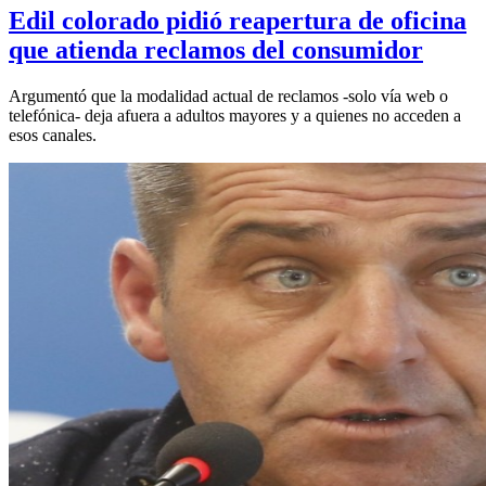
Edil colorado pidió reapertura de oficina
que atienda reclamos del consumidor
Argumentó que la modalidad actual de reclamos -solo vía web o
telefónica- deja afuera a adultos mayores y a quienes no acceden a
esos canales.