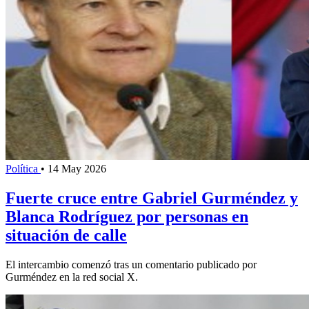
Política
•
14 May 2026
Fuerte cruce entre Gabriel Gurméndez y
Blanca Rodríguez por personas en
situación de calle
El intercambio comenzó tras un comentario publicado por
Gurméndez en la red social X.