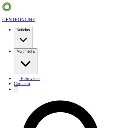
GENTE
ONLINE
Noticias
Multimedia
Entrevistas
Contacto