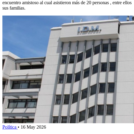
encuentro amistoso al cual asistieron más de 20 personas , entre ellos
sus familias.
Política
•
16 May 2026