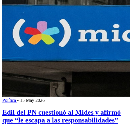
Política
•
15 May 2026
Edil del PN cuestionó al Mides y afirmó
que “le escapa a las responsabilidades”