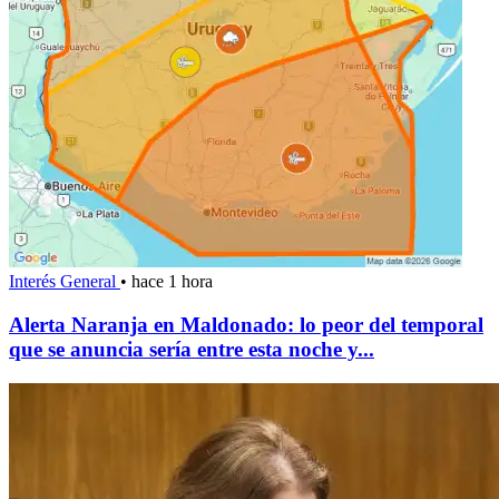
Interés General
•
hace 1 hora
Alerta Naranja en Maldonado: lo peor del temporal
que se anuncia sería entre esta noche y...