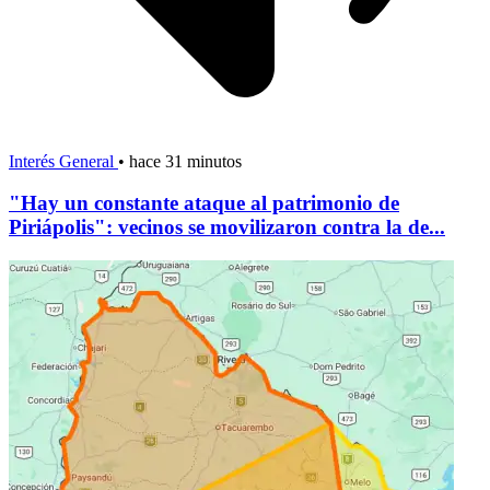
Interés General
•
hace 31 minutos
"Hay un constante ataque al patrimonio de
Piriápolis": vecinos se movilizaron contra la de...