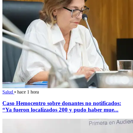
Salud
•
hace 1 hora
Caso Hemocentro sobre donantes no notificados:
“Ya fueron localizados 200 y pudo haber mue...