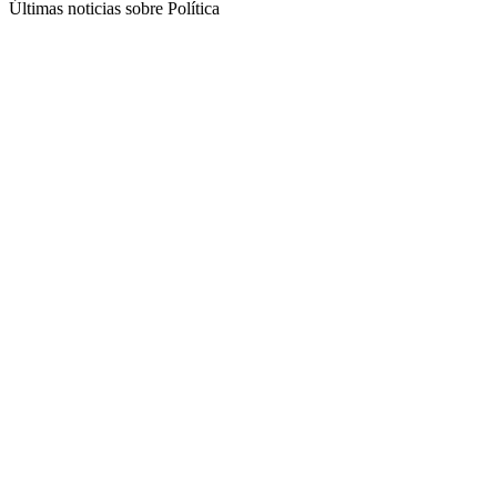
Últimas noticias sobre Política