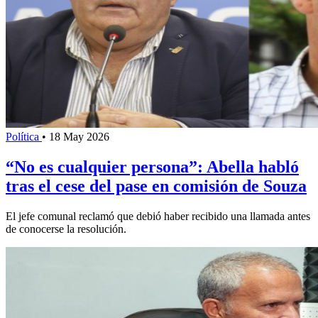
Política
•
18 May 2026
“No es cualquier persona”: Abella habló
tras el cese del pase en comisión de Souza
El jefe comunal reclamó que debió haber recibido una llamada antes
de conocerse la resolución.