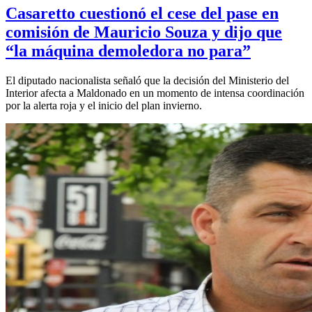
Casaretto cuestionó el cese del pase en
comisión de Mauricio Souza y dijo que
“la máquina demoledora no para”
El diputado nacionalista señaló que la decisión del Ministerio del
Interior afecta a Maldonado en un momento de intensa coordinación
por la alerta roja y el inicio del plan invierno.