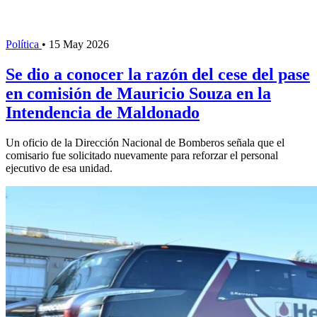
Política
•
15 May 2026
Se dio a conocer la razón del cese del pase
en comisión de Mauricio Souza en la
Intendencia de Maldonado
Un oficio de la Dirección Nacional de Bomberos señala que el
comisario fue solicitado nuevamente para reforzar el personal
ejecutivo de esa unidad.