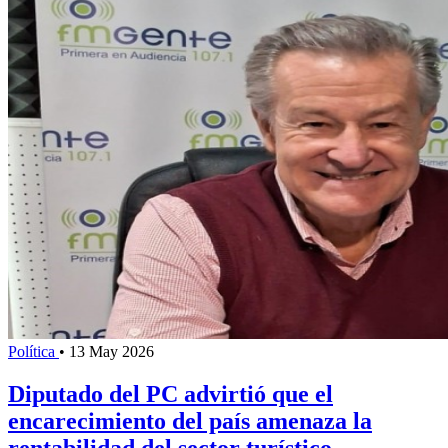
Política
•
13 May 2026
Diputado del PC advirtió que el
encarecimiento del país amenaza la
rentabilidad del sector turístico