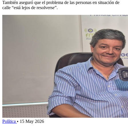
También aseguró que el problema de las personas en situación de
calle “está lejos de resolverse”.
Política
•
15 May 2026