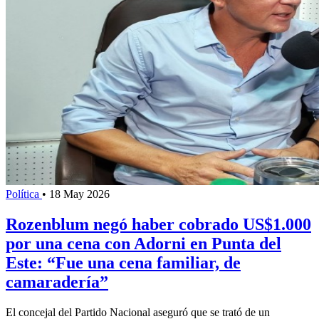
Política
•
18 May 2026
Rozenblum negó haber cobrado US$1.000
por una cena con Adorni en Punta del
Este: “Fue una cena familiar, de
camaradería”
El concejal del Partido Nacional aseguró que se trató de un