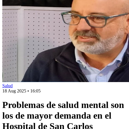
Salud
18 Aug 2025
•
16:05
Problemas de salud mental son
los de mayor demanda en el
Hospital de San Carlos