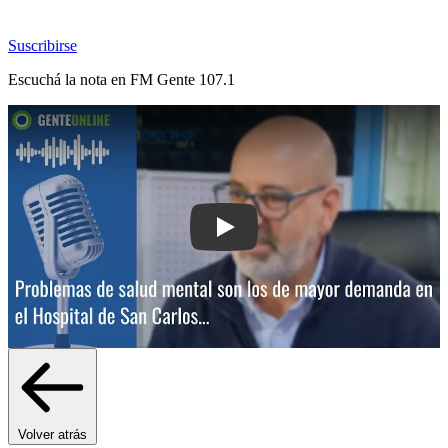
Suscribirse
Escuchá la nota en
FM Gente 107.1
Play: Problemas de salud mental son
Volver atrás