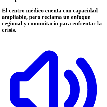
El centro médico cuenta con capacidad
ampliable, pero reclama un enfoque
regional y comunitario para enfrentar la
crisis.