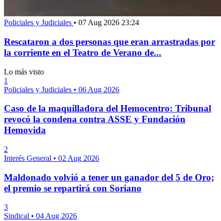
Policiales y Judiciales
•
07 Aug 2026 23:24
Rescataron a dos personas que eran arrastradas por
la corriente en el Teatro de Verano de...
Lo más visto
1
Policiales y Judiciales
•
06 Aug 2026
Caso de la maquilladora del Hemocentro: Tribunal
revocó la condena contra ASSE y Fundación
Hemovida
2
Interés General
•
02 Aug 2026
Maldonado volvió a tener un ganador del 5 de Oro;
el premio se repartirá con Soriano
3
Sindical
•
04 Aug 2026