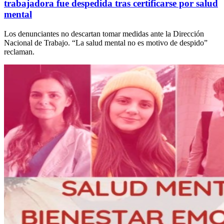
trabajadora fue despedida tras certificarse por salud
mental
Los denunciantes no descartan tomar medidas ante la Dirección
Nacional de Trabajo. “La salud mental no es motivo de despido”
reclaman.