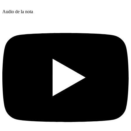
Audio de la nota