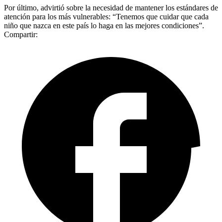
Por último, advirtió sobre la necesidad de mantener los estándares de
atención para los más vulnerables: “Tenemos que cuidar que cada
niño que nazca en este país lo haga en las mejores condiciones”.
Compartir: