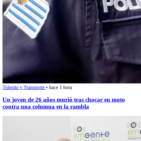
Tránsito y Transporte
•
hace 1 hora
Un joven de 26 años murió tras chocar en moto
contra una columna en la rambla