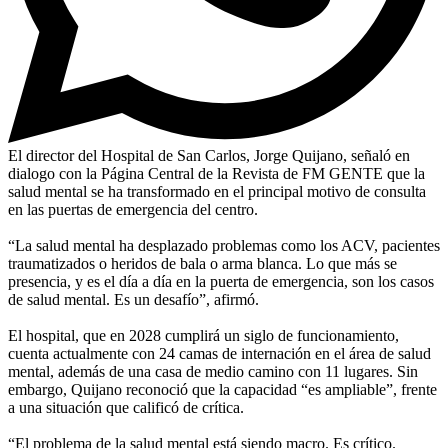
El director del Hospital de San Carlos, Jorge Quijano, señaló en
dialogo con la Página Central de la Revista de FM GENTE que la
salud mental se ha transformado en el principal motivo de consulta
en las puertas de emergencia del centro.
“La salud mental ha desplazado problemas como los ACV, pacientes
traumatizados o heridos de bala o arma blanca. Lo que más se
presencia, y es el día a día en la puerta de emergencia, son los casos
de salud mental. Es un desafío”, afirmó.
El hospital, que en 2028 cumplirá un siglo de funcionamiento,
cuenta actualmente con 24 camas de internación en el área de salud
mental, además de una casa de medio camino con 11 lugares. Sin
embargo, Quijano reconoció que la capacidad “es ampliable”, frente
a una situación que calificó de crítica.
“El problema de la salud mental está siendo macro. Es crítico.