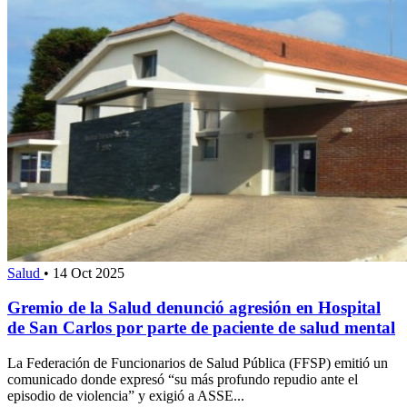
Salud
•
14 Oct 2025
Gremio de la Salud denunció agresión en Hospital
de San Carlos por parte de paciente de salud mental
La Federación de Funcionarios de Salud Pública (FFSP) emitió un
comunicado donde expresó “su más profundo repudio ante el
episodio de violencia” y exigió a ASSE...