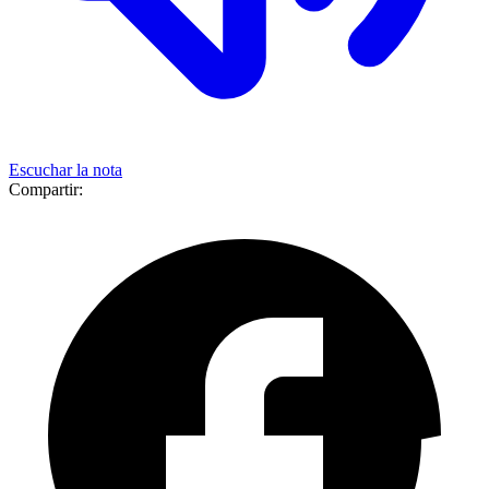
Escuchar la nota
Compartir: