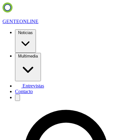
GENTE
ONLINE
Noticias
Multimedia
Entrevistas
Contacto