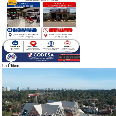
Lo Último