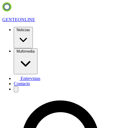
GENTE
ONLINE
Noticias
Multimedia
Entrevistas
Contacto