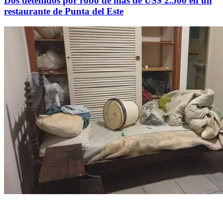
Dos detenidos por robo de más de US$ 2.500 en un
restaurante de Punta del Este