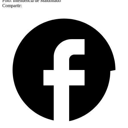
Foto: Intendencia de Maldonado
Compartir: