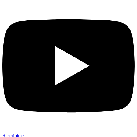
Suscribirse