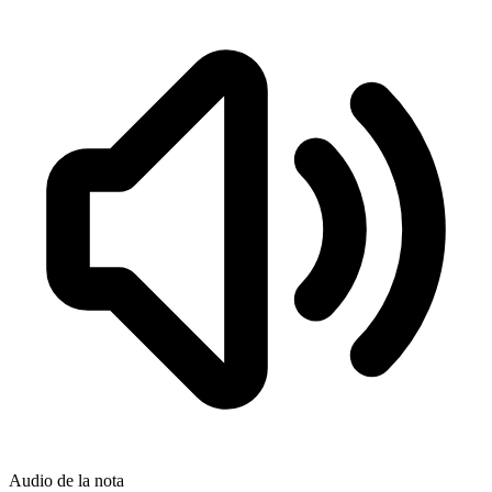
Audio de la nota