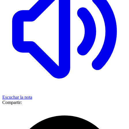
Escuchar la nota
Compartir: