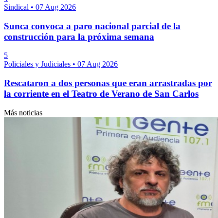
Sindical
•
07 Aug 2026
Sunca convoca a paro nacional parcial de la
construcción para la próxima semana
5
Policiales y Judiciales
•
07 Aug 2026
Rescataron a dos personas que eran arrastradas por
la corriente en el Teatro de Verano de San Carlos
Más noticias