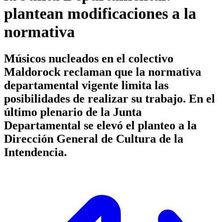
plantean modificaciones a la
normativa
Músicos nucleados en el colectivo
Maldorock reclaman que la normativa
departamental vigente limita las
posibilidades de realizar su trabajo. En el
último plenario de la Junta
Departamental se elevó el planteo a la
Dirección General de Cultura de la
Intendencia.