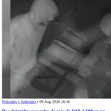
Policiales y Judiciales
•
09 Aug 2026 18:30