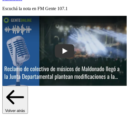
Escuchá la nota en
FM Gente 107.1
Play: Reclamo de colectivo de músico
Volver atrás