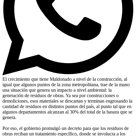
El crecimiento que tiene Maldonado a nivel de la construcción, al
igual que algunos puntos de la zona metropolitana, trae de la mano
una situación que genera un impacto a nivel ambiental: la
generación de residuos de obras. Ya sea por construcciones o
demoliciones, esos materiales se descartan y terminan engrosando la
cantidad de residuos en distintos puntos del país, al punto tal que en
algunos departamentos alcanzan al 30% del total de la basura que se
genera.
Por eso, el gobierno promulgó un decreto para que los residuos de
obras reciban un tratamiento específico, donde se involucra a los