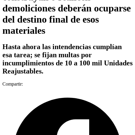
demoliciones deberán ocuparse
del destino final de esos
materiales
Hasta ahora las intendencias cumplían
esa tarea; se fijan multas por
incumplimientos de 10 a 100 mil Unidades
Reajustables.
Compartir: