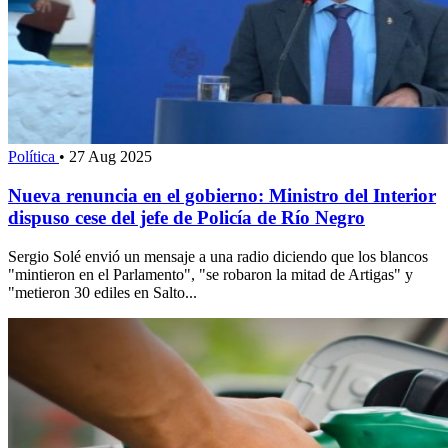
Política
•
27 Aug 2025
Nueva renuncia en el gobierno: Ministro del Interior
dispuso cese del jefe de Policía de Río Negro
Sergio Solé envió un mensaje a una radio diciendo que los blancos
"mintieron en el Parlamento", "se robaron la mitad de Artigas" y
"metieron 30 ediles en Salto...