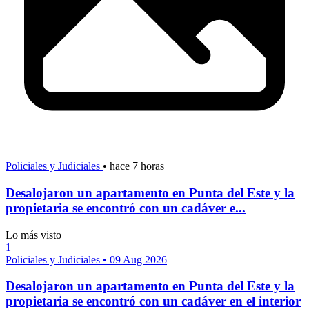
Policiales y Judiciales
•
hace 7 horas
Desalojaron un apartamento en Punta del Este y la
propietaria se encontró con un cadáver e...
Lo más visto
1
Policiales y Judiciales
•
09 Aug 2026
Desalojaron un apartamento en Punta del Este y la
propietaria se encontró con un cadáver en el interior