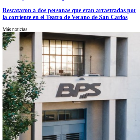
Rescataron a dos personas que eran arrastradas por
la corriente en el Teatro de Verano de San Carlos
Más noticias