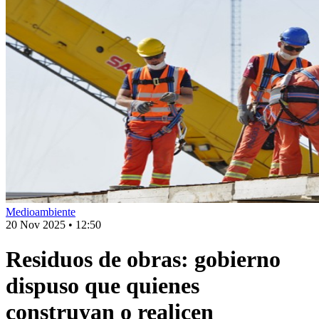
Medioambiente
20 Nov 2025
•
12:50
Residuos de obras: gobierno
dispuso que quienes
construyan o realicen