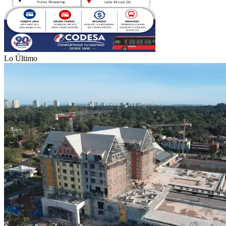
Lo Último