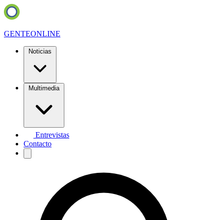
GENTE
ONLINE
Noticias
Multimedia
Entrevistas
Contacto