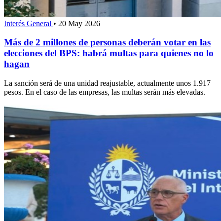
Interés General
•
20 May 2026
Más de 2 millones de personas deberán votar en las
elecciones del BPS: habrá multas para quienes no lo
hagan
La sanción será de una unidad reajustable, actualmente unos 1.917
pesos. En el caso de las empresas, las multas serán más elevadas.