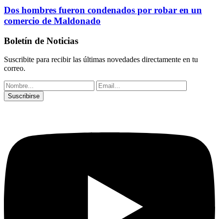
Dos hombres fueron condenados por robar en un
comercio de Maldonado
Boletín de Noticias
Suscribite para recibir las últimas novedades directamente en tu
correo.
Suscribirse