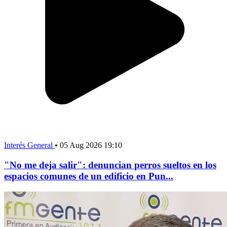
Interés General
•
05 Aug 2026 19:10
"No me deja salir": denuncian perros sueltos en los
espacios comunes de un edificio en Pun...