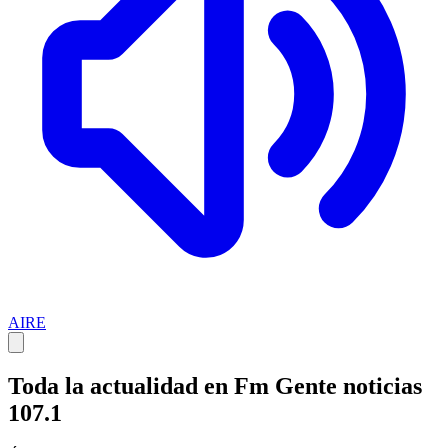
AIRE
Toda la actualidad en Fm Gente noticias
107.1