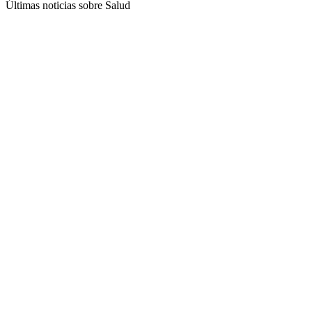
Últimas noticias sobre Salud