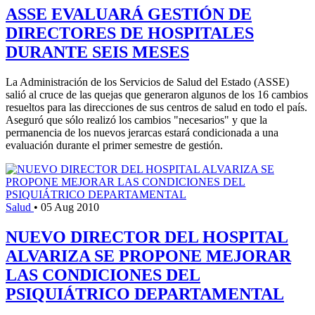
ASSE EVALUARÁ GESTIÓN DE
DIRECTORES DE HOSPITALES
DURANTE SEIS MESES
La Administración de los Servicios de Salud del Estado (ASSE)
salió al cruce de las quejas que generaron algunos de los 16 cambios
resueltos para las direcciones de sus centros de salud en todo el país.
Aseguró que sólo realizó los cambios "necesarios" y que la
permanencia de los nuevos jerarcas estará condicionada a una
evaluación durante el primer semestre de gestión.
Salud
•
05 Aug 2010
NUEVO DIRECTOR DEL HOSPITAL
ALVARIZA SE PROPONE MEJORAR
LAS CONDICIONES DEL
PSIQUIÁTRICO DEPARTAMENTAL