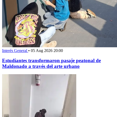
Interés General
•
05 Aug 2026 20:00
Estudiantes transformaron pasaje peatonal de
Maldonado a través del arte urbano