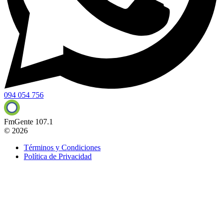
094 054 756
FmGente 107.1
© 2026
Términos y Condiciones
Política de Privacidad