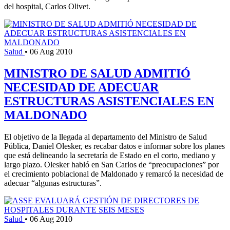
del hospital, Carlos Olivet.
Salud
•
06 Aug 2010
MINISTRO DE SALUD ADMITIÓ
NECESIDAD DE ADECUAR
ESTRUCTURAS ASISTENCIALES EN
MALDONADO
El objetivo de la llegada al departamento del Ministro de Salud
Pública, Daniel Olesker, es recabar datos e informar sobre los planes
que está delineando la secretaría de Estado en el corto, mediano y
largo plazo. Olesker habló en San Carlos de “preocupaciones” por
el crecimiento poblacional de Maldonado y remarcó la necesidad de
adecuar “algunas estructuras”.
Salud
•
06 Aug 2010