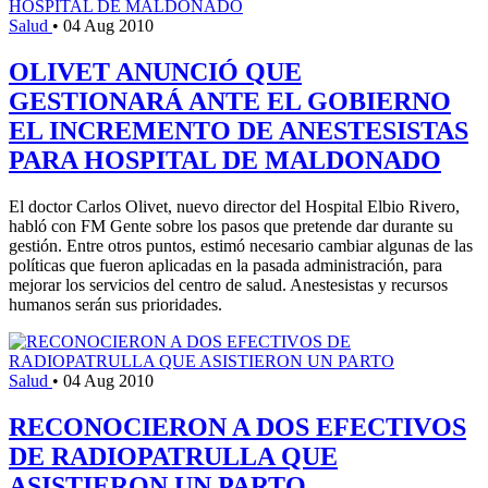
Salud
•
04 Aug 2010
OLIVET ANUNCIÓ QUE
GESTIONARÁ ANTE EL GOBIERNO
EL INCREMENTO DE ANESTESISTAS
PARA HOSPITAL DE MALDONADO
El doctor Carlos Olivet, nuevo director del Hospital Elbio Rivero,
habló con FM Gente sobre los pasos que pretende dar durante su
gestión. Entre otros puntos, estimó necesario cambiar algunas de las
políticas que fueron aplicadas en la pasada administración, para
mejorar los servicios del centro de salud. Anestesistas y recursos
humanos serán sus prioridades.
Salud
•
04 Aug 2010
RECONOCIERON A DOS EFECTIVOS
DE RADIOPATRULLA QUE
ASISTIERON UN PARTO