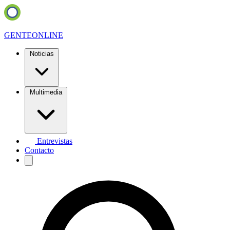
GENTE
ONLINE
Noticias
Multimedia
Entrevistas
Contacto