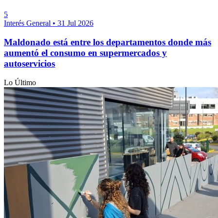
5
Interés General
•
31 Jul 2026
Maldonado está entre los departamentos donde más
aumentó el consumo en supermercados y
autoservicios
Lo Último