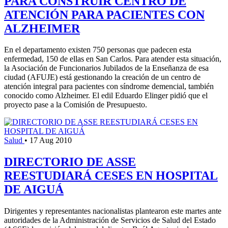
PARA CONSTRUIR CENTRO DE
ATENCIÓN PARA PACIENTES CON
ALZHEIMER
En el departamento existen 750 personas que padecen esta
enfermedad, 150 de ellas en San Carlos. Para atender esta situación,
la Asociación de Funcionarios Jubilados de la Enseñanza de esa
ciudad (AFUJE) está gestionando la creación de un centro de
atención integral para pacientes con síndrome demencial, también
conocido como Alzheimer. El edil Eduardo Elinger pidió que el
proyecto pase a la Comisión de Presupuesto.
Salud
•
17 Aug 2010
DIRECTORIO DE ASSE
REESTUDIARÁ CESES EN HOSPITAL
DE AIGUÁ
Dirigentes y representantes nacionalistas plantearon este martes ante
autoridades de la Administración de Servicios de Salud del Estado