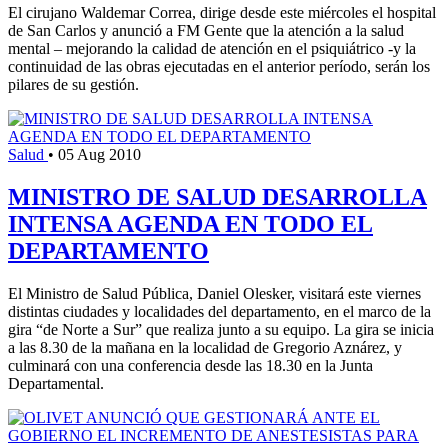
El cirujano Waldemar Correa, dirige desde este miércoles el hospital
de San Carlos y anunció a FM Gente que la atención a la salud
mental – mejorando la calidad de atención en el psiquiátrico -y la
continuidad de las obras ejecutadas en el anterior período, serán los
pilares de su gestión.
Salud
•
05 Aug 2010
MINISTRO DE SALUD DESARROLLA
INTENSA AGENDA EN TODO EL
DEPARTAMENTO
El Ministro de Salud Pública, Daniel Olesker, visitará este viernes
distintas ciudades y localidades del departamento, en el marco de la
gira “de Norte a Sur” que realiza junto a su equipo. La gira se inicia
a las 8.30 de la mañana en la localidad de Gregorio Aznárez, y
culminará con una conferencia desde las 18.30 en la Junta
Departamental.