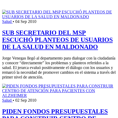
Salud
•
04 Sep 2010
SUB SECRETARIO DEL MSP
ESCUCHÓ PLANTEOS DE USUARIOS
DE LA SALUD EN MALDONADO
Jorge Venegas llegó al departamento para dialogar con la ciudadanía
y conocer “directamente” los problemas y planteos referidos a la
salud. El jerarca evaluó positivamente el diálogo con los usuarios y
remarcó la necesidad de promover cambios en el sistema a través del
primer nivel de atención.
Salud
•
02 Sep 2010
PIDEN FONDOS PRESUPUESTALES