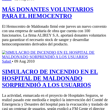
MÁS DONANTES VOLUNTARIOS
PARA EL HEMOCENTRO
El Hemocentro de Maldonado firmó este jueves un nuevo convenio
con una empresa de sanitaria de obra que cuenta con 100
funcionarios. La firma ALIREY S.A. aportará donantes voluntarios
para garantizar el necesario stock de sangre y desarrollar
hemocomponentes derivados del producto.
Salud
•
09 Aug 2010
SIMULACRO DE INCENDIO EN EL
HOSPITAL DE MALDONADO
SORPRENDIÓ A LOS USUARIOS
La actividad, enmarcada en el proyecto de Hospitales Seguros, se
realizó pasado este mediodía e implicó la intervención del Comité de
Emergencia y Desastres del hospital para la evacuación y traslado de
casi un centenar de usuarios, según explicó a FM Gente el director