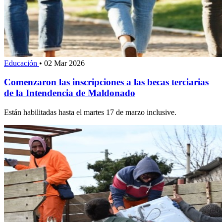
Educación
•
02 Mar 2026
Comenzaron las inscripciones a las becas terciarias
de la Intendencia de Maldonado
Están habilitadas hasta el martes 17 de marzo inclusive.