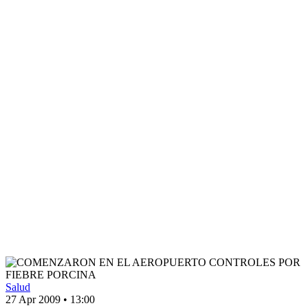
Salud
27 Apr 2009
•
13:00