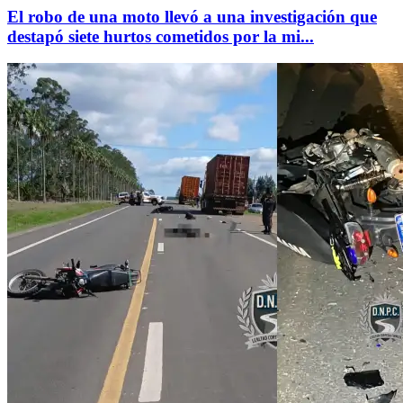
El robo de una moto llevó a una investigación que
destapó siete hurtos cometidos por la mi...