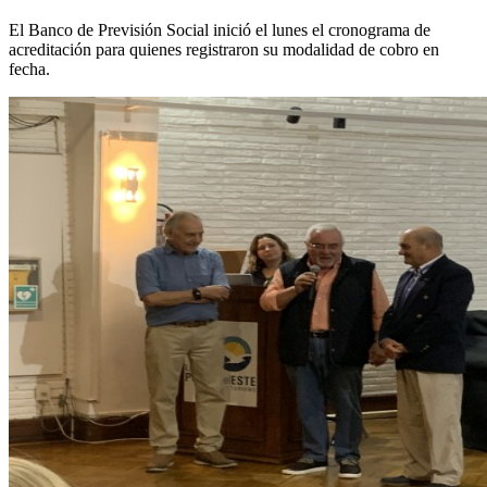
El Banco de Previsión Social inició el lunes el cronograma de
acreditación para quienes registraron su modalidad de cobro en
fecha.