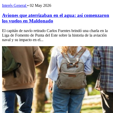
Interés General
•
02 May 2026
Aviones que aterrizaban en el agua: así comenzaron
los vuelos en Maldonado
El capitán de navío retirado Carlos Fuentes brindó una charla en la
Liga de Fomento de Punta del Este sobre la historia de la aviación
naval y su impacto en el...