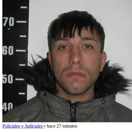
Policiales y Judiciales
•
hace 27 minutos