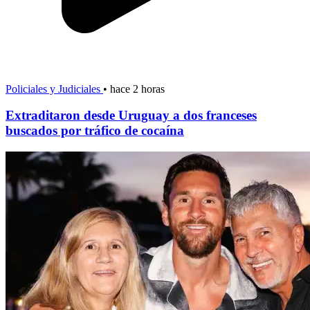
Policiales y Judiciales
•
hace 2 horas
Extraditaron desde Uruguay a dos franceses
buscados por tráfico de cocaína