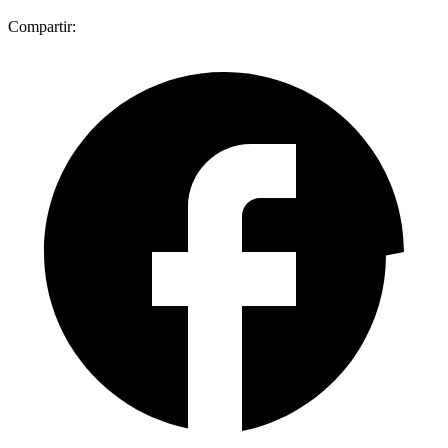
Compartir: