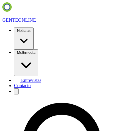
GENTE
ONLINE
Noticias
Multimedia
Entrevistas
Contacto