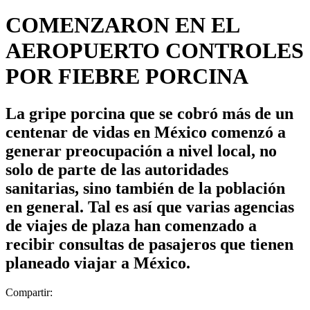
COMENZARON EN EL
AEROPUERTO CONTROLES
POR FIEBRE PORCINA
La gripe porcina que se cobró más de un
centenar de vidas en México comenzó a
generar preocupación a nivel local, no
solo de parte de las autoridades
sanitarias, sino también de la población
en general. Tal es así que varias agencias
de viajes de plaza han comenzado a
recibir consultas de pasajeros que tienen
planeado viajar a México.
Compartir: