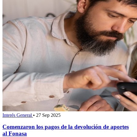
Interés General
•
27 Sep 2025
Comenzaron los pagos de la devolución de aportes
al Fonasa