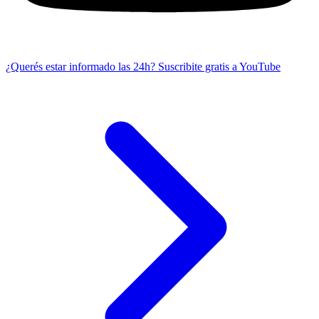
¿Querés estar informado las 24h?
Suscribite gratis a YouTube