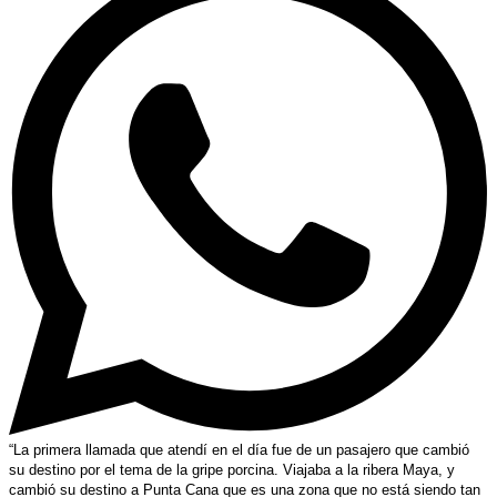
“La primera llamada que atendí en el día fue de un pasajero que cambió
su destino por el tema de la gripe porcina. Viajaba a la ribera Maya, y
cambió su destino a Punta Cana que es una zona que no está siendo tan