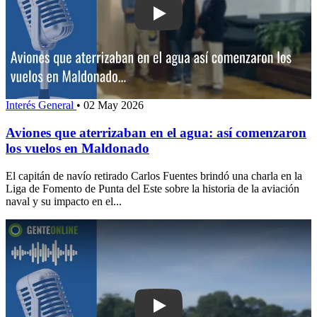
Play: Aviones que aterrizaban en el a
Interés General
•
02 May 2026
Aviones que aterrizaban en el agua: así comenzaron
los vuelos en Maldonado
El capitán de navío retirado Carlos Fuentes brindó una charla en la
Liga de Fomento de Punta del Este sobre la historia de la aviación
naval y su impacto en el...
Play: Frente Amplio pide conocer esta