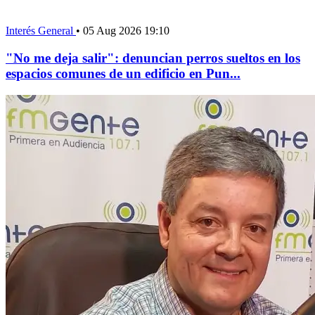
Interés General
•
05 Aug 2026 19:10
"No me deja salir": denuncian perros sueltos en los
espacios comunes de un edificio en Pun...