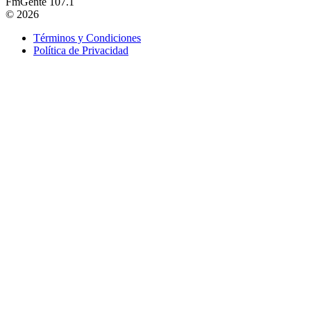
FmGente 107.1
© 2026
Términos y Condiciones
Política de Privacidad