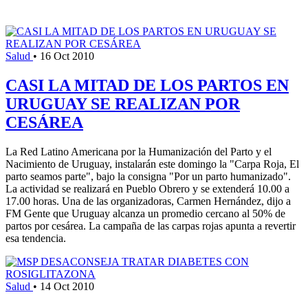
Salud
•
16 Oct 2010
CASI LA MITAD DE LOS PARTOS EN
URUGUAY SE REALIZAN POR
CESÁREA
La Red Latino Americana por la Humanización del Parto y el
Nacimiento de Uruguay, instalarán este domingo la "Carpa Roja, El
parto seamos parte", bajo la consigna "Por un parto humanizado".
La actividad se realizará en Pueblo Obrero y se extenderá 10.00 a
17.00 horas. Una de las organizadoras, Carmen Hernández, dijo a
FM Gente que Uruguay alcanza un promedio cercano al 50% de
partos por cesárea. La campaña de las carpas rojas apunta a revertir
esa tendencia.
Salud
•
14 Oct 2010