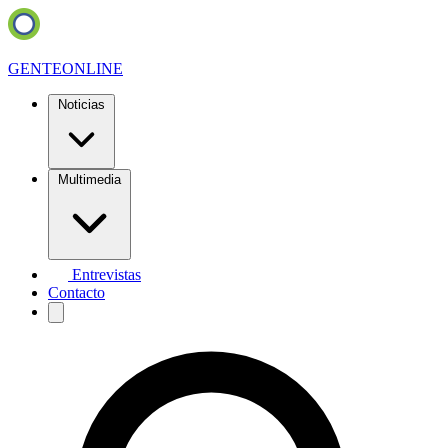
GENTE
ONLINE
Noticias
Multimedia
Entrevistas
Contacto