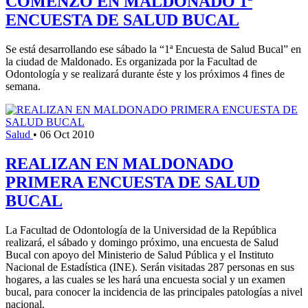
COMENZO EN MALDONADO 1ª
ENCUESTA DE SALUD BUCAL
Se está desarrollando ese sábado la “1ª Encuesta de Salud Bucal” en
la ciudad de Maldonado. Es organizada por la Facultad de
Odontología y se realizará durante éste y los próximos 4 fines de
semana.
Salud
•
06 Oct 2010
REALIZAN EN MALDONADO
PRIMERA ENCUESTA DE SALUD
BUCAL
La Facultad de Odontología de la Universidad de la República
realizará, el sábado y domingo próximo, una encuesta de Salud
Bucal con apoyo del Ministerio de Salud Pública y el Instituto
Nacional de Estadística (INE). Serán visitadas 287 personas en sus
hogares, a las cuales se les hará una encuesta social y un examen
bucal, para conocer la incidencia de las principales patologías a nivel
nacional.