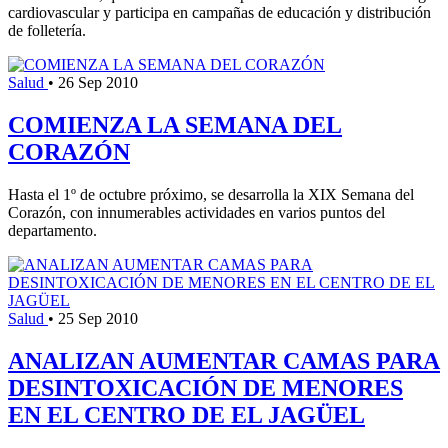
cardiovascular y participa en campañas de educación y distribución
de folletería.
Salud
•
26 Sep 2010
COMIENZA LA SEMANA DEL
CORAZÓN
Hasta el 1º de octubre próximo, se desarrolla la XIX Semana del
Corazón, con innumerables actividades en varios puntos del
departamento.
Salud
•
25 Sep 2010
ANALIZAN AUMENTAR CAMAS PARA
DESINTOXICACIÓN DE MENORES
EN EL CENTRO DE EL JAGÜEL