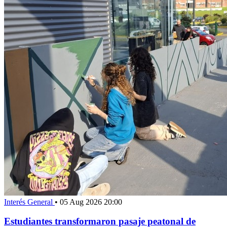
Interés General
•
05 Aug 2026 20:00
Estudiantes transformaron pasaje peatonal de