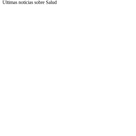
Últimas noticias sobre Salud