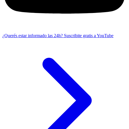
¿Querés estar informado las 24h?
Suscribite gratis a YouTube