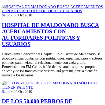
Salud
•
06 Oct 2010
HOSPITAL DE MALDONADO BUSCA
ACERCAMIENTOS CON
AUTORIDADES POLÍTICAS Y
USUARIOS
Carlos Olivet, director del Hospital Elbio Rivero de Maldonado, se
propuso iniciar contactos con instituciones, organizaciones y actores
políticos para mejorar el relacionamiento con cada grupo.
Entrevistado en FM Gente, habló de los cambios que se propone
aplicar y de los trabajos que desarrollará para mejorar la atención
médica a los usuarios.
Salud
•
04 Oct 2010
DE LOS 50.000 PERROS DE