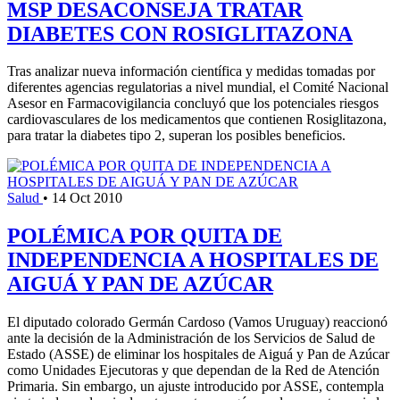
MSP DESACONSEJA TRATAR
DIABETES CON ROSIGLITAZONA
Tras analizar nueva información científica y medidas tomadas por
diferentes agencias regulatorias a nivel mundial, el Comité Nacional
Asesor en Farmacovigilancia concluyó que los potenciales riesgos
cardiovasculares de los medicamentos que contienen Rosiglitazona,
para tratar la diabetes tipo 2, superan los posibles beneficios.
Salud
•
14 Oct 2010
POLÉMICA POR QUITA DE
INDEPENDENCIA A HOSPITALES DE
AIGUÁ Y PAN DE AZÚCAR
El diputado colorado Germán Cardoso (Vamos Uruguay) reaccionó
ante la decisión de la Administración de los Servicios de Salud de
Estado (ASSE) de eliminar los hospitales de Aiguá y Pan de Azúcar
como Unidades Ejecutoras y que dependan de la Red de Atención
Primaria. Sin embargo, un ajuste introducido por ASSE, contempla