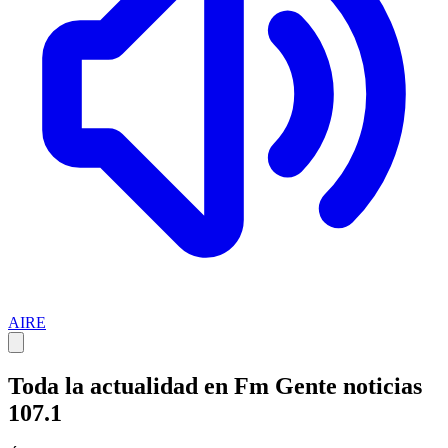
AIRE
Toda la actualidad en Fm Gente noticias
107.1