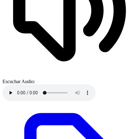
Escuchar Audio: