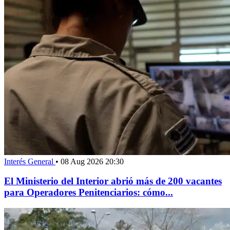
Interés General
•
08 Aug 2026 20:30
El Ministerio del Interior abrió más de 200 vacantes
para Operadores Penitenciarios: cómo...