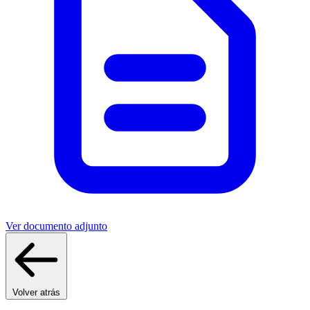
Ver documento adjunto
Volver atrás