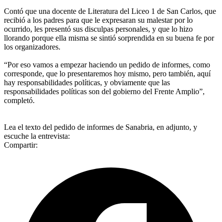
Contó que una docente de Literatura del Liceo 1 de San Carlos, que
recibió a los padres para que le expresaran su malestar por lo
ocurrido, les presentó sus disculpas personales, y que lo hizo
llorando porque ella misma se sintió sorprendida en su buena fe por
los organizadores.
“Por eso vamos a empezar haciendo un pedido de informes, como
corresponde, que lo presentaremos hoy mismo, pero también, aquí
hay responsabilidades políticas, y obviamente que las
responsabilidades políticas son del gobierno del Frente Amplio”,
completó.
Lea el texto del pedido de informes de Sanabria, en adjunto, y
escuche la entrevista:
Compartir: