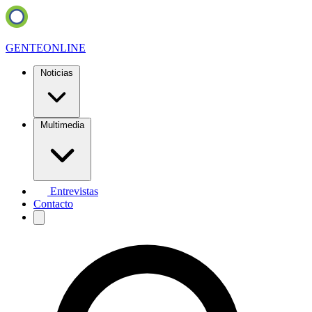
GENTE
ONLINE
Noticias
Multimedia
Entrevistas
Contacto