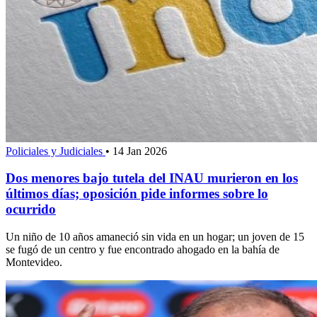
Policiales y Judiciales
•
14 Jan 2026
Dos menores bajo tutela del INAU murieron en los
últimos días; oposición pide informes sobre lo
ocurrido
Un niño de 10 años amaneció sin vida en un hogar; un joven de 15
se fugó de un centro y fue encontrado ahogado en la bahía de
Montevideo.