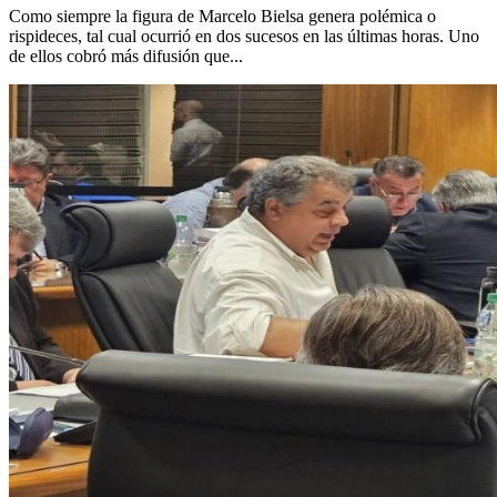
Como siempre la figura de Marcelo Bielsa genera polémica o
rispideces, tal cual ocurrió en dos sucesos en las últimas horas. Uno
de ellos cobró más difusión que...