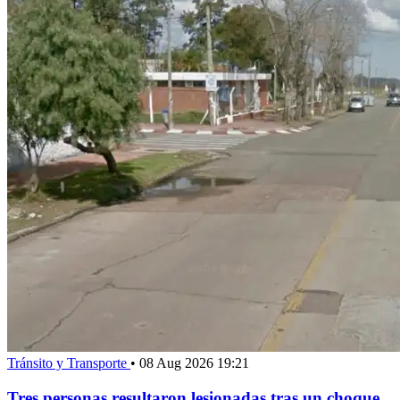
Tránsito y Transporte
•
08 Aug 2026 19:21
Tres personas resultaron lesionadas tras un choque