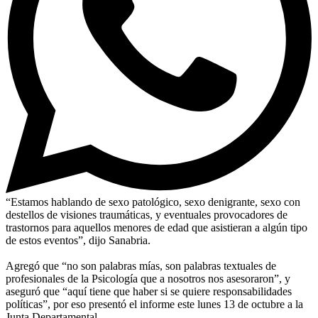
“Estamos hablando de sexo patológico, sexo denigrante, sexo con
destellos de visiones traumáticas, y eventuales provocadores de
trastornos para aquellos menores de edad que asistieran a algún tipo
de estos eventos”, dijo Sanabria.
Agregó que “no son palabras mías, son palabras textuales de
profesionales de la Psicología que a nosotros nos asesoraron”, y
aseguró que “aquí tiene que haber si se quiere responsabilidades
políticas”, por eso presentó el informe este lunes 13 de octubre a la
Junta Departamental.