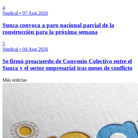
4
Sindical
•
07 Aug 2026
Sunca convoca a paro nacional parcial de la
construcción para la próxima semana
5
Sindical
•
04 Aug 2026
Se firmó preacuerdo de Convenio Colectivo entre el
Sunca y el sector empresarial tras meses de conflicto
Más noticias