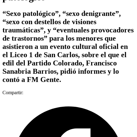
“Sexo patológico”, “sexo denigrante”,
“sexo con destellos de visiones
traumáticas”, y “eventuales provocadores
de trastornos” para los menores que
asistieron a un evento cultural oficial en
el Liceo 1 de San Carlos, sobre el que el
edil del Partido Colorado, Francisco
Sanabria Barrios, pidió informes y lo
contó a FM Gente.
Compartir: