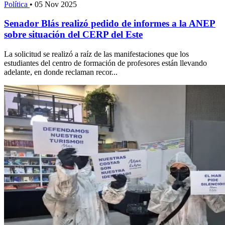
Política
•
05 Nov 2025
Senador Blás realizó pedido de informes a la ANEP
sobre situación del CERP del Este
La solicitud se realizó a raíz de las manifestaciones que los
estudiantes del centro de formación de profesores están llevando
adelante, en donde reclaman recor...