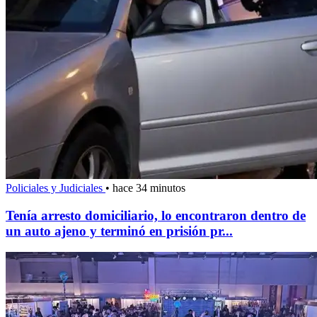
Policiales y Judiciales
•
hace 34 minutos
Tenía arresto domiciliario, lo encontraron dentro de
un auto ajeno y terminó en prisión pr...