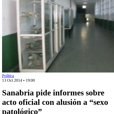
Política
13 Oct 2014
•
19:00
Sanabria pide informes sobre
acto oficial con alusión a “sexo
patológico”