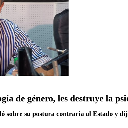
ogía de género, les destruye la ps
ló sobre su postura contraria al Estado y