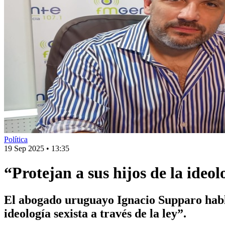
Política
19 Sep 2025
•
13:35
“Protejan a sus hijos de la ideol
El abogado uruguayo Ignacio Supparo hab
ideología sexista a través de la ley”.