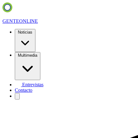
GENTE
ONLINE
Noticias
Multimedia
Entrevistas
Contacto