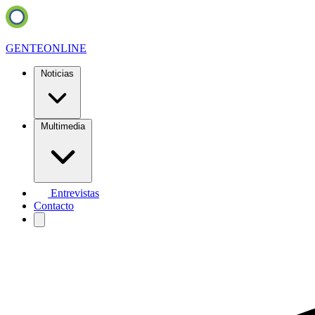
GENTE
ONLINE
Noticias
Multimedia
Entrevistas
Contacto