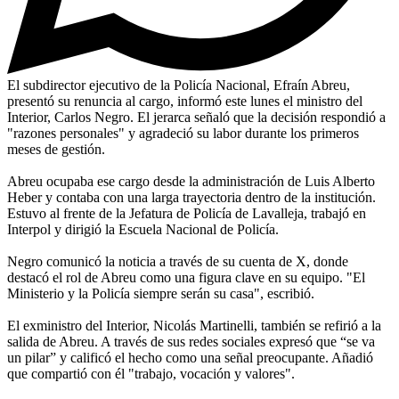
El subdirector ejecutivo de la Policía Nacional, Efraín Abreu,
presentó su renuncia al cargo, informó este lunes el ministro del
Interior, Carlos Negro. El jerarca señaló que la decisión respondió a
"razones personales" y agradeció su labor durante los primeros
meses de gestión.
Abreu ocupaba ese cargo desde la administración de Luis Alberto
Heber y contaba con una larga trayectoria dentro de la institución.
Estuvo al frente de la Jefatura de Policía de Lavalleja, trabajó en
Interpol y dirigió la Escuela Nacional de Policía.
Negro comunicó la noticia a través de su cuenta de X, donde
destacó el rol de Abreu como una figura clave en su equipo. "El
Ministerio y la Policía siempre serán su casa", escribió.
El exministro del Interior, Nicolás Martinelli, también se refirió a la
salida de Abreu. A través de sus redes sociales expresó que “se va
un pilar” y calificó el hecho como una señal preocupante. Añadió
que compartió con él "trabajo, vocación y valores".