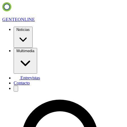
GENTE
ONLINE
Noticias
Multimedia
Entrevistas
Contacto