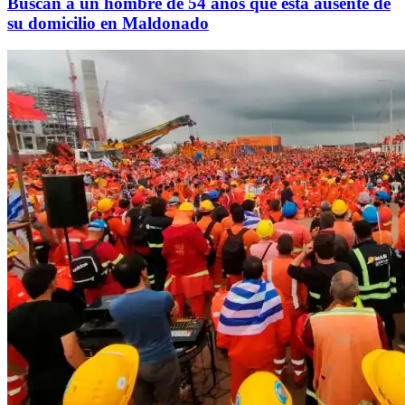
Buscan a un hombre de 54 años que está ausente de
su domicilio en Maldonado