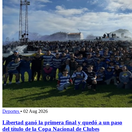
Deportes
•
02 Aug 2026
Libertad ganó la primera final y quedó a un paso
del título de la Copa Nacional de Clubes