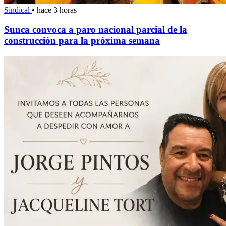
Sindical
•
hace 3 horas
Sunca convoca a paro nacional parcial de la
construcción para la próxima semana