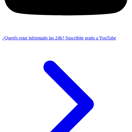
¿Querés estar informado las 24h?
Suscribite gratis a YouTube