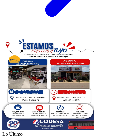
Lo Último