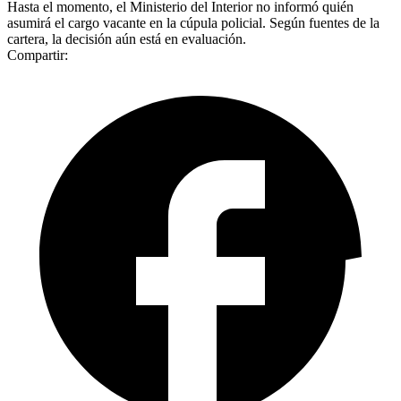
Hasta el momento, el Ministerio del Interior no informó quién
asumirá el cargo vacante en la cúpula policial. Según fuentes de la
cartera, la decisión aún está en evaluación.
Compartir: