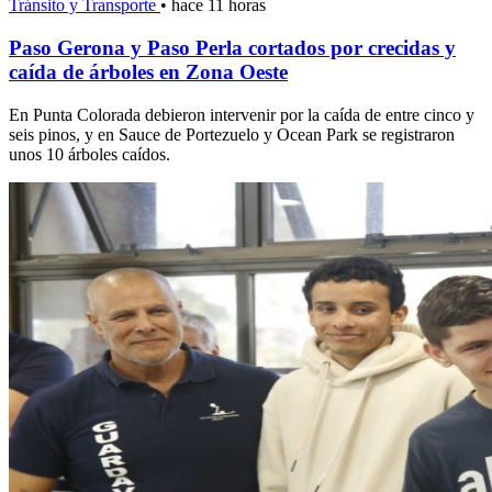
Tránsito y Transporte
•
hace 11 horas
Paso Gerona y Paso Perla cortados por crecidas y
caída de árboles en Zona Oeste
En Punta Colorada debieron intervenir por la caída de entre cinco y
seis pinos, y en Sauce de Portezuelo y Ocean Park se registraron
unos 10 árboles caídos.