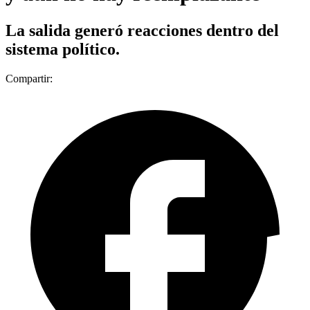
La salida generó reacciones dentro del
sistema político.
Compartir: