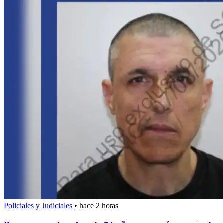
Policiales y Judiciales
•
hace 2 horas