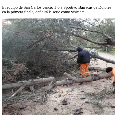
El equipo de San Carlos venció 1-0 a Sportivo Barracas de Dolores
en la primera final y definirá la serie como visitante.