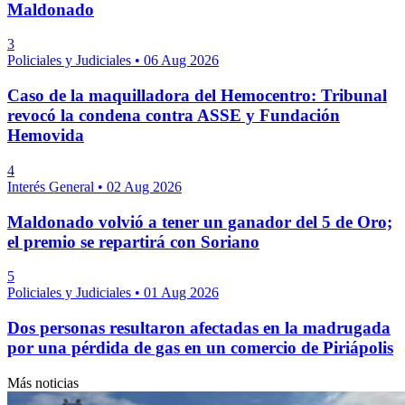
Maldonado
3
Policiales y Judiciales
•
06 Aug 2026
Caso de la maquilladora del Hemocentro: Tribunal
revocó la condena contra ASSE y Fundación
Hemovida
4
Interés General
•
02 Aug 2026
Maldonado volvió a tener un ganador del 5 de Oro;
el premio se repartirá con Soriano
5
Policiales y Judiciales
•
01 Aug 2026
Dos personas resultaron afectadas en la madrugada
por una pérdida de gas en un comercio de Piriápolis
Más noticias