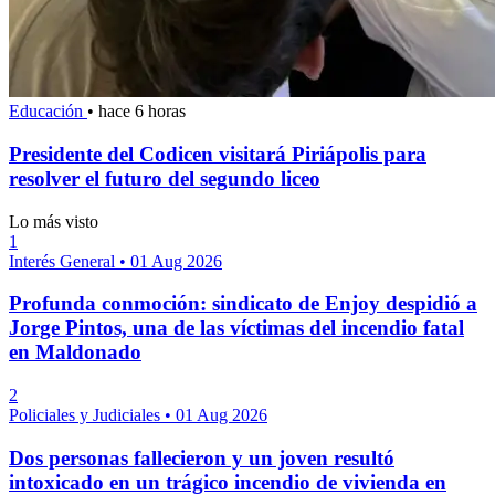
Educación
•
hace 6 horas
Presidente del Codicen visitará Piriápolis para
resolver el futuro del segundo liceo
Lo más visto
1
Interés General
•
01 Aug 2026
Profunda conmoción: sindicato de Enjoy despidió a
Jorge Pintos, una de las víctimas del incendio fatal
en Maldonado
2
Policiales y Judiciales
•
01 Aug 2026
Dos personas fallecieron y un joven resultó
intoxicado en un trágico incendio de vivienda en