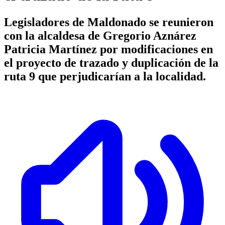
Legisladores de Maldonado se reunieron
con la alcaldesa de Gregorio Aznárez
Patricia Martínez por modificaciones en
el proyecto de trazado y duplicación de la
ruta 9 que perjudicarían a la localidad.