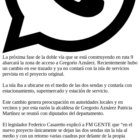
La próxima fase de la doble vía que se está construyendo en ruta 9
abarcará la zona de acceso a Gregorio Aznárez. Recientemente hubo
un cambio en ese trazado y ya no contará con la isla de servicios
prevista en el proyecto original.
La isla iba a ubicarse en el medio de las dos sendas y contaría con
estacionamiento, supermercado y estación de servicio.
Este cambio genera preocupación en autoridades locales y en
vecinos y por esta razón la alcaldesa de Gregorio Aznárez Patricia
Martínez se reunió con diputados del departamento.
El legislador Federico Casaretto explicó a FM GENTE que “en el
nuevo proyecto únicamente se dejan las dos sendas sin la isla al
medio y con un retorno varias cuadras por delante de la propia