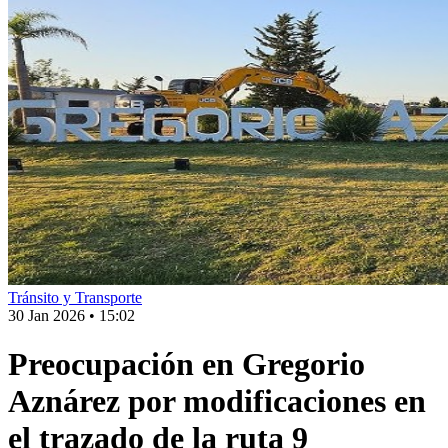
Tránsito y Transporte
30 Jan 2026
•
15:02
Preocupación en Gregorio
Aznárez por modificaciones en
el trazado de la ruta 9