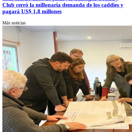
Club cerró la millonaria demanda de los caddies y
pagará US$ 1,8 millones
Más noticias