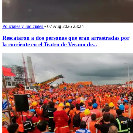
Policiales y Judiciales
•
07 Aug 2026 23:24
Rescataron a dos personas que eran arrastradas por
la corriente en el Teatro de Verano de...