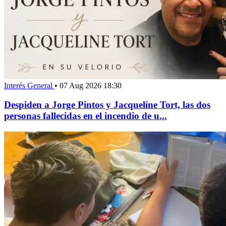
Interés General
•
07 Aug 2026 18:30
Despiden a Jorge Pintos y Jacqueline Tort, las dos
personas fallecidas en el incendio de u...