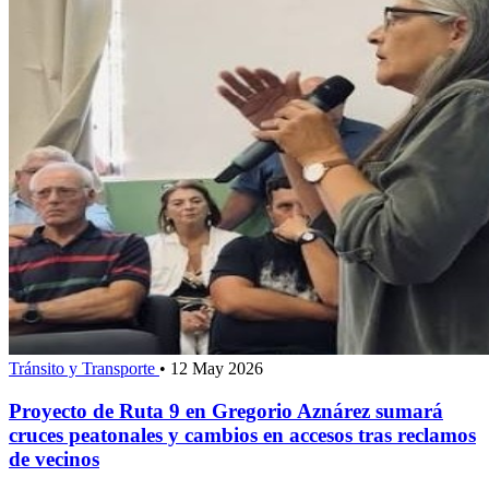
Tránsito y Transporte
•
12 May 2026
Proyecto de Ruta 9 en Gregorio Aznárez sumará
cruces peatonales y cambios en accesos tras reclamos
de vecinos