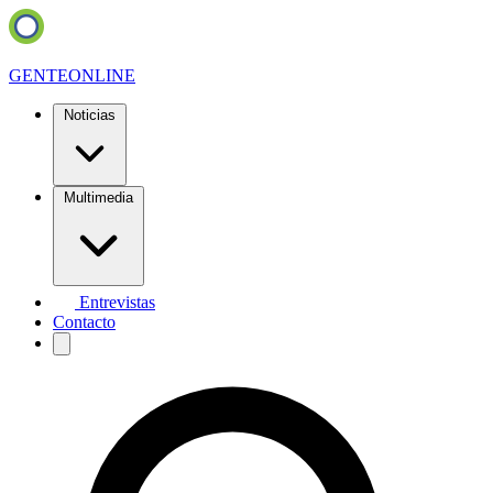
GENTE
ONLINE
Noticias
Multimedia
Entrevistas
Contacto