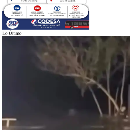
Lo Último