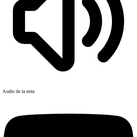
Audio de la nota