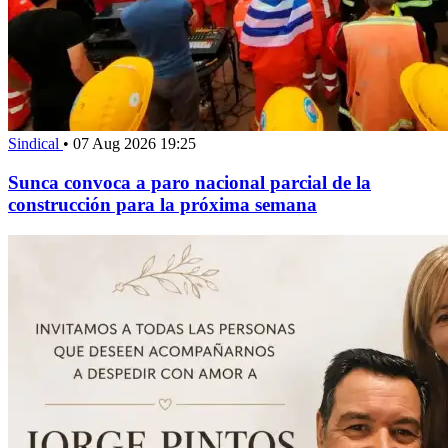
Sindical
•
07 Aug 2026 19:25
Sunca convoca a paro nacional parcial de la
construcción para la próxima semana