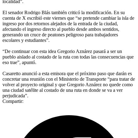
localidad”.
El senador Rodrigo Blás también criticó la modificación. En su
cuenta de X escribió este viernes que “se pretende cambiar la isla de
ingreso por dos retornos alejados de la entrada de la ciudad,
afectando el ingreso directo al pueblo desde ambos sentidos,
generando un cruce de peatones peligroso para trabajadores
escolares y estudiantes”.
“De continuar con esta idea Gregorio Aznárez pasará a ser un
pueblo aislado al costado de la ruta con todas las consecuencias que
eso trae”, apuntó.
Casaretto anunció a esta emisora que el próximo paso que darán es
concretar una reunión con el Ministerio de Transporte “para tratar de
volver al proyecto original y que Gregorio Aznárez no quede como
una ciudad satélite al costado de una ruta en donde se va a ver
perjudicada”.
Compartir: