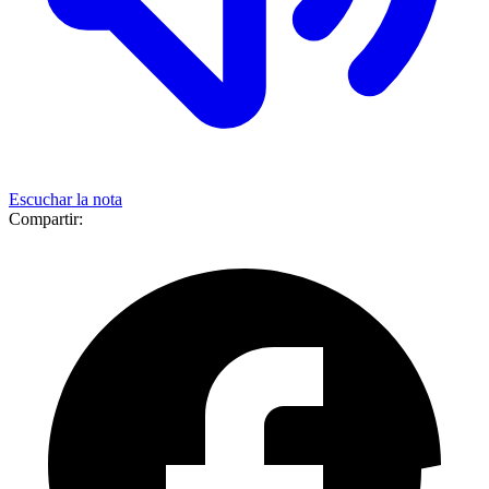
Escuchar la nota
Compartir: