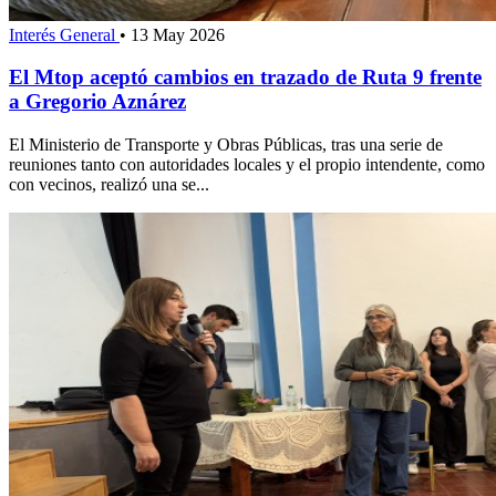
Interés General
•
13 May 2026
El Mtop aceptó cambios en trazado de Ruta 9 frente
a Gregorio Aznárez
El Ministerio de Transporte y Obras Públicas, tras una serie de
reuniones tanto con autoridades locales y el propio intendente, como
con vecinos, realizó una se...