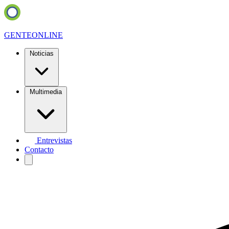
GENTE
ONLINE
Noticias
Multimedia
Entrevistas
Contacto