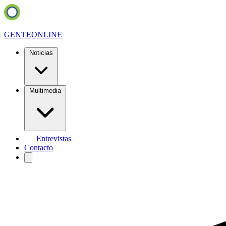
GENTE
ONLINE
Noticias
Multimedia
Entrevistas
Contacto