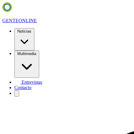
GENTE
ONLINE
Noticias
Multimedia
Entrevistas
Contacto