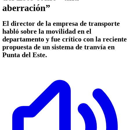
aberración”
El director de la empresa de transporte
habló sobre la movilidad en el
departamento y fue crítico con la reciente
propuesta de un sistema de tranvía en
Punta del Este.