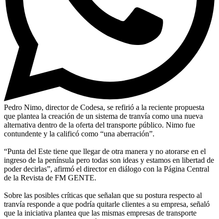
Pedro Nimo, director de Codesa, se refirió a la reciente propuesta
que plantea la creación de un sistema de tranvía como una nueva
alternativa dentro de la oferta del transporte público. Nimo fue
contundente y la calificó como “una aberración”.
“Punta del Este tiene que llegar de otra manera y no atorarse en el
ingreso de la península pero todas son ideas y estamos en libertad de
poder decirlas”, afirmó el director en diálogo con la Página Central
de la Revista de FM GENTE.
Sobre las posibles críticas que señalan que su postura respecto al
tranvía responde a que podría quitarle clientes a su empresa, señaló
que la iniciativa plantea que las mismas empresas de transporte