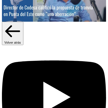
Volver atrás