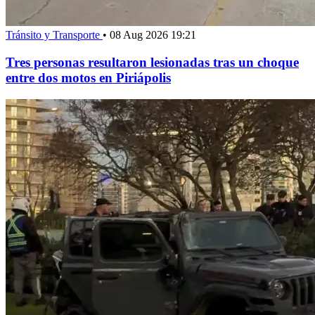
Tránsito y Transporte
•
08 Aug 2026 19:21
Tres personas resultaron lesionadas tras un choque
entre dos motos en Piriápolis