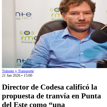
Tránsito y Transporte
21 Jan 2026
•
15:00
Director de Codesa calificó la
propuesta de tranvía en Punta
del Este como “una