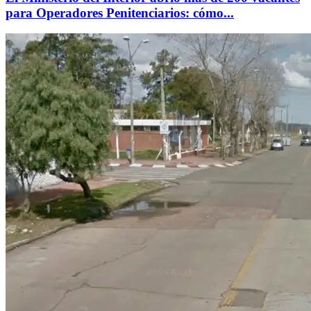
para Operadores Penitenciarios: cómo...