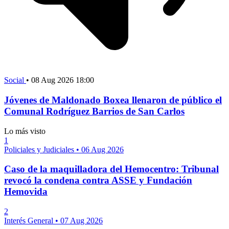
Social
•
08 Aug 2026 18:00
Jóvenes de Maldonado Boxea llenaron de público el
Comunal Rodríguez Barrios de San Carlos
Lo más visto
1
Policiales y Judiciales
•
06 Aug 2026
Caso de la maquilladora del Hemocentro: Tribunal
revocó la condena contra ASSE y Fundación
Hemovida
2
Interés General
•
07 Aug 2026