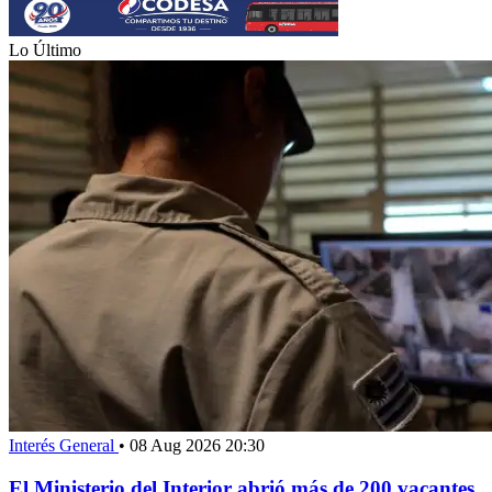
Lo Último
Interés General
•
08 Aug 2026 20:30
El Ministerio del Interior abrió más de 200 vacantes