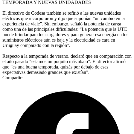
TEMPORADA Y NUEVAS UNIDADADES
El directivo de Codesa también se refirió a las nuevas unidades
eléctricas que incorporaron y dijo que suponían “un cambio en la
experiencia de viaje”. Sin embargo, señaló la potencia de carga
como una de las principales dificultades: “La potencia que la UTE
puede brindar para los cargadores y para generar esa energía en los
suministros eléctricos aún es baja y la electricidad es cara en
Uruguay comparado con la región”.
Respecto a la temporada de verano, declaró que en comparación con
el año pasado "estamos un poquito más abajo”. El director afirmó
que “es una buena temporada, quizás por debajo de esas
expectativas demasiado grandes que existían”.
Compartir: