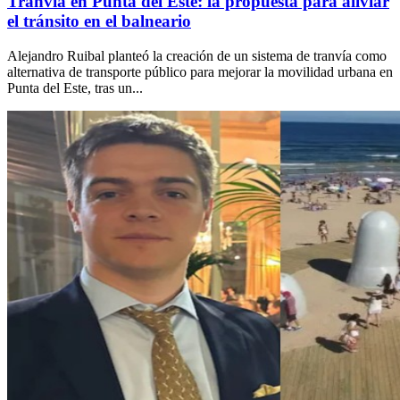
Tranvía en Punta del Este: la propuesta para aliviar
el tránsito en el balneario
Alejandro Ruibal planteó la creación de un sistema de tranvía como
alternativa de transporte público para mejorar la movilidad urbana en
Punta del Este, tras un...