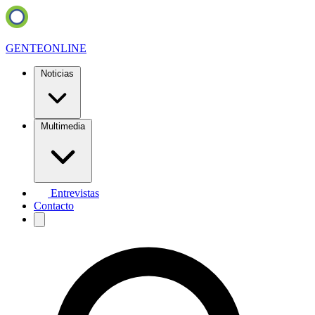
GENTE
ONLINE
Noticias
Multimedia
Entrevistas
Contacto