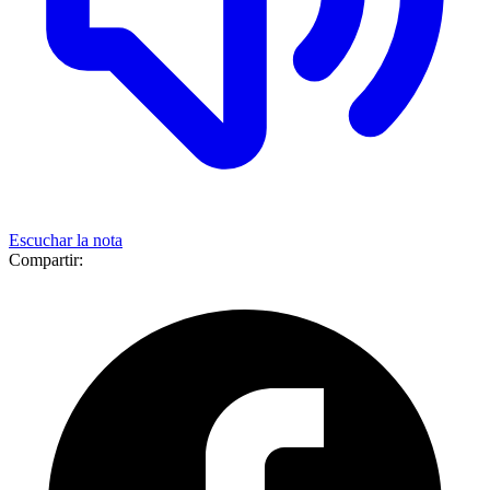
Escuchar la nota
Compartir: