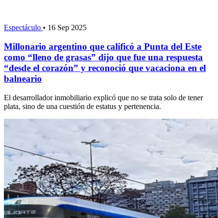
Espectáculo
•
16 Sep 2025
Millonario argentino que calificó a Punta del Este
como “lleno de grasas” dijo que fue una respuesta
“desde el corazón” y reconoció que vacaciona en el
balneario
El desarrollador inmobiliario explicó que no se trata solo de tener
plata, sino de una cuestión de estatus y pertenencia.