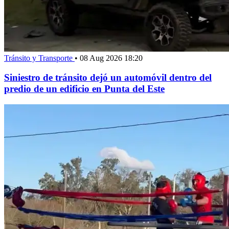
Tránsito y Transporte
•
08 Aug 2026 18:20
Siniestro de tránsito dejó un automóvil dentro del
predio de un edificio en Punta del Este