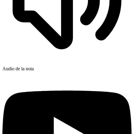
Audio de la nota