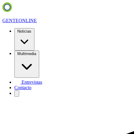
GENTE
ONLINE
Noticias
Multimedia
Entrevistas
Contacto