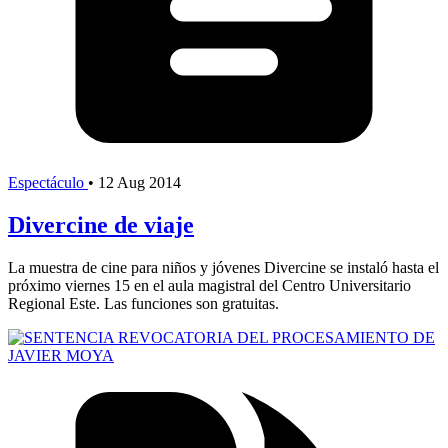
Espectáculo
•
12 Aug 2014
Divercine de viaje
La muestra de cine para niños y jóvenes Divercine se instaló hasta el
próximo viernes 15 en el aula magistral del Centro Universitario
Regional Este. Las funciones son gratuitas.