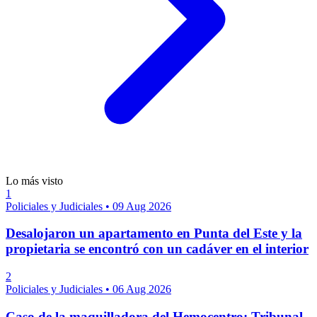
Lo más visto
1
Policiales y Judiciales
•
09 Aug 2026
Desalojaron un apartamento en Punta del Este y la
propietaria se encontró con un cadáver en el interior
2
Policiales y Judiciales
•
06 Aug 2026
Caso de la maquilladora del Hemocentro: Tribunal