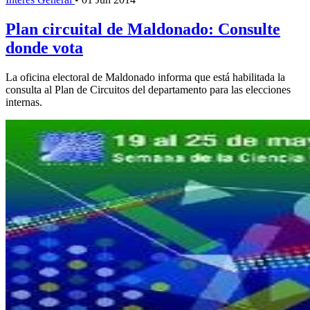
Plan circuital de Maldonado: Consulte
donde vota
La oficina electoral de Maldonado informa que está habilitada la
consulta al Plan de Circuitos del departamento para las elecciones
internas.