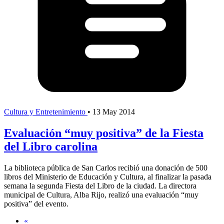
Cultura y Entretenimiento
•
13 May 2014
Evaluación “muy positiva” de la Fiesta
del Libro carolina
La biblioteca pública de San Carlos recibió una donación de 500
libros del Ministerio de Educación y Cultura, al finalizar la pasada
semana la segunda Fiesta del Libro de la ciudad. La directora
municipal de Cultura, Alba Rijo, realizó una evaluación “muy
positiva” del evento.
«