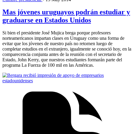
Mas jóvenes uruguayos podrán estudiar y
graduarse en Estados Unidos
Si bien el presidente José Mujica brega porque profesores
norteamericanos impartan clases en Uruguay como una forma de
evitar que los jóvenes de nuestro país no retornen luego de
completar estudios en el extranjero, igualmente se conoció hoy, en la
comparecencia conjunta antes de la reunión con el secretario de
Estado, John Kerry, que nuestros estudiantes formarán parte del
programa La Fuerza de 100 mil en las Américas.