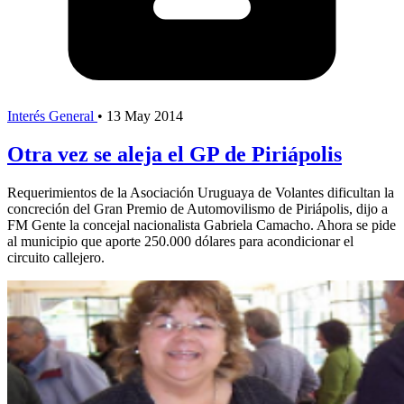
Interés General
•
13 May 2014
Otra vez se aleja el GP de Piriápolis
Requerimientos de la Asociación Uruguaya de Volantes dificultan la
concreción del Gran Premio de Automovilismo de Piriápolis, dijo a
FM Gente la concejal nacionalista Gabriela Camacho. Ahora se pide
al municipio que aporte 250.000 dólares para acondicionar el
circuito callejero.