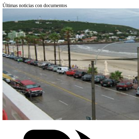
Últimas noticias con documentos