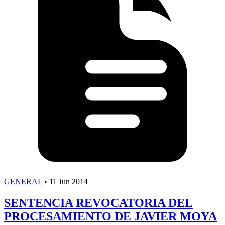
GENERAL
•
11 Jun 2014
SENTENCIA REVOCATORIA DEL
PROCESAMIENTO DE JAVIER MOYA