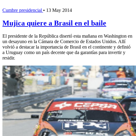
Cumbre presidencial
•
13 May 2014
Mujica quiere a Brasil en el baile
El presidente de la República disertó esta mañana en Washington en
un desayuno en la Cámara de Comercio de Estados Unidos. Allí
volvió a destacar la importancia de Brasil en el continente y definió
a Uruguay como un país decente que da garantías para invertir y
residir.