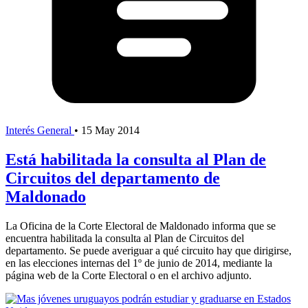
Interés General
•
15 May 2014
Está habilitada la consulta al Plan de
Circuitos del departamento de
Maldonado
La Oficina de la Corte Electoral de Maldonado informa que se
encuentra habilitada la consulta al Plan de Circuitos del
departamento. Se puede averiguar a qué circuito hay que dirigirse,
en las elecciones internas del 1º de junio de 2014, mediante la
página web de la Corte Electoral o en el archivo adjunto.