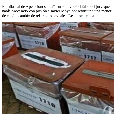
El Tribunal de Apelaciones de 2º Turno revocó el fallo del juez que
había procesado con prisión a Javier Moya por retribuir a una menor
de edad a cambio de relaciones sexuales. Lea la sentencia.