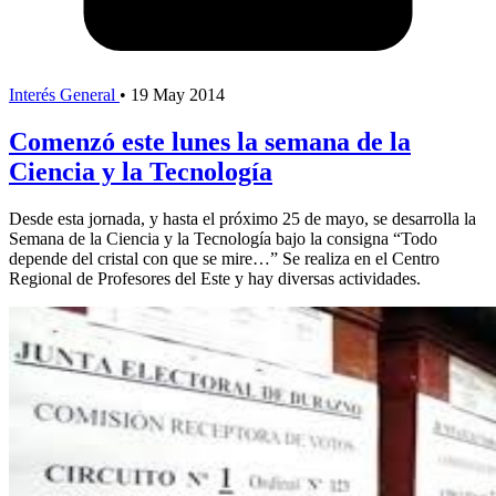
Interés General
•
19 May 2014
Comenzó este lunes la semana de la
Ciencia y la Tecnología
Desde esta jornada, y hasta el próximo 25 de mayo, se desarrolla la
Semana de la Ciencia y la Tecnología bajo la consigna “Todo
depende del cristal con que se mire…” Se realiza en el Centro
Regional de Profesores del Este y hay diversas actividades.