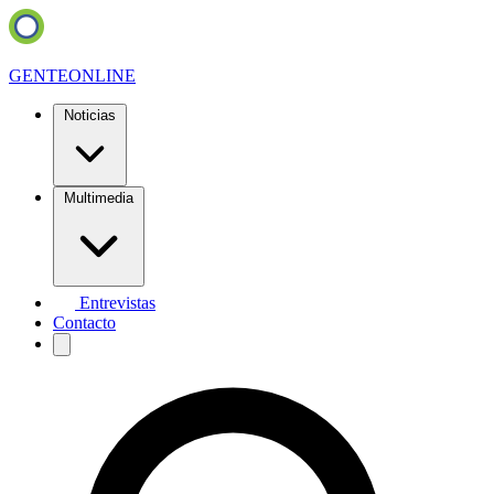
GENTE
ONLINE
Noticias
Multimedia
Entrevistas
Contacto