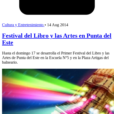
Cultura y Entretenimiento
•
14 Aug 2014
Festival del Libro y las Artes en Punta del
Este
Hasta el domingo 17 se desarrolla el Primer Festival del Libro y las
Artes de Punta del Este en la Escuela Nº5 y en la Plaza Artigas del
balneario.