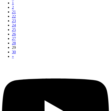
1
2
21
22
23
24
25
26
27
28
29
30
»