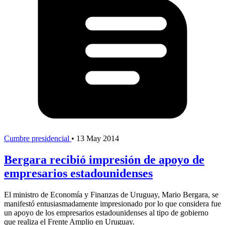
Cumbre presidencial
•
13 May 2014
Bergara recibió impresión de apoyo de
empresarios estadounidenses
El ministro de Economía y Finanzas de Uruguay, Mario Bergara, se
manifestó entusiasmadamente impresionado por lo que considera fue
un apoyo de los empresarios estadounidenses al tipo de gobierno
que realiza el Frente Amplio en Uruguay.