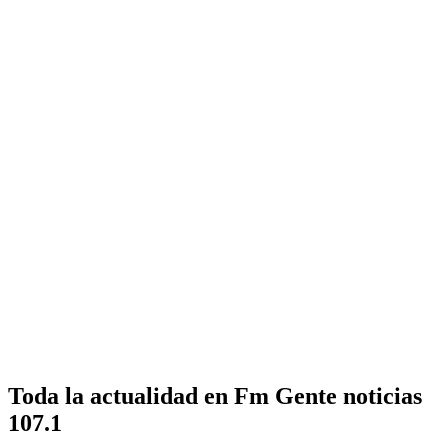
Toda la actualidad en Fm Gente noticias
107.1