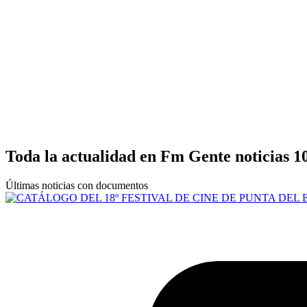
Toda la actualidad en Fm Gente noticias 1
Últimas noticias con documentos