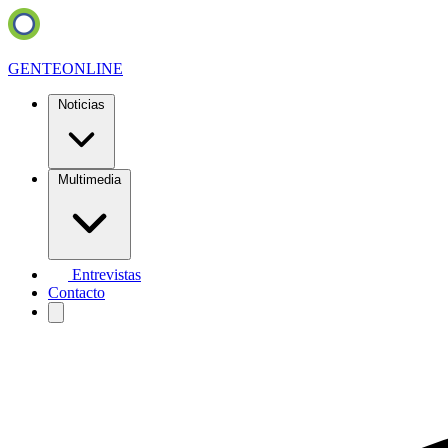
GENTE
ONLINE
Noticias
Multimedia
Entrevistas
Contacto