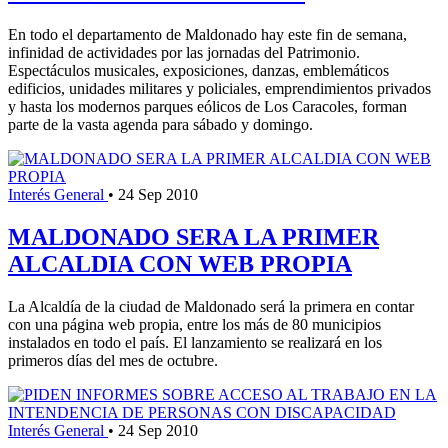
En todo el departamento de Maldonado hay este fin de semana,
infinidad de actividades por las jornadas del Patrimonio.
Espectáculos musicales, exposiciones, danzas, emblemáticos
edificios, unidades militares y policiales, emprendimientos privados
y hasta los modernos parques eólicos de Los Caracoles, forman
parte de la vasta agenda para sábado y domingo.
Interés General
•
24 Sep 2010
MALDONADO SERA LA PRIMER
ALCALDIA CON WEB PROPIA
La Alcaldía de la ciudad de Maldonado será la primera en contar
con una página web propia, entre los más de 80 municipios
instalados en todo el país. El lanzamiento se realizará en los
primeros días del mes de octubre.
Interés General
•
24 Sep 2010