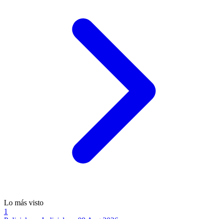
Lo más visto
1