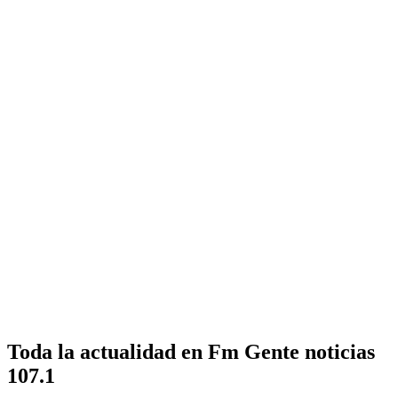
Toda la actualidad en Fm Gente noticias
107.1