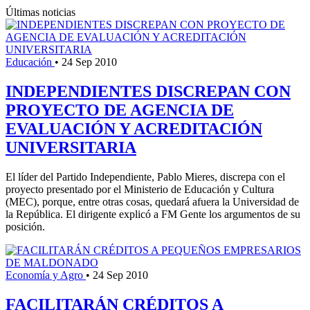
Últimas noticias
Educación
•
24 Sep 2010
INDEPENDIENTES DISCREPAN CON
PROYECTO DE AGENCIA DE
EVALUACIÓN Y ACREDITACIÓN
UNIVERSITARIA
El líder del Partido Independiente, Pablo Mieres, discrepa con el
proyecto presentado por el Ministerio de Educación y Cultura
(MEC), porque, entre otras cosas, quedará afuera la Universidad de
la República. El dirigente explicó a FM Gente los argumentos de su
posición.
Economía y Agro
•
24 Sep 2010
FACILITARÁN CRÉDITOS A