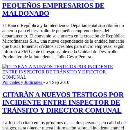
PEQUEÑOS EMPRESARIOS DE
MALDONADO
El Banco República y la Intendencia Departamental suscribirán un
acuerdo para el desarrollo de pequeños emprendedores del
departamento. El convenio se enmarca en la creación de República
Microfinanzas S.A., una nueva dependencia de la entidad bancaria
que busca fomentar créditos accesibles para micro empresas, según
informó a FM Gente el responsable de la Unidad de Desarrollo
Productivo de la Intendencia, Julio César Pereira.
Policiales y Judiciales
•
24 Sep 2010
CITARÄN A NUEVOS TESTIGOS POR
INCIDENTE ENTRE INSPECTOR DE
TRÁNSITO Y DIRECTOR COMUNAL
La Justicia citará en los próximos días a dos personas, en calidad de
testigos, para obtener nueva información sobre el incidente entre el