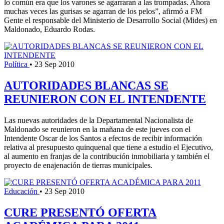
lo común era que los varones se agarraran a las trompadas. Ahora
muchas veces las gurisas se agarran de los pelos”, afirmó a FM
Gente el responsable del Ministerio de Desarrollo Social (Mides) en
Maldonado, Eduardo Rodas.
Política
•
23 Sep 2010
AUTORIDADES BLANCAS SE
REUNIERON CON EL INTENDENTE
Las nuevas autoridades de la Departamental Nacionalista de
Maldonado se reunieron en la mañana de este jueves con el
Intendente Oscar de los Santos a efectos de recibir información
relativa al presupuesto quinquenal que tiene a estudio el Ejecutivo,
al aumento en franjas de la contribución inmobiliaria y también el
proyecto de enajenación de tierras municipales.
Educación
•
23 Sep 2010
CURE PRESENTÓ OFERTA