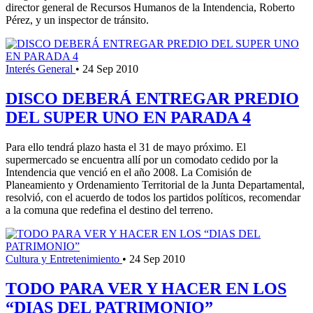
director general de Recursos Humanos de la Intendencia, Roberto
Pérez, y un inspector de tránsito.
Interés General
•
24 Sep 2010
DISCO DEBERÁ ENTREGAR PREDIO
DEL SUPER UNO EN PARADA 4
Para ello tendrá plazo hasta el 31 de mayo próximo. El
supermercado se encuentra allí por un comodato cedido por la
Intendencia que venció en el año 2008. La Comisión de
Planeamiento y Ordenamiento Territorial de la Junta Departamental,
resolvió, con el acuerdo de todos los partidos políticos, recomendar
a la comuna que redefina el destino del terreno.
Cultura y Entretenimiento
•
24 Sep 2010
TODO PARA VER Y HACER EN LOS
“DIAS DEL PATRIMONIO”