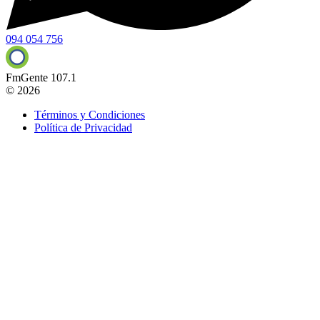
094 054 756
FmGente 107.1
© 2026
Términos y Condiciones
Política de Privacidad