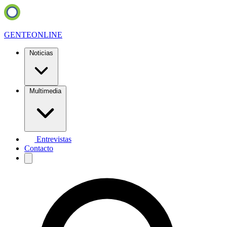
GENTE
ONLINE
Noticias
Multimedia
Entrevistas
Contacto