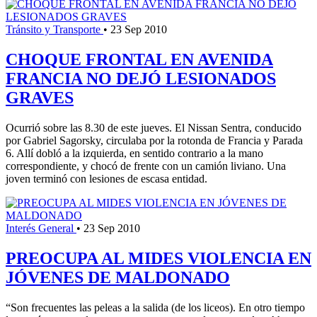
Tránsito y Transporte
•
23 Sep 2010
CHOQUE FRONTAL EN AVENIDA
FRANCIA NO DEJÓ LESIONADOS
GRAVES
Ocurrió sobre las 8.30 de este jueves. El Nissan Sentra, conducido
por Gabriel Sagorsky, circulaba por la rotonda de Francia y Parada
6. Allí dobló a la izquierda, en sentido contrario a la mano
correspondiente, y chocó de frente con un camión liviano. Una
joven terminó con lesiones de escasa entidad.
Interés General
•
23 Sep 2010
PREOCUPA AL MIDES VIOLENCIA EN
JÓVENES DE MALDONADO
“Son frecuentes las peleas a la salida (de los liceos). En otro tiempo