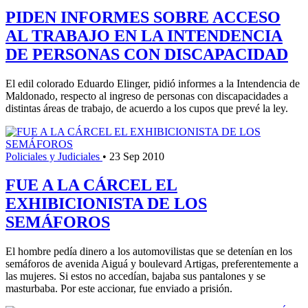
PIDEN INFORMES SOBRE ACCESO
AL TRABAJO EN LA INTENDENCIA
DE PERSONAS CON DISCAPACIDAD
El edil colorado Eduardo Elinger, pidió informes a la Intendencia de
Maldonado, respecto al ingreso de personas con discapacidades a
distintas áreas de trabajo, de acuerdo a los cupos que prevé la ley.
Policiales y Judiciales
•
23 Sep 2010
FUE A LA CÁRCEL EL
EXHIBICIONISTA DE LOS
SEMÁFOROS
El hombre pedía dinero a los automovilistas que se detenían en los
semáforos de avenida Aiguá y boulevard Artigas, preferentemente a
las mujeres. Si estos no accedían, bajaba sus pantalones y se
masturbaba. Por este accionar, fue enviado a prisión.