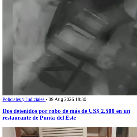
Policiales y Judiciales
•
09 Aug 2026 18:30
Dos detenidos por robo de más de US$ 2.500 en un
restaurante de Punta del Este