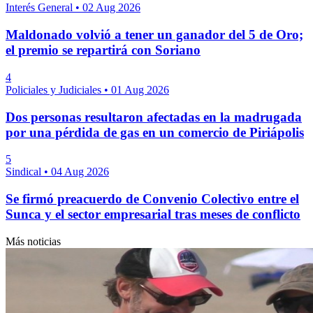
Interés General
•
02 Aug 2026
Maldonado volvió a tener un ganador del 5 de Oro;
el premio se repartirá con Soriano
4
Policiales y Judiciales
•
01 Aug 2026
Dos personas resultaron afectadas en la madrugada
por una pérdida de gas en un comercio de Piriápolis
5
Sindical
•
04 Aug 2026
Se firmó preacuerdo de Convenio Colectivo entre el
Sunca y el sector empresarial tras meses de conflicto
Más noticias