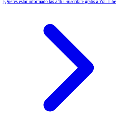
¿Querés estar informado las 24h?
Suscribite gratis a YouTube