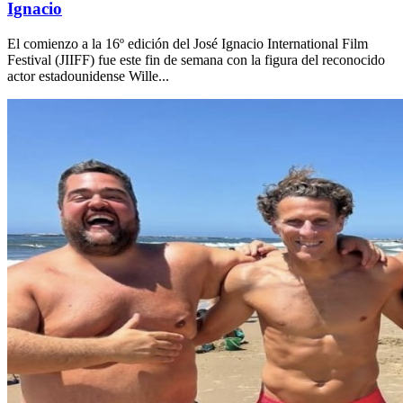
Ignacio
El comienzo a la 16º edición del José Ignacio International Film
Festival (JIIFF) fue este fin de semana con la figura del reconocido
actor estadounidense Wille...