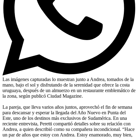
Las imágenes capturadas lo muestran junto a Andrea, tomados de la
mano, bajo el sol y disfrutando de la serenidad que ofrece la costa
uruguaya, después de un almuerzo en un restaurante emblemático de
la zona, según publicó Ciudad Magazine.
La pareja, que lleva varios años juntos, aprovechó el fin de semana
para descansar y esperar la llegada del Año Nuevo en Punta del
Este, uno de los destinos más exclusivos de Sudamérica. En una
reciente entrevista, Peretti compartió detalles sobre su relación con
Andrea, a quien describió como su compañera incondicional. “Hace
un par de años que estoy con Andrea. Estoy enamorado, muy bien,