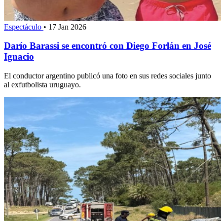
Espectáculo
•
17 Jan 2026
Darío Barassi se encontró con Diego Forlán en José
Ignacio
El conductor argentino publicó una foto en sus redes sociales junto
al exfutbolista uruguayo.