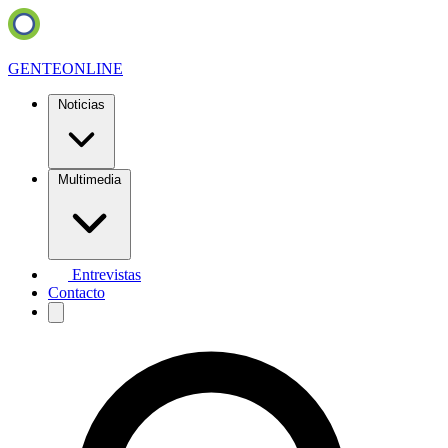
GENTE
ONLINE
Noticias
Multimedia
Entrevistas
Contacto