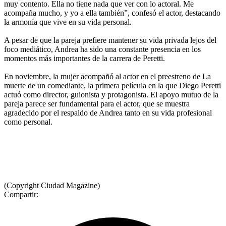
muy contento. Ella no tiene nada que ver con lo actoral. Me
acompaña mucho, y yo a ella también”, confesó el actor, destacando
la armonía que vive en su vida personal.
A pesar de que la pareja prefiere mantener su vida privada lejos del
foco mediático, Andrea ha sido una constante presencia en los
momentos más importantes de la carrera de Peretti.
En noviembre, la mujer acompañó al actor en el preestreno de La
muerte de un comediante, la primera película en la que Diego Peretti
actuó como director, guionista y protagonista. El apoyo mutuo de la
pareja parece ser fundamental para el actor, que se muestra
agradecido por el respaldo de Andrea tanto en su vida profesional
como personal.
(Copyright Ciudad Magazine)
Compartir: