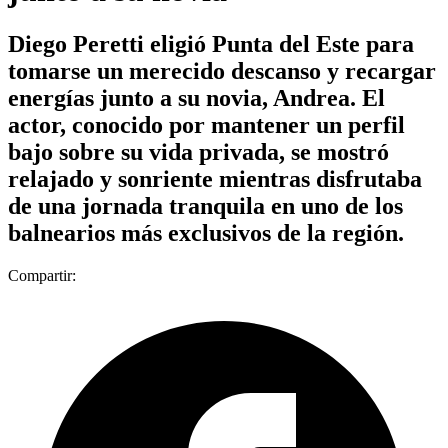
Diego Peretti eligió Punta del Este para
tomarse un merecido descanso y recargar
energías junto a su novia, Andrea. El
actor, conocido por mantener un perfil
bajo sobre su vida privada, se mostró
relajado y sonriente mientras disfrutaba
de una jornada tranquila en uno de los
balnearios más exclusivos de la región.
Compartir: