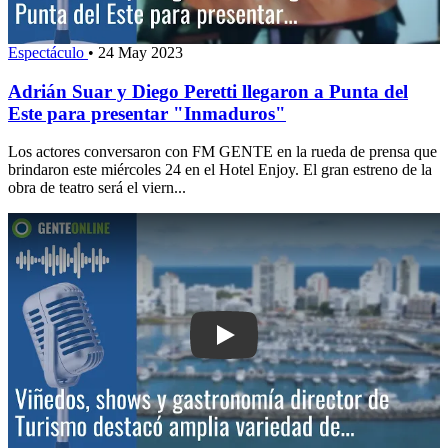
Espectáculo
•
24 May 2023
Adrián Suar y Diego Peretti llegaron a Punta del
Este para presentar "Inmaduros"
Los actores conversaron con FM GENTE en la rueda de prensa que
brindaron este miércoles 24 en el Hotel Enjoy. El gran estreno de la
obra de teatro será el viern...
Play: Viñedos, shows y gastronomía: 