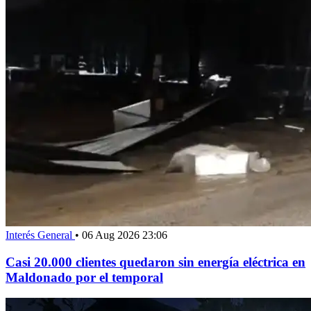
Interés General
•
06 Aug 2026 23:06
Casi 20.000 clientes quedaron sin energía eléctrica en
Maldonado por el temporal