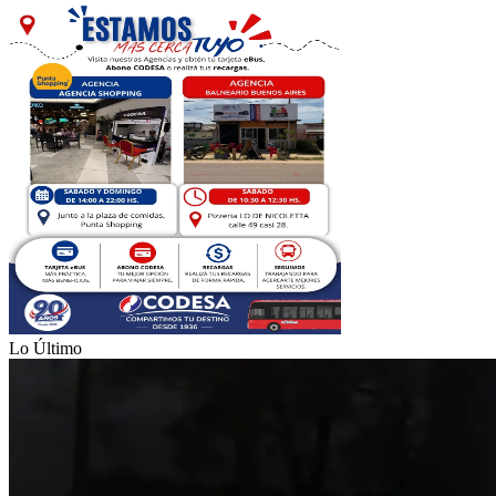
Lo Último