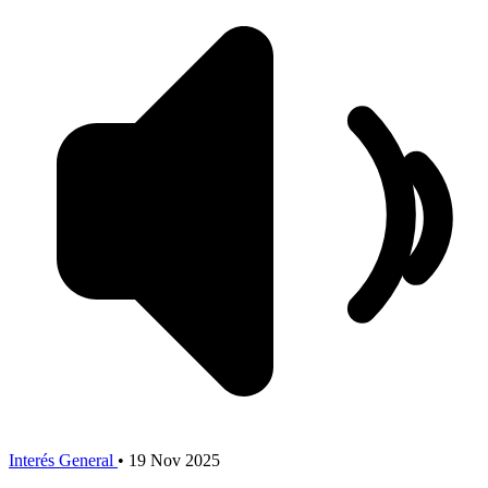
Interés General
•
19 Nov 2025