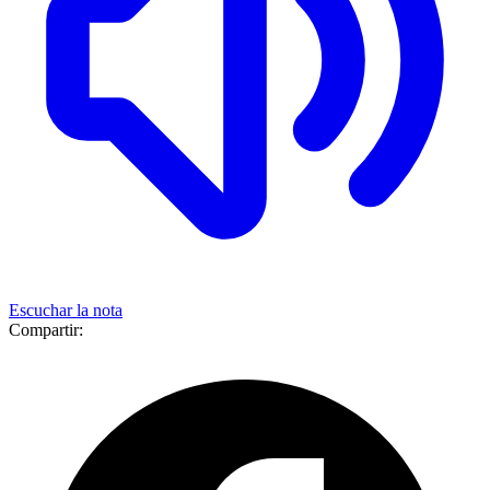
Escuchar la nota
Compartir: