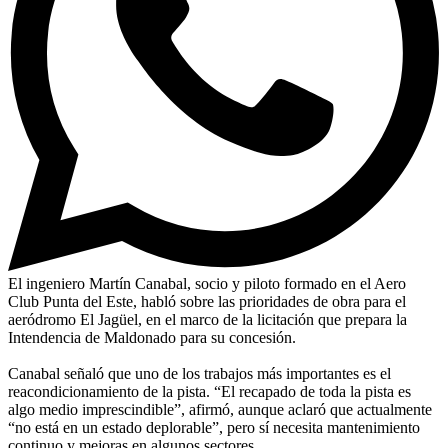
El ingeniero Martín Canabal, socio y piloto formado en el Aero
Club Punta del Este, habló sobre las prioridades de obra para el
aeródromo El Jagüel, en el marco de la licitación que prepara la
Intendencia de Maldonado para su concesión.
Canabal señaló que uno de los trabajos más importantes es el
reacondicionamiento de la pista. “El recapado de toda la pista es
algo medio imprescindible”, afirmó, aunque aclaró que actualmente
“no está en un estado deplorable”, pero sí necesita mantenimiento
continuo y mejoras en algunos sectores.