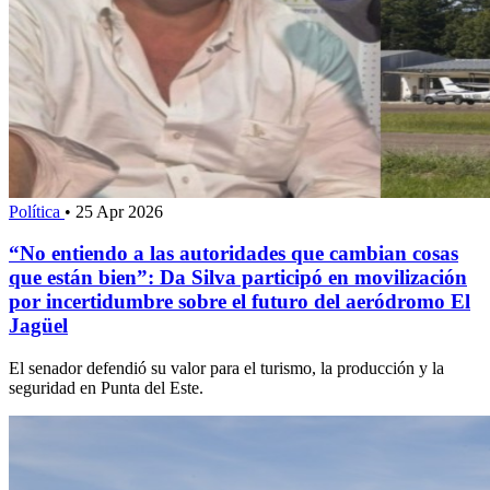
Política
•
25 Apr 2026
“No entiendo a las autoridades que cambian cosas
que están bien”: Da Silva participó en movilización
por incertidumbre sobre el futuro del aeródromo El
Jagüel
El senador defendió su valor para el turismo, la producción y la
seguridad en Punta del Este.