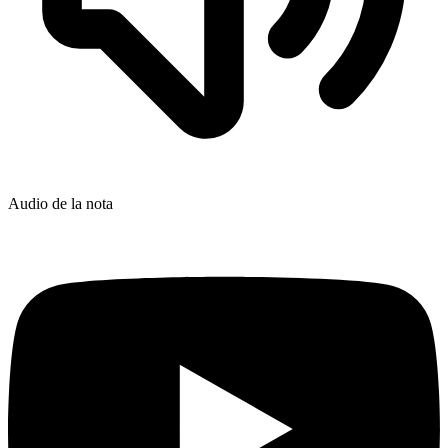
Audio de la nota