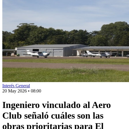
Interés General
20 May 2026
•
08:00
Ingeniero vinculado al Aero
Club señaló cuáles son las
obras prioritarias para El