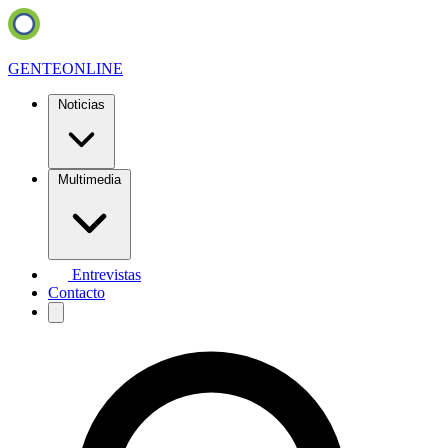
GENTE
ONLINE
Noticias
Multimedia
Entrevistas
Contacto