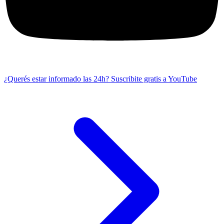
¿Querés estar informado las 24h?
Suscribite gratis a YouTube