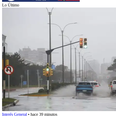
Lo Último
Interés General
•
hace 39 minutos