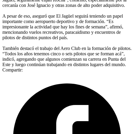
cercanía con José Ignacio y otras zonas de alto poder adquisitivo.
A pesar de eso, aseguró que El Jagüel seguirá teniendo un papel
importante como aeropuerto deportivo y de formación. “Es
impresionante la actividad que hay los fines de semana”, afirmó,
mencionando vuelos recreativos, paracaidismo y encuentros de
pilotos de distintos puntos del país.
También destacó el trabajo del Aero Club en la formación de pilotos.
“Todos los años tenemos cinco o seis pilotos que se forman acá”,
indicó, agregando que algunos comienzan su carrera en Punta del
Este y luego continúan trabajando en distintos lugares del mundo.
Compartir: