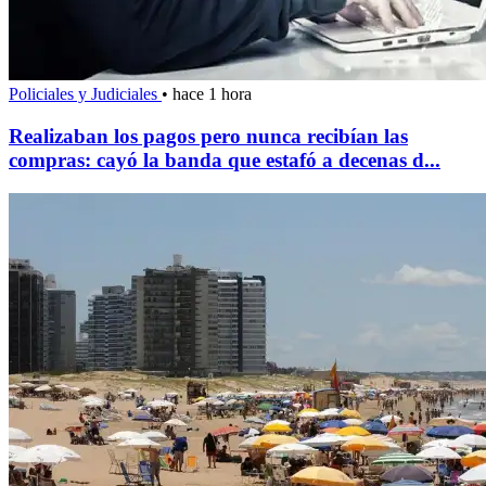
Policiales y Judiciales
•
hace 1 hora
Realizaban los pagos pero nunca recibían las
compras: cayó la banda que estafó a decenas d...