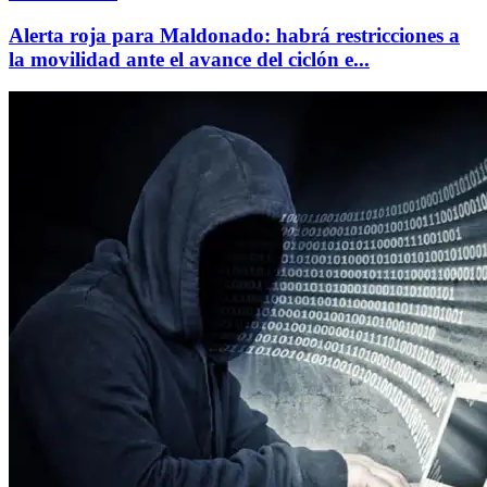
Alerta roja para Maldonado: habrá restricciones a
la movilidad ante el avance del ciclón e...