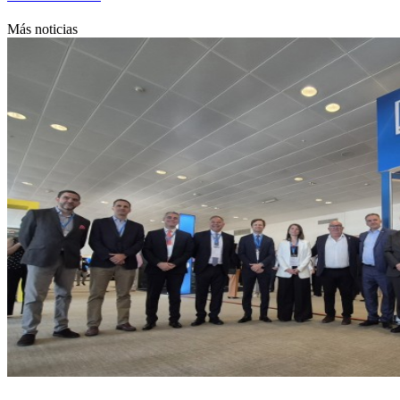
Más noticias