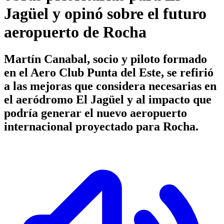
Jagüel y opinó sobre el futuro
aeropuerto de Rocha
Martín Canabal, socio y piloto formado
en el Aero Club Punta del Este, se refirió
a las mejoras que considera necesarias en
el aeródromo El Jagüel y al impacto que
podría generar el nuevo aeropuerto
internacional proyectado para Rocha.