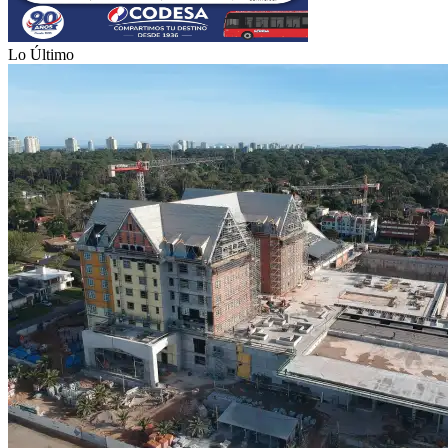
Lo Último