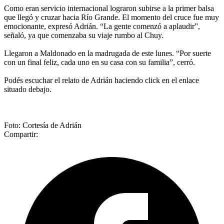
Como eran servicio internacional lograron subirse a la primer balsa
que llegó y cruzar hacia Río Grande. El momento del cruce fue muy
emocionante, expresó Adrián. “La gente comenzó a aplaudir”,
señaló, ya que comenzaba su viaje rumbo al Chuy.
Llegaron a Maldonado en la madrugada de este lunes. “Por suerte
con un final feliz, cada uno en su casa con su familia”, cerró.
Podés escuchar el relato de Adrián haciendo click en el enlace
situado debajo.
Foto: Cortesía de Adrián
Compartir: