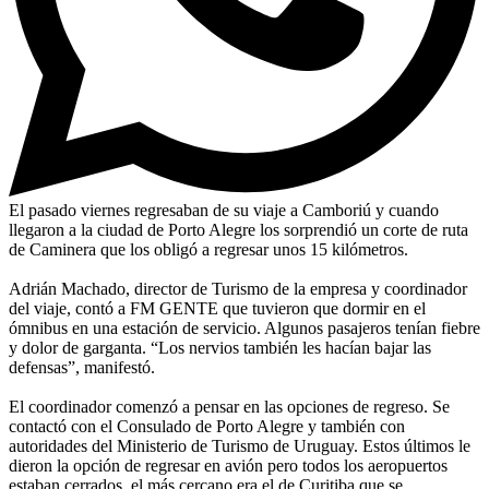
El pasado viernes regresaban de su viaje a Camboriú y cuando
llegaron a la ciudad de Porto Alegre los sorprendió un corte de ruta
de Caminera que los obligó a regresar unos 15 kilómetros.
Adrián Machado, director de Turismo de la empresa y coordinador
del viaje, contó a FM GENTE que tuvieron que dormir en el
ómnibus en una estación de servicio. Algunos pasajeros tenían fiebre
y dolor de garganta. “Los nervios también les hacían bajar las
defensas”, manifestó.
El coordinador comenzó a pensar en las opciones de regreso. Se
contactó con el Consulado de Porto Alegre y también con
autoridades del Ministerio de Turismo de Uruguay. Estos últimos le
dieron la opción de regresar en avión pero todos los aeropuertos
estaban cerrados, el más cercano era el de Curitiba que se