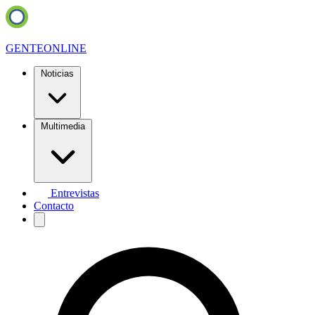
GENTE
ONLINE
Noticias
Multimedia
Entrevistas
Contacto