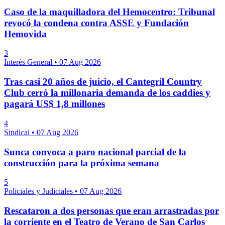
Caso de la maquilladora del Hemocentro: Tribunal
revocó la condena contra ASSE y Fundación
Hemovida
3
Interés General
•
07 Aug 2026
Tras casi 20 años de juicio, el Cantegril Country
Club cerró la millonaria demanda de los caddies y
pagará US$ 1,8 millones
4
Sindical
•
07 Aug 2026
Sunca convoca a paro nacional parcial de la
construcción para la próxima semana
5
Policiales y Judiciales
•
07 Aug 2026
Rescataron a dos personas que eran arrastradas por
la corriente en el Teatro de Verano de San Carlos