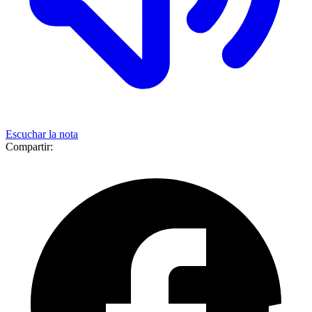
Escuchar la nota
Compartir: