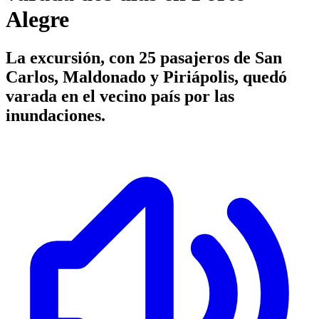
Alegre
La excursión, con 25 pasajeros de San
Carlos, Maldonado y Piriápolis, quedó
varada en el vecino país por las
inundaciones.