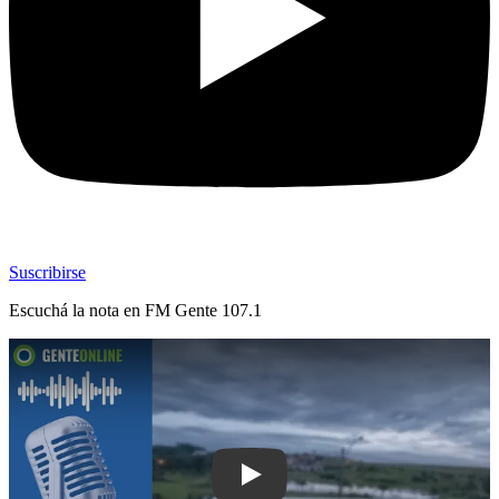
Suscribirse
Escuchá la nota en
FM Gente 107.1
Play: Una excursión de la empresa M