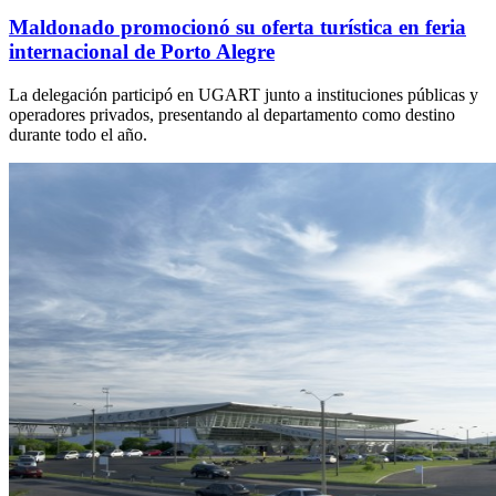
Maldonado promocionó su oferta turística en feria
internacional de Porto Alegre
La delegación participó en UGART junto a instituciones públicas y
operadores privados, presentando al departamento como destino
durante todo el año.