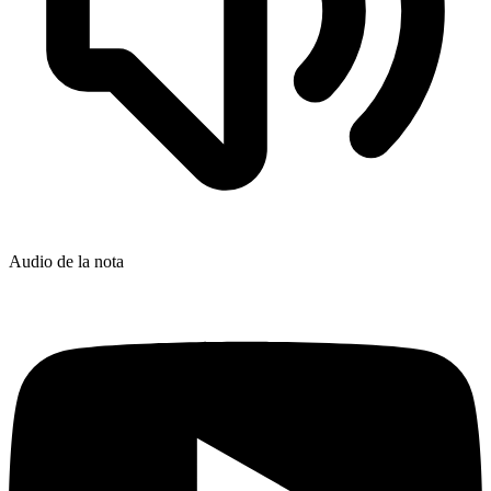
Audio de la nota