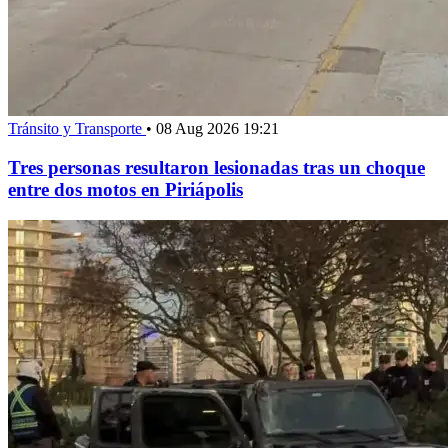
Tránsito y Transporte
•
08 Aug 2026 19:21
Tres personas resultaron lesionadas tras un choque
entre dos motos en Piriápolis