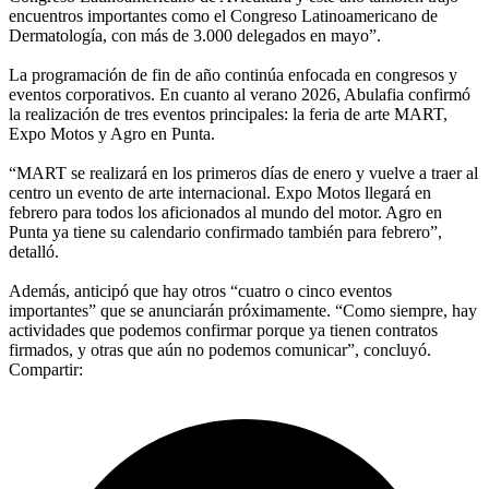
encuentros importantes como el Congreso Latinoamericano de
Dermatología, con más de 3.000 delegados en mayo”.
La programación de fin de año continúa enfocada en congresos y
eventos corporativos. En cuanto al verano 2026, Abulafia confirmó
la realización de tres eventos principales: la feria de arte MART,
Expo Motos y Agro en Punta.
“MART se realizará en los primeros días de enero y vuelve a traer al
centro un evento de arte internacional. Expo Motos llegará en
febrero para todos los aficionados al mundo del motor. Agro en
Punta ya tiene su calendario confirmado también para febrero”,
detalló.
Además, anticipó que hay otros “cuatro o cinco eventos
importantes” que se anunciarán próximamente. “Como siempre, hay
actividades que podemos confirmar porque ya tienen contratos
firmados, y otras que aún no podemos comunicar”, concluyó.
Compartir: