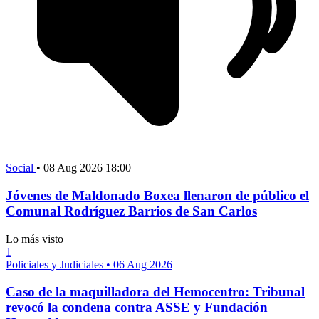
Social
•
08 Aug 2026 18:00
Jóvenes de Maldonado Boxea llenaron de público el
Comunal Rodríguez Barrios de San Carlos
Lo más visto
1
Policiales y Judiciales
•
06 Aug 2026
Caso de la maquilladora del Hemocentro: Tribunal
revocó la condena contra ASSE y Fundación