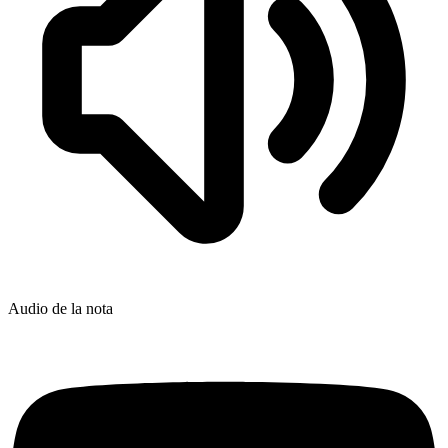
Audio de la nota