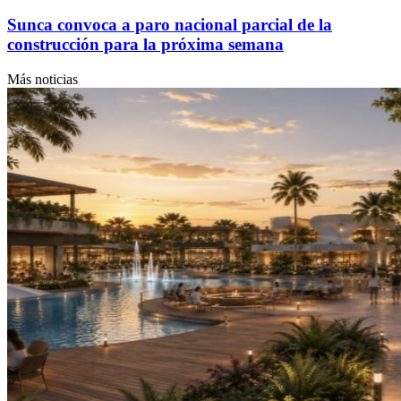
Sunca convoca a paro nacional parcial de la
construcción para la próxima semana
Más noticias