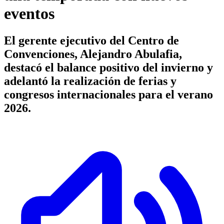
eventos
El gerente ejecutivo del Centro de
Convenciones, Alejandro Abulafia,
destacó el balance positivo del invierno y
adelantó la realización de ferias y
congresos internacionales para el verano
2026.