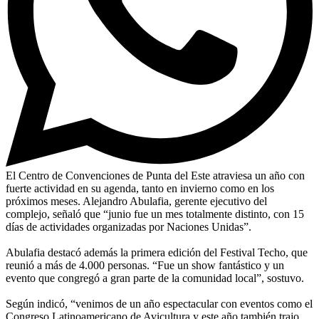
El Centro de Convenciones de Punta del Este atraviesa un año con
fuerte actividad en su agenda, tanto en invierno como en los
próximos meses. Alejandro Abulafia, gerente ejecutivo del
complejo, señaló que “junio fue un mes totalmente distinto, con 15
días de actividades organizadas por Naciones Unidas”.
Abulafia destacó además la primera edición del Festival Techo, que
reunió a más de 4.000 personas. “Fue un show fantástico y un
evento que congregó a gran parte de la comunidad local”, sostuvo.
Según indicó, “venimos de un año espectacular con eventos como el
Congreso Latinoamericano de Avicultura y este año también trajo