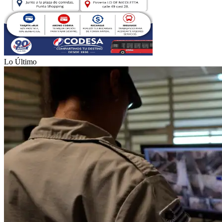
Lo Último