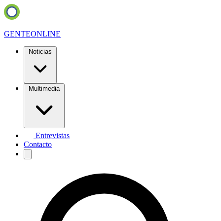
GENTE
ONLINE
Noticias
Multimedia
Entrevistas
Contacto