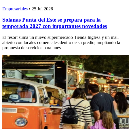
Empresariales
•
25 Jul 2026
Solanas Punta del Este se prepara para la
temporada 2027 con importantes novedades
El resort suma un nuevo supermercado Tienda Inglesa y un mall
abierto con locales comerciales dentro de su predio, ampliando la
propuesta de servicios para hués...