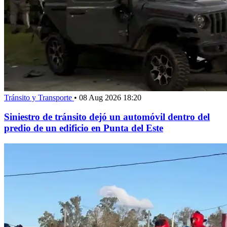
Tránsito y Transporte
•
08 Aug 2026 18:20
Siniestro de tránsito dejó un automóvil dentro del
predio de un edificio en Punta del Este