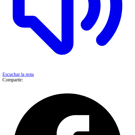
Escuchar la nota
Compartir: