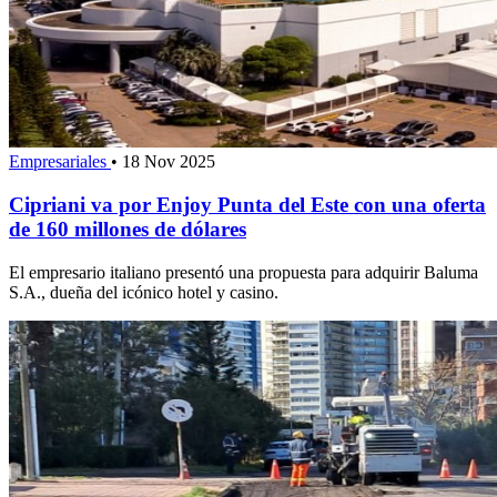
Empresariales
•
18 Nov 2025
Cipriani va por Enjoy Punta del Este con una oferta
de 160 millones de dólares
El empresario italiano presentó una propuesta para adquirir Baluma
S.A., dueña del icónico hotel y casino.