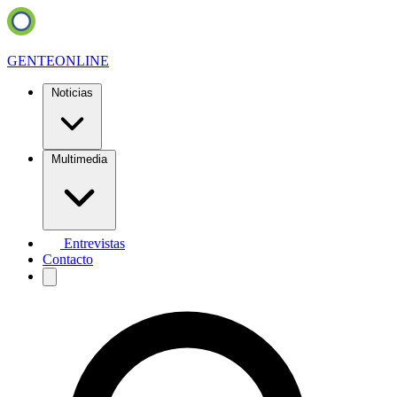
GENTE
ONLINE
Noticias
Multimedia
Entrevistas
Contacto