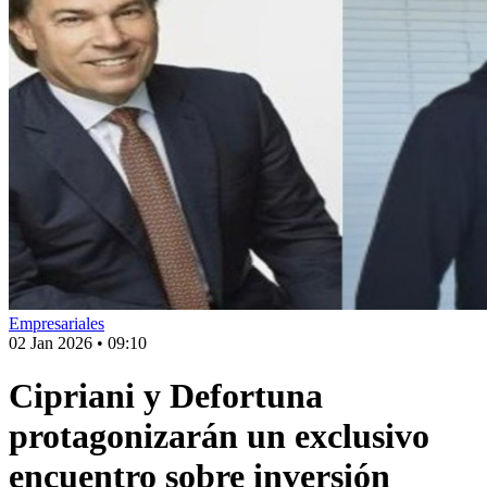
Empresariales
02 Jan 2026
•
09:10
Cipriani y Defortuna
protagonizarán un exclusivo
encuentro sobre inversión