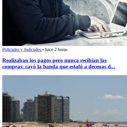
Policiales y Judiciales
•
hace 2 horas
Realizaban los pagos pero nunca recibían las
compras: cayó la banda que estafó a decenas d...