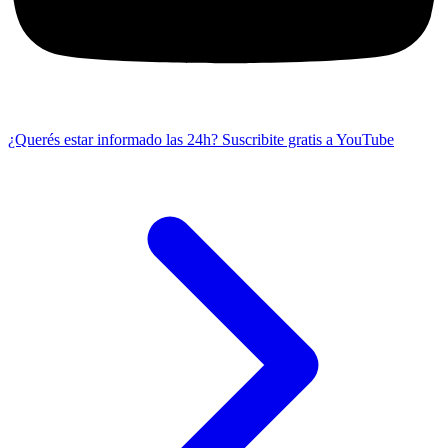
¿Querés estar informado las 24h?
Suscribite gratis a YouTube