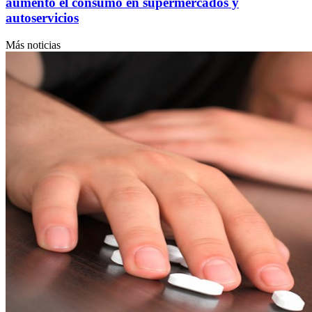
aumentó el consumo en supermercados y
autoservicios
Más noticias