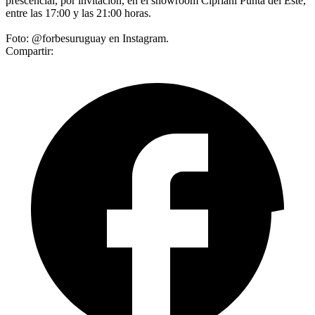
prescencial, por invitación, en el showroom Cipriani Punta del Este,
entre las 17:00 y las 21:00 horas.
Foto: @forbesuruguay en Instagram.
Compartir: