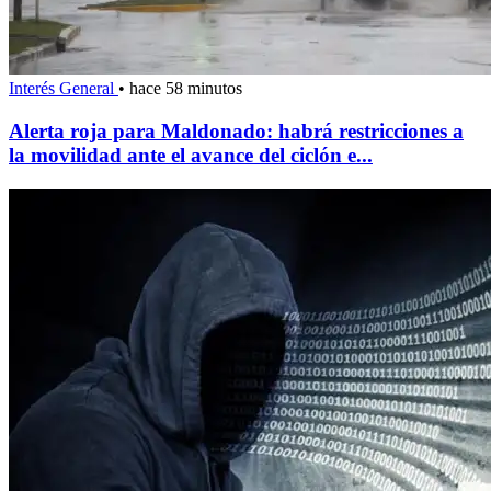
Interés General
•
hace 58 minutos
Alerta roja para Maldonado: habrá restricciones a
la movilidad ante el avance del ciclón e...