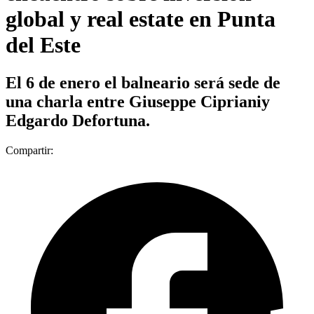
global y real estate en Punta
del Este
El 6 de enero el balneario será sede de
una charla entre Giuseppe Ciprianiy
Edgardo Defortuna.
Compartir: