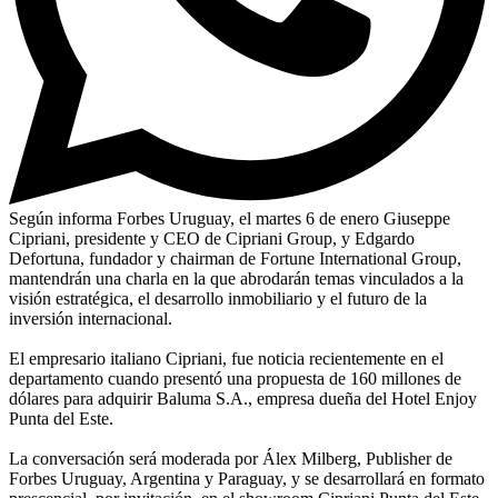
Según informa Forbes Uruguay, el martes 6 de enero Giuseppe
Cipriani, presidente y CEO de Cipriani Group, y Edgardo
Defortuna, fundador y chairman de Fortune International Group,
mantendrán una charla en la que abrodarán temas vinculados a la
visión estratégica, el desarrollo inmobiliario y el futuro de la
inversión internacional.
El empresario italiano Cipriani, fue noticia recientemente en el
departamento cuando presentó una propuesta de 160 millones de
dólares para adquirir Baluma S.A., empresa dueña del Hotel Enjoy
Punta del Este.
La conversación será moderada por Álex Milberg, Publisher de
Forbes Uruguay, Argentina y Paraguay, y se desarrollará en formato