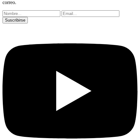
correo.
Suscribirse