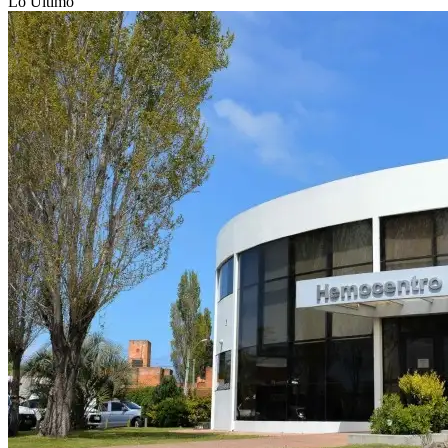
Lo Último