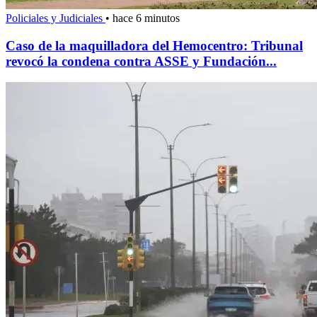
Policiales y Judiciales
•
hace 6 minutos
Caso de la maquilladora del Hemocentro: Tribunal
revocó la condena contra ASSE y Fundación...