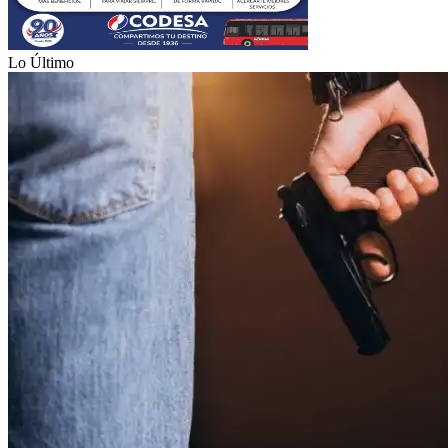
Lo Último