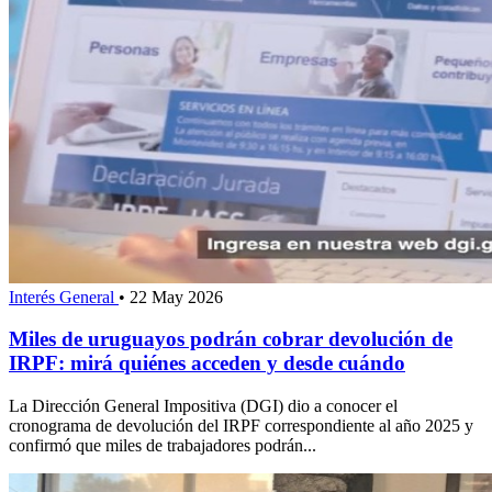
Interés General
•
22 May 2026
Miles de uruguayos podrán cobrar devolución de
IRPF: mirá quiénes acceden y desde cuándo
La Dirección General Impositiva (DGI) dio a conocer el
cronograma de devolución del IRPF correspondiente al año 2025 y
confirmó que miles de trabajadores podrán...