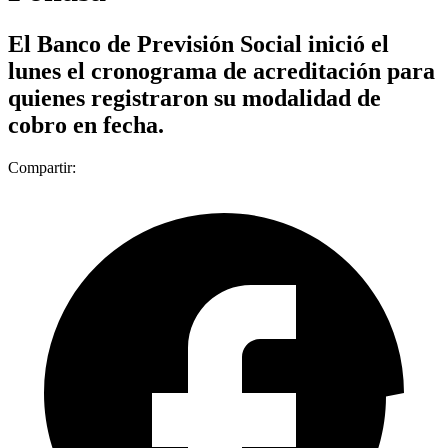
El Banco de Previsión Social inició el
lunes el cronograma de acreditación para
quienes registraron su modalidad de
cobro en fecha.
Compartir: