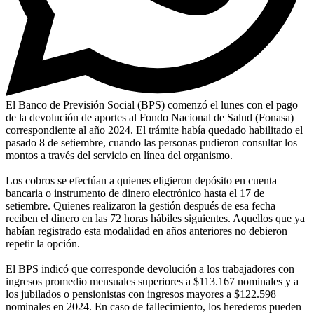
El Banco de Previsión Social (BPS) comenzó el lunes con el pago
de la devolución de aportes al Fondo Nacional de Salud (Fonasa)
correspondiente al año 2024. El trámite había quedado habilitado el
pasado 8 de setiembre, cuando las personas pudieron consultar los
montos a través del servicio en línea del organismo.
Los cobros se efectúan a quienes eligieron depósito en cuenta
bancaria o instrumento de dinero electrónico hasta el 17 de
setiembre. Quienes realizaron la gestión después de esa fecha
reciben el dinero en las 72 horas hábiles siguientes. Aquellos que ya
habían registrado esta modalidad en años anteriores no debieron
repetir la opción.
El BPS indicó que corresponde devolución a los trabajadores con
ingresos promedio mensuales superiores a $113.167 nominales y a
los jubilados o pensionistas con ingresos mayores a $122.598
nominales en 2024. En caso de fallecimiento, los herederos pueden