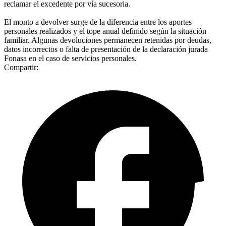
reclamar el excedente por vía sucesoria.
El monto a devolver surge de la diferencia entre los aportes
personales realizados y el tope anual definido según la situación
familiar. Algunas devoluciones permanecen retenidas por deudas,
datos incorrectos o falta de presentación de la declaración jurada
Fonasa en el caso de servicios personales.
Compartir: