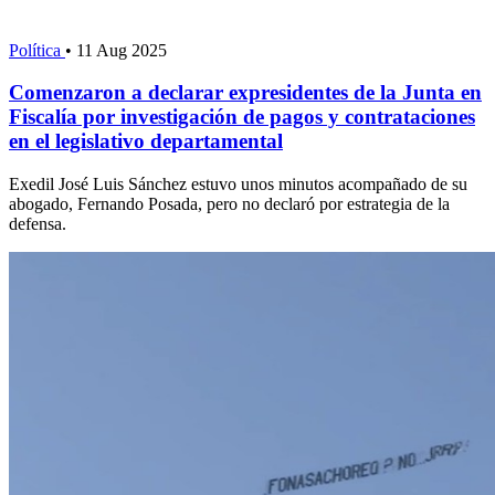
Política
•
11 Aug 2025
Comenzaron a declarar expresidentes de la Junta en
Fiscalía por investigación de pagos y contrataciones
en el legislativo departamental
Exedil José Luis Sánchez estuvo unos minutos acompañado de su
abogado, Fernando Posada, pero no declaró por estrategia de la
defensa.