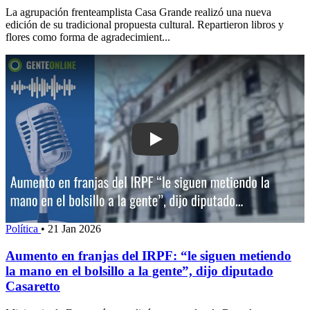
La agrupación frenteamplista Casa Grande realizó una nueva
edición de su tradicional propuesta cultural. Repartieron libros y
flores como forma de agradecimient...
Play: Aumento en franjas del IRPF: “l
Política
•
21 Jan 2026
Aumento en franjas del IRPF: “le siguen metiendo
la mano en el bolsillo a la gente”, dijo diputado
Casaretto