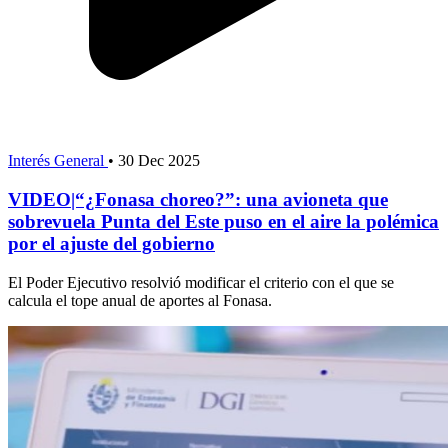
Interés General
•
30 Dec 2025
VIDEO|“¿Fonasa choreo?”: una avioneta que
sobrevuela Punta del Este puso en el aire la polémica
por el ajuste del gobierno
El Poder Ejecutivo resolvió modificar el criterio con el que se
calcula el tope anual de aportes al Fonasa.