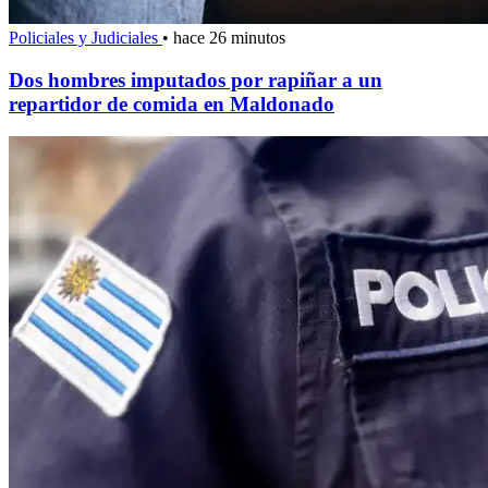
Policiales y Judiciales
•
hace 26 minutos
Dos hombres imputados por rapiñar a un
repartidor de comida en Maldonado