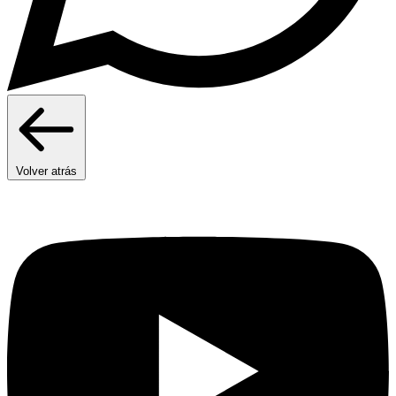
Volver atrás