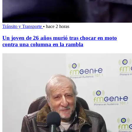
Tránsito y Transporte
•
hace 2 horas
Un joven de 26 años murió tras chocar en moto
contra una columna en la rambla