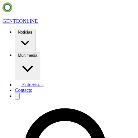
GENTE
ONLINE
Noticias
Multimedia
Entrevistas
Contacto