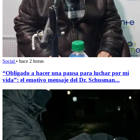
Social
•
hace 2 horas
“Obligado a hacer una pausa para luchar por mi
vida”: el emotivo mensaje del Dr. Schusman...