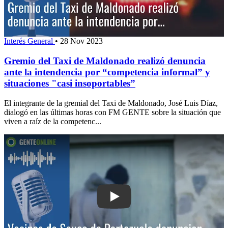
Interés General
•
28 Nov 2023
Gremio del Taxi de Maldonado realizó denuncia
ante la intendencia por “competencia informal” y
situaciones "casi insoportables”
El integrante de la gremial del Taxi de Maldonado, José Luis Díaz,
dialogó en las últimas horas con FM GENTE sobre la situación que
viven a raíz de la competenc...
Play: Vecinos de Sauce de Portezuelo 