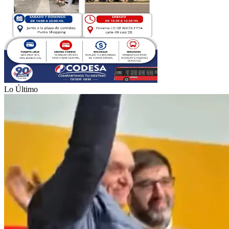
Lo Último