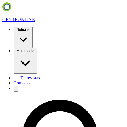
GENTE
ONLINE
Noticias
Multimedia
Entrevistas
Contacto