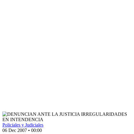
Policiales y Judiciales
06 Dec 2007
•
00:00