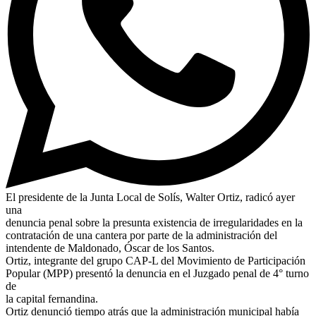
El presidente de la Junta Local de Solís, Walter Ortiz, radicó ayer
una
denuncia penal sobre la presunta existencia de irregularidades en la
contratación de una cantera por parte de la administración del
intendente de Maldonado, Óscar de los Santos.
Ortiz, integrante del grupo CAP-L del Movimiento de Participación
Popular (MPP) presentó la denuncia en el Juzgado penal de 4° turno
de
la capital fernandina.
Ortiz denunció tiempo atrás que la administración municipal había