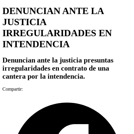
DENUNCIAN ANTE LA
JUSTICIA
IRREGULARIDADES EN
INTENDENCIA
Denuncian ante la justicia presuntas
irregularidades en contrato de una
cantera por la intendencia.
Compartir: