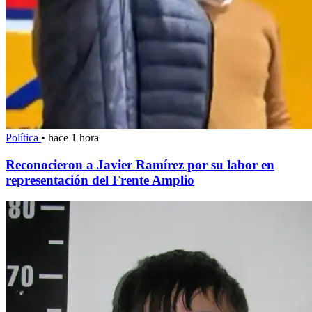
Política
•
hace 1 hora
Reconocieron a Javier Ramírez por su labor en
representación del Frente Amplio