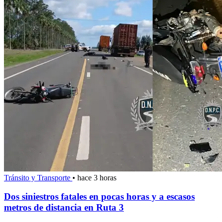
Tránsito y Transporte
•
hace 3 horas
Dos siniestros fatales en pocas horas y a escasos
metros de distancia en Ruta 3