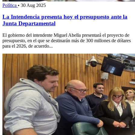
Política
•
30 Aug 2025
La Intendencia presenta hoy el presupuesto ante la
Junta Departamental
El gobierno del intendente Miguel Abella presentará el proyecto de
presupuesto, en el que se destinarán más de 300 millones de dólares
para el 2026, de acuerdo...