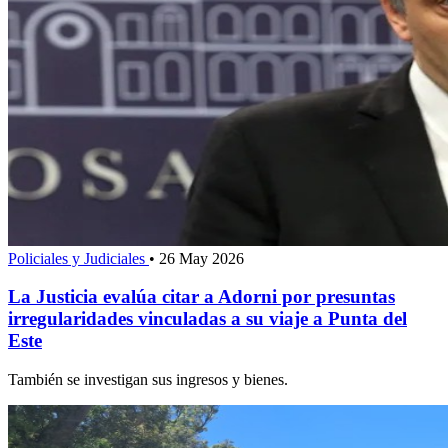
Policiales y Judiciales
•
26 May 2026
La Justicia evalúa citar a Adorni por presuntas
irregularidades vinculadas a su viaje a Punta del
Este
También se investigan sus ingresos y bienes.