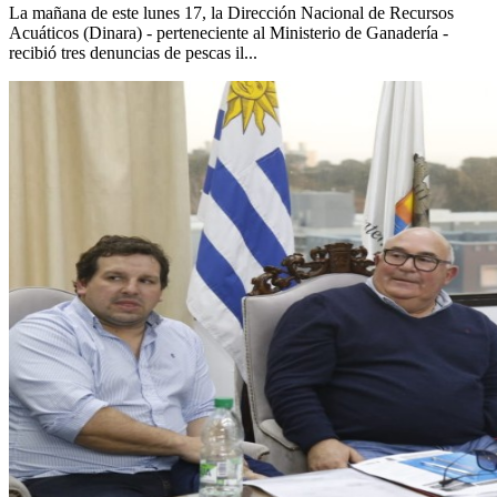
La mañana de este lunes 17, la Dirección Nacional de Recursos
Acuáticos (Dinara) - perteneciente al Ministerio de Ganadería -
recibió tres denuncias de pescas il...