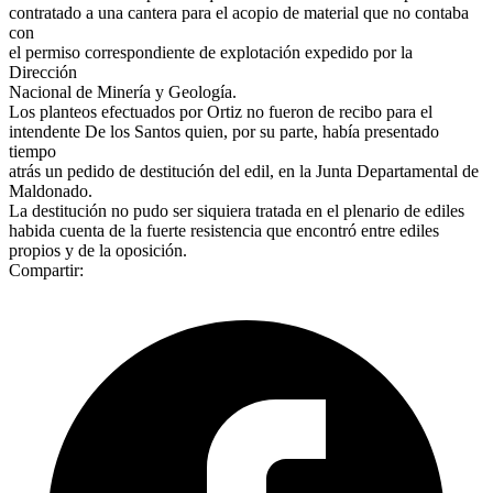
contratado a una cantera para el acopio de material que no contaba
con
el permiso correspondiente de explotación expedido por la
Dirección
Nacional de Minería y Geología.
Los planteos efectuados por Ortiz no fueron de recibo para el
intendente De los Santos quien, por su parte, había presentado
tiempo
atrás un pedido de destitución del edil, en la Junta Departamental de
Maldonado.
La destitución no pudo ser siquiera tratada en el plenario de ediles
habida cuenta de la fuerte resistencia que encontró entre ediles
propios y de la oposición.
Compartir: