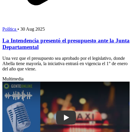
Política
•
30 Aug 2025
La Intendencia presentó el presupuesto ante la Junta
Departamental
Una vez que el presupuesto sea aprobado por el legislativo, donde
Abella tiene mayoría, la iniciativa entrará en vigencia el 1° de enero
del año que viene.
Multimedia
Play: Gremio del Taxi de Maldonado rea