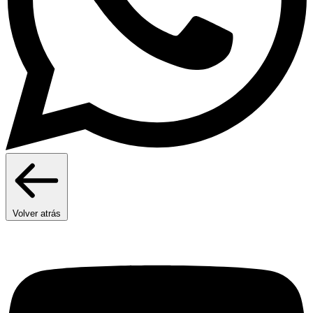
Volver atrás