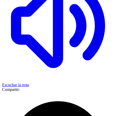
Escuchar la nota
Compartir: