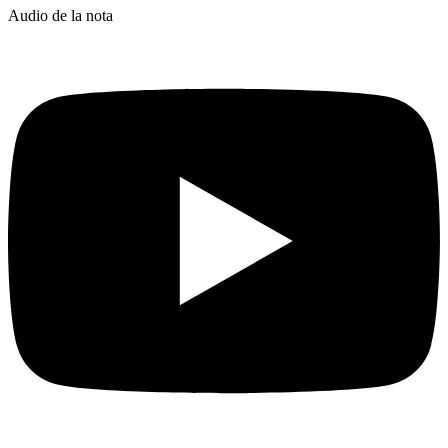
Audio de la nota