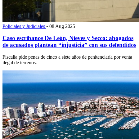
Policiales y Judiciales
•
08 Aug 2025
Caso escribanos De León, Nieves y Secco: abogados
de acusados plantean “injusticia” con sus defendidos
Fiscalía pide penas de cinco a siete años de penitenciaría por venta
ilegal de terrenos.