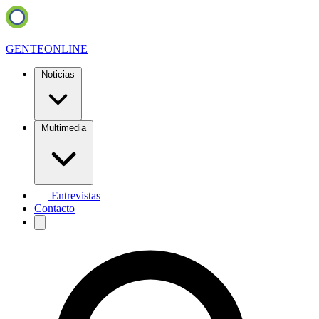
GENTE
ONLINE
Noticias
Multimedia
Entrevistas
Contacto