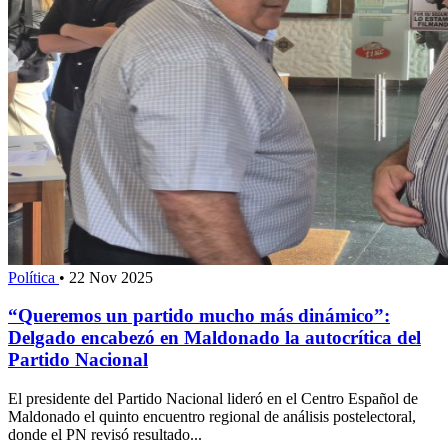
Política
•
22 Nov 2025
“Queremos un partido mucho más dinámico”:
Delgado encabezó en Maldonado la autocrítica del
Partido Nacional
El presidente del Partido Nacional lideró en el Centro Español de
Maldonado el quinto encuentro regional de análisis postelectoral,
donde el PN revisó resultado...