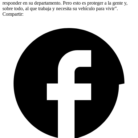
responder en su departamento. Pero esto es proteger a la gente y,
sobre todo, al que trabaja y necesita su vehículo para vivir”.
Compartir: