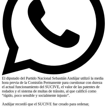
El diputado del Partido Nacional Sebastián Andújar utilizó la media
hora previa de la Comisión Permanente para cuestionar con dureza
el actual funcionamiento del SUCIVE, el valor de las patentes de
rodados y el sistema de multas de tránsito, al que calificó como
“rígido, poco sensible y socialmente injusto”.
Andújar recordó que el SUCIVE fue creado para ordenar,