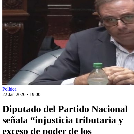
Política
22 Jan 2026
•
19:00
Diputado del Partido Nacional
señala “injusticia tributaria y
exceso de poder de los