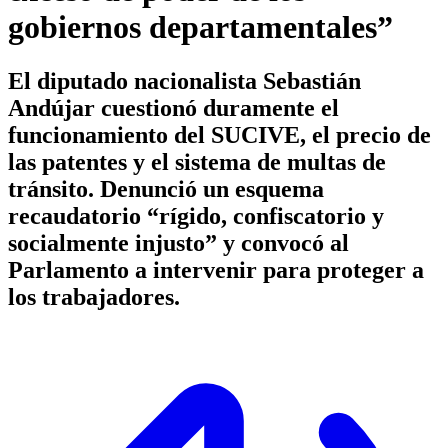
gobiernos departamentales”
El diputado nacionalista Sebastián
Andújar cuestionó duramente el
funcionamiento del SUCIVE, el precio de
las patentes y el sistema de multas de
tránsito. Denunció un esquema
recaudatorio “rígido, confiscatorio y
socialmente injusto” y convocó al
Parlamento a intervenir para proteger a
los trabajadores.