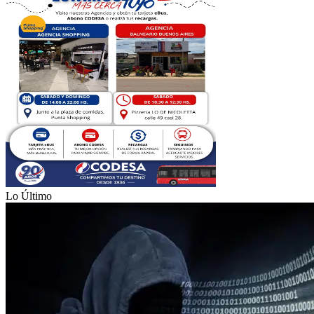
Lo Último