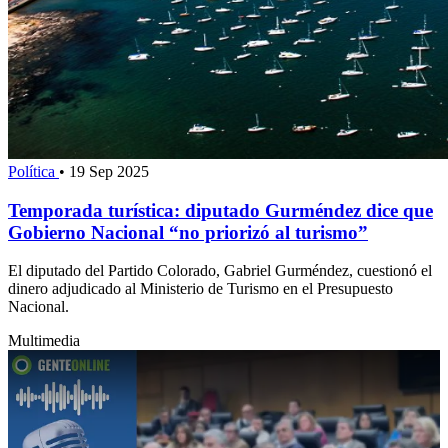
Política
•
19 Sep 2025
Temporada turística: diputado Gurméndez dice que
Gobierno Nacional “no priorizó al turismo”
El diputado del Partido Colorado, Gabriel Gurméndez, cuestionó el
dinero adjudicado al Ministerio de Turismo en el Presupuesto
Nacional.
Multimedia