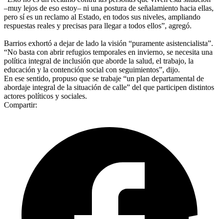
‒muy lejos de eso estoy‒ ni una postura de señalamiento hacia ellas,
pero sí es un reclamo al Estado, en todos sus niveles, ampliando
respuestas reales y precisas para llegar a todos ellos”, agregó.
Barrios exhortó a dejar de lado la visión “puramente asistencialista”.
“No basta con abrir refugios temporales en invierno, se necesita una
política integral de inclusión que aborde la salud, el trabajo, la
educación y la contención social con seguimientos”, dijo.
En ese sentido, propuso que se trabaje “un plan departamental de
abordaje integral de la situación de calle” del que participen distintos
actores políticos y sociales.
Compartir: