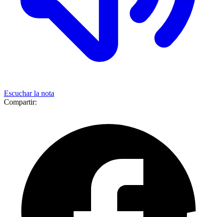
Escuchar la nota
Compartir: