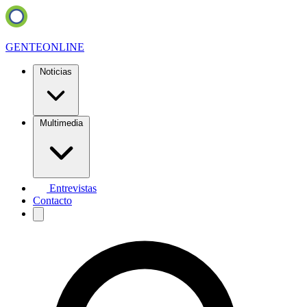
GENTE
ONLINE
Noticias
Multimedia
Entrevistas
Contacto