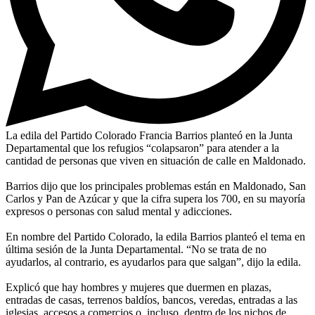
La edila del Partido Colorado Francia Barrios planteó en la Junta
Departamental que los refugios “colapsaron” para atender a la
cantidad de personas que viven en situación de calle en Maldonado.
Barrios dijo que los principales problemas están en Maldonado, San
Carlos y Pan de Azúcar y que la cifra supera los 700, en su mayoría
expresos o personas con salud mental y adicciones.
En nombre del Partido Colorado, la edila Barrios planteó el tema en
última sesión de la Junta Departamental. “No se trata de no
ayudarlos, al contrario, es ayudarlos para que salgan”, dijo la edila.
Explicó que hay hombres y mujeres que duermen en plazas,
entradas de casas, terrenos baldíos, bancos, veredas, entradas a las
iglesias, accesos a comercios o, incluso, dentro de los nichos de