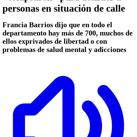
personas en situación de calle
Francia Barrios dijo que en todo el
departamento hay más de 700, muchos de
ellos exprivados de libertad o con
problemas de salud mental y adicciones