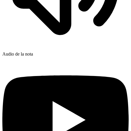
Audio de la nota