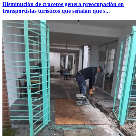
Disminución de cruceros genera preocupación en
transportistas turísticos que señalan que s...