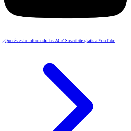
¿Querés estar informado las 24h?
Suscribite gratis a YouTube