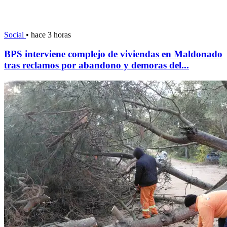
Social
•
hace 3 horas
BPS interviene complejo de viviendas en Maldonado
tras reclamos por abandono y demoras del...