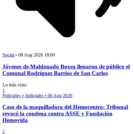
Social
•
08 Aug 2026 18:00
Jóvenes de Maldonado Boxea llenaron de público el
Comunal Rodríguez Barrios de San Carlos
Lo más visto
1
Policiales y Judiciales
•
06 Aug 2026
Caso de la maquilladora del Hemocentro: Tribunal
revocó la condena contra ASSE y Fundación
Hemovida
2