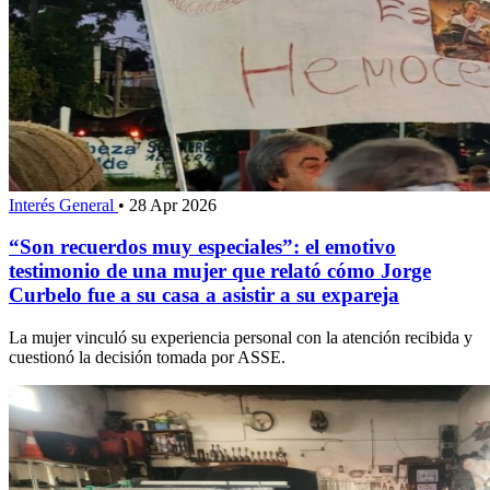
Interés General
•
28 Apr 2026
“Son recuerdos muy especiales”: el emotivo
testimonio de una mujer que relató cómo Jorge
Curbelo fue a su casa a asistir a su expareja
La mujer vinculó su experiencia personal con la atención recibida y
cuestionó la decisión tomada por ASSE.