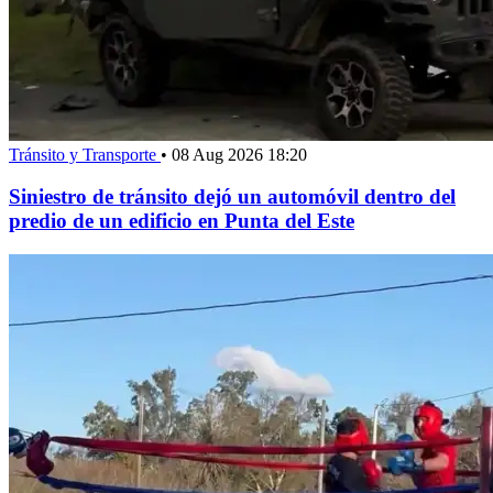
Tránsito y Transporte
•
08 Aug 2026 18:20
Siniestro de tránsito dejó un automóvil dentro del
predio de un edificio en Punta del Este