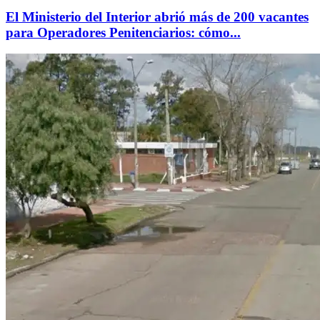
El Ministerio del Interior abrió más de 200 vacantes
para Operadores Penitenciarios: cómo...