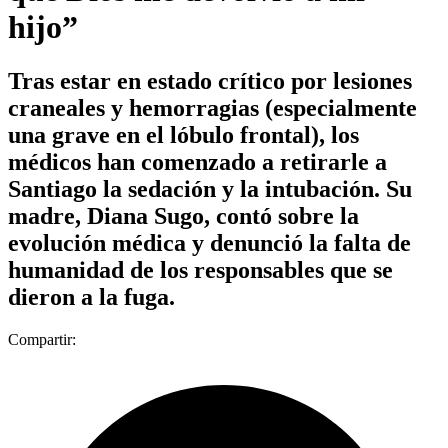
hijo”
Tras estar en estado crítico por lesiones
craneales y hemorragias (especialmente
una grave en el lóbulo frontal), los
médicos han comenzado a retirarle a
Santiago la sedación y la intubación. Su
madre, Diana Sugo, contó sobre la
evolución médica y denunció la falta de
humanidad de los responsables que se
dieron a la fuga.
Compartir: