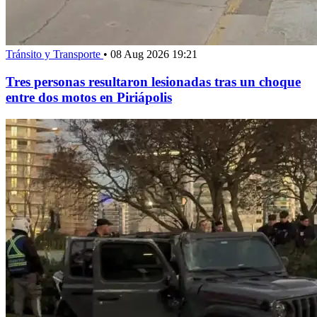
Tránsito y Transporte
•
08 Aug 2026 19:21
Tres personas resultaron lesionadas tras un choque
entre dos motos en Piriápolis