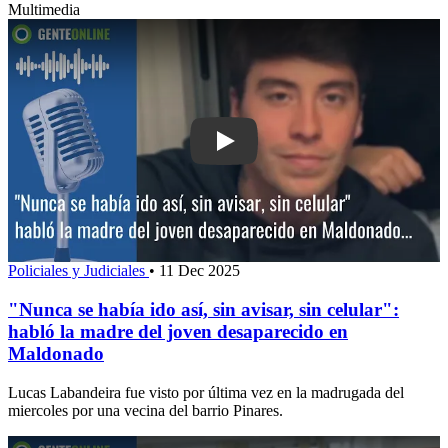
Multimedia
Play: "Nunca se había ido así, sin avisa
Policiales y Judiciales
•
11 Dec 2025
"Nunca se había ido así, sin avisar, sin celular":
habló la madre del joven desaparecido en
Maldonado
Lucas Labandeira fue visto por última vez en la madrugada del
miercoles por una vecina del barrio Pinares.