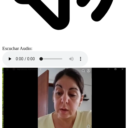
Escuchar Audio: