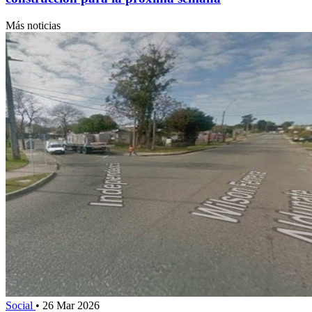
Más noticias
Social
•
26 Mar 2026