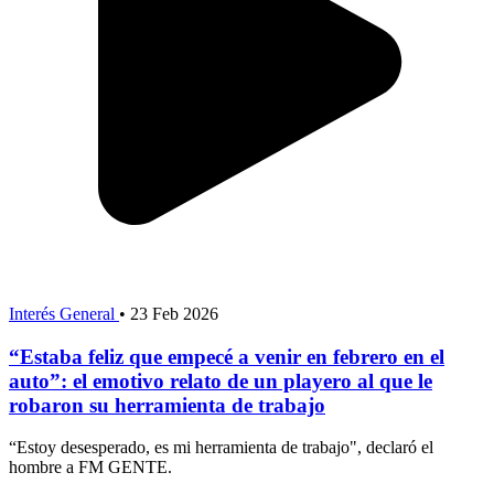
Interés General
•
23 Feb 2026
“Estaba feliz que empecé a venir en febrero en el
auto”: el emotivo relato de un playero al que le
robaron su herramienta de trabajo
“Estoy desesperado, es mi herramienta de trabajo", declaró el
hombre a FM GENTE.