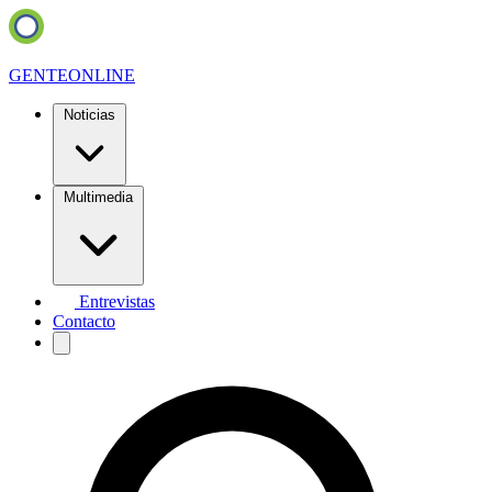
GENTE
ONLINE
Noticias
Multimedia
Entrevistas
Contacto