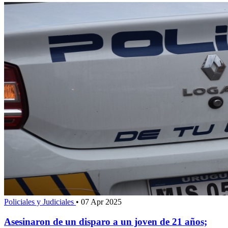
Policiales y Judiciales
•
07 Apr 2025
Asesinaron de un disparo a un joven de 21 años;