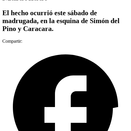
El hecho ocurrió este sábado de
madrugada, en la esquina de Simón del
Pino y Caracara.
Compartir: