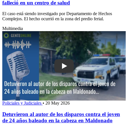
falleció en un centro de salud
El caso está siendo investigado por Departamento de Hechos
Complejos. El hecho ocurrió en la zona del predio ferial.
Multimedia
Play: Detuvieron al autor de los dispa
Policiales y Judiciales
•
20 May 2026
Detuvieron al autor de los disparos contra el joven
de 24 años baleado en la cabeza en Maldonado