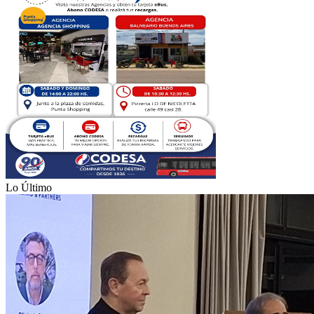
Lo Último