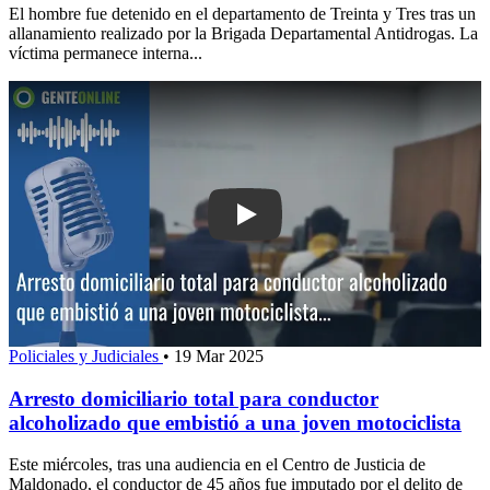
El hombre fue detenido en el departamento de Treinta y Tres tras un
allanamiento realizado por la Brigada Departamental Antidrogas. La
víctima permanece interna...
Play: Arresto domiciliario total para c
Policiales y Judiciales
•
19 Mar 2025
Arresto domiciliario total para conductor
alcoholizado que embistió a una joven motociclista
Este miércoles, tras una audiencia en el Centro de Justicia de
Maldonado, el conductor de 45 años fue imputado por el delito de