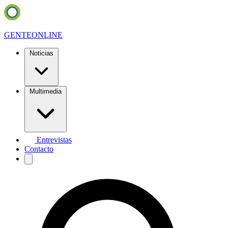
GENTE
ONLINE
Noticias
Multimedia
Entrevistas
Contacto