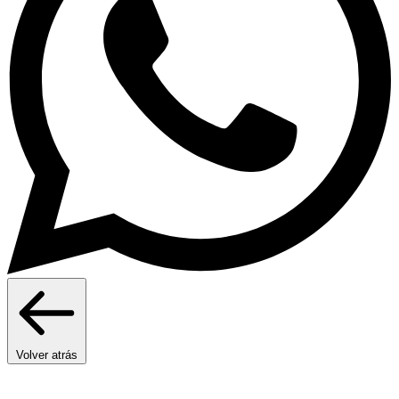
Volver atrás