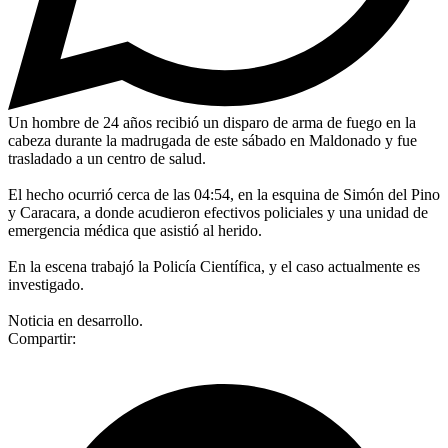
Un hombre de 24 años recibió un disparo de arma de fuego en la
cabeza durante la madrugada de este sábado en Maldonado y fue
trasladado a un centro de salud.
El hecho ocurrió cerca de las 04:54, en la esquina de Simón del Pino
y Caracara, a donde acudieron efectivos policiales y una unidad de
emergencia médica que asistió al herido.
En la escena trabajó la Policía Científica, y el caso actualmente es
investigado.
Noticia en desarrollo.
Compartir: