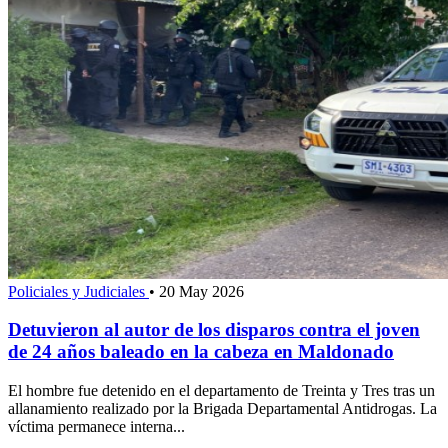
Policiales y Judiciales
•
20 May 2026
Detuvieron al autor de los disparos contra el joven
de 24 años baleado en la cabeza en Maldonado
El hombre fue detenido en el departamento de Treinta y Tres tras un
allanamiento realizado por la Brigada Departamental Antidrogas. La
víctima permanece interna...