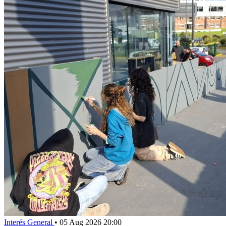
Interés General
•
05 Aug 2026 20:00