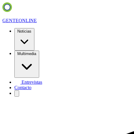
GENTE
ONLINE
Noticias
Multimedia
Entrevistas
Contacto