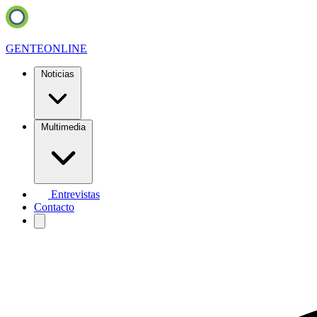
GENTE
ONLINE
Noticias
Multimedia
Entrevistas
Contacto