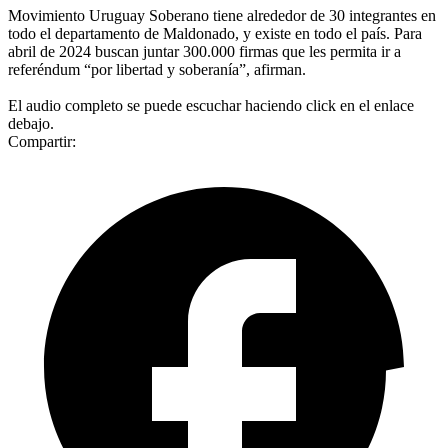
Movimiento Uruguay Soberano tiene alrededor de 30 integrantes en
todo el departamento de Maldonado, y existe en todo el país. Para
abril de 2024 buscan juntar 300.000 firmas que les permita ir a
referéndum “por libertad y soberanía”, afirman.
El audio completo se puede escuchar haciendo click en el enlace
debajo.
Compartir: