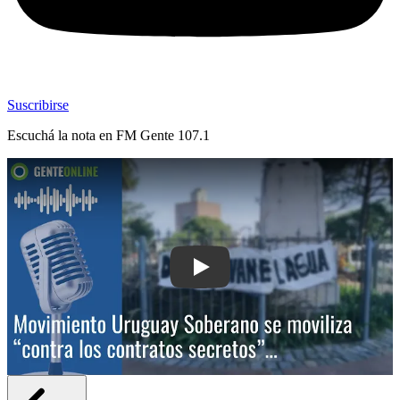
Suscribirse
Escuchá la nota en
FM Gente 107.1
Play: Movimiento Uruguay Soberano se 