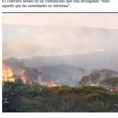
El colectivo señaló en un comunicado que está divulgando “todo
aquello que las autoridades no informan”.