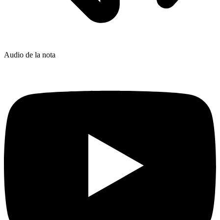
Audio de la nota