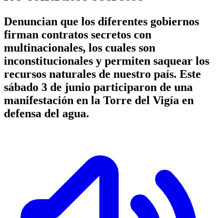
Denuncian que los diferentes gobiernos
firman contratos secretos con
multinacionales, los cuales son
inconstitucionales y permiten saquear los
recursos naturales de nuestro país. Este
sábado 3 de junio participaron de una
manifestación en la Torre del Vigía en
defensa del agua.