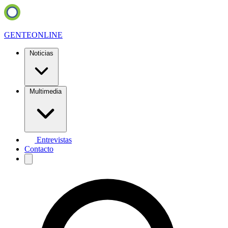
GENTE
ONLINE
Noticias
Multimedia
Entrevistas
Contacto