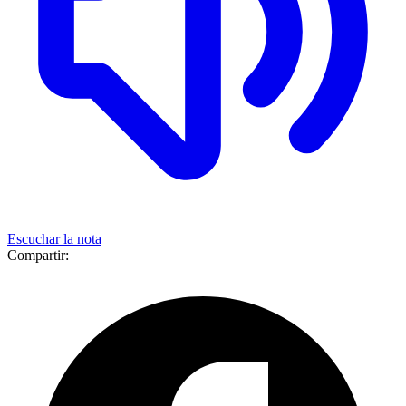
Escuchar la nota
Compartir: