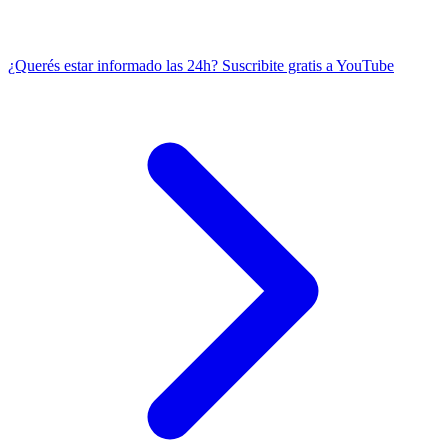
¿Querés estar informado las 24h?
Suscribite gratis a YouTube