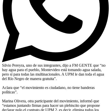
Silvio Pereyra, uno de sus integrantes, dijo a FM GENTE que “no
hay agua para el pueblo, Montevideo está tomando agua salada,
pero sí para todas las multinacionales. A UPM le dan toda el agua
del Río Negro de manera gratuita”.
Aclara que “el movimiento es ciudadano, no tiene banderas
políticas”.
Marina Olivera, otra participante del movimiento, informó que
“estamos juntando firmas para hacer un plebiscito que propone
declarar nulo el contrato de UPM 2, es decir, elimina todos los