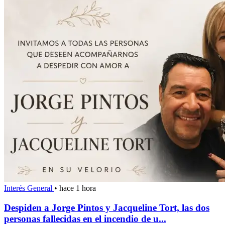
Interés General
•
hace 1 hora
Despiden a Jorge Pintos y Jacqueline Tort, las dos
personas fallecidas en el incendio de u...