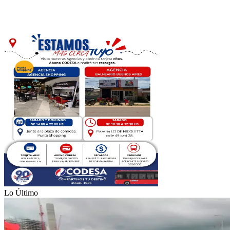
Lo Último