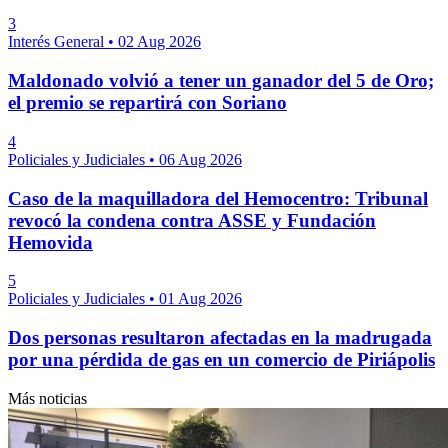
3
Interés General
•
02 Aug 2026
Maldonado volvió a tener un ganador del 5 de Oro;
el premio se repartirá con Soriano
4
Policiales y Judiciales
•
06 Aug 2026
Caso de la maquilladora del Hemocentro: Tribunal
revocó la condena contra ASSE y Fundación
Hemovida
5
Policiales y Judiciales
•
01 Aug 2026
Dos personas resultaron afectadas en la madrugada
por una pérdida de gas en un comercio de Piriápolis
Más noticias