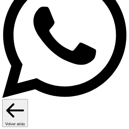
Volver atrás