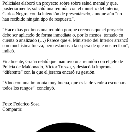
Policiales elaboró un proyecto sobre sobre salud mental y que,
posteriormente, solicitó una reunión con el ministro del Interior,
Carlos Negro, con la intención de presentárselo, aunque aún “no
han recibido ningún tipo de respuesta”.
“Hace días pedimos una reunión porque creemos que el proyecto
debe ser aplicado de forma inmediata o, por lo menos, tomado en
cuenta o analizado (…) Parece que el Ministerio del Interior arrancó
con muchísima fuerza, pero estamos a la espera de que nos reciban”,
indicó.
Finalmente, Graña relató que mantuvo una reunión con el jefe de
Policía de Maldonado, Víctor Trezza, y destacó la impronta
“diferente” con la que el jerarca encaró su gestión.
“Vino con una impronta muy buena, que es la de venir a escuchar a
todos los rangos”, concluyó.
Foto: Federico Sosa
Compartir: