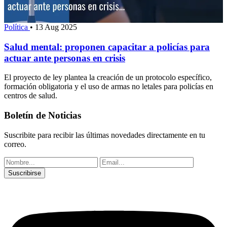
Política
•
13 Aug 2025
Salud mental: proponen capacitar a policías para
actuar ante personas en crisis
El proyecto de ley plantea la creación de un protocolo específico,
formación obligatoria y el uso de armas no letales para policías en
centros de salud.
Boletín de Noticias
Suscribite para recibir las últimas novedades directamente en tu
correo.
Suscribirse