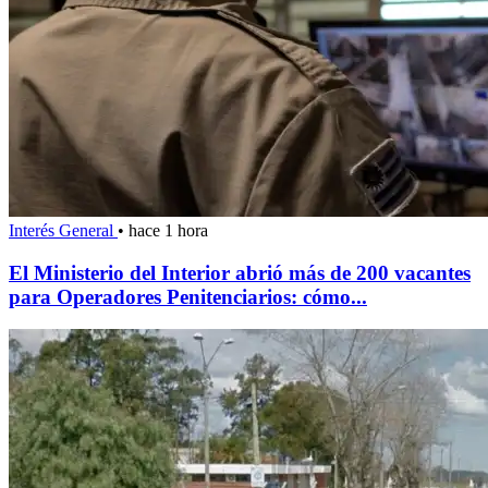
Interés General
•
hace 1 hora
El Ministerio del Interior abrió más de 200 vacantes
para Operadores Penitenciarios: cómo...