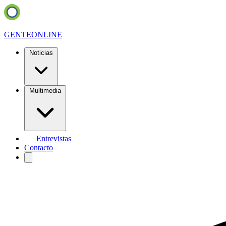
GENTE
ONLINE
Noticias
Multimedia
Entrevistas
Contacto