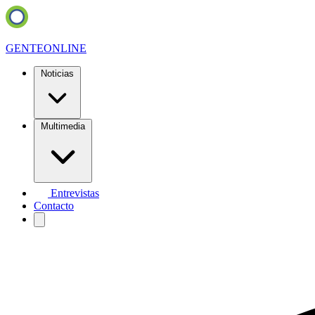
GENTE
ONLINE
Noticias
Multimedia
Entrevistas
Contacto