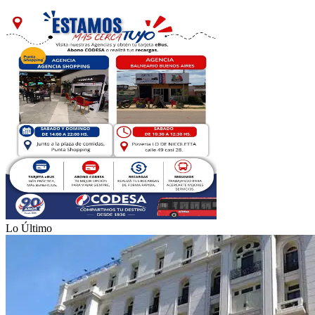
Lo Último