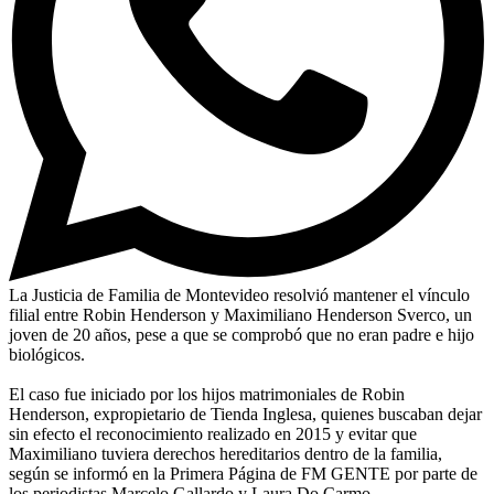
La Justicia de Familia de Montevideo resolvió mantener el vínculo
filial entre Robin Henderson y Maximiliano Henderson Sverco, un
joven de 20 años, pese a que se comprobó que no eran padre e hijo
biológicos.
El caso fue iniciado por los hijos matrimoniales de Robin
Henderson, expropietario de Tienda Inglesa, quienes buscaban dejar
sin efecto el reconocimiento realizado en 2015 y evitar que
Maximiliano tuviera derechos hereditarios dentro de la familia,
según se informó en la Primera Página de FM GENTE por parte de
los periodistas Marcelo Gallardo y Laura Do Carmo.