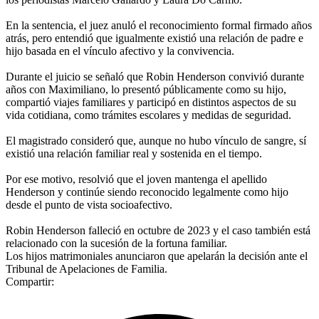
En la sentencia, el juez anuló el reconocimiento formal firmado años
atrás, pero entendió que igualmente existió una relación de padre e
hijo basada en el vínculo afectivo y la convivencia.
Durante el juicio se señaló que Robin Henderson convivió durante
años con Maximiliano, lo presentó públicamente como su hijo,
compartió viajes familiares y participó en distintos aspectos de su
vida cotidiana, como trámites escolares y medidas de seguridad.
El magistrado consideró que, aunque no hubo vínculo de sangre, sí
existió una relación familiar real y sostenida en el tiempo.
Por ese motivo, resolvió que el joven mantenga el apellido
Henderson y continúe siendo reconocido legalmente como hijo
desde el punto de vista socioafectivo.
Robin Henderson falleció en octubre de 2023 y el caso también está
relacionado con la sucesión de la fortuna familiar.
Los hijos matrimoniales anunciaron que apelarán la decisión ante el
Tribunal de Apelaciones de Familia.
Compartir: