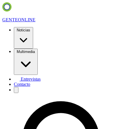
GENTE
ONLINE
Noticias
Multimedia
Entrevistas
Contacto