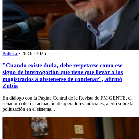
Política
•
26 Oct 2025
"Cuando existe duda, debe respetarse como ese
signo de interrogación que tiene que llevar a los
magistrados a abstenerse de condenar", afirmó
Zubía
En diálogo con la Página Central de la Revista de FM GENTE, el
senador criticó la actuación de operadores judiciales, alertó sobre la
politización en el sistema...