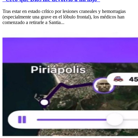
Tras estar en estado crítico por lesiones craneales y hemorragias
(especialmente una grave en el lóbulo frontal), los médicos han
comenzado a retirarle a Santia...