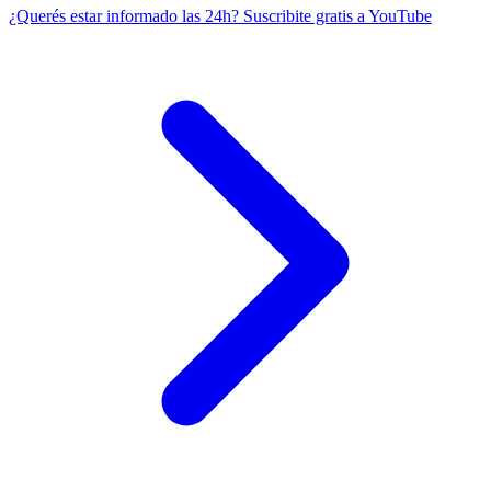
¿Querés estar informado las 24h?
Suscribite gratis a YouTube