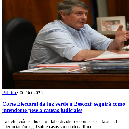
Política
•
06 Oct 2025
Corte Electoral da luz verde a Besozzi: seguirá como
intendente pese a causas judiciales
La definición se dio en un fallo dividido y con base en la actual
interpretación legal sobre casos sin condena firme.