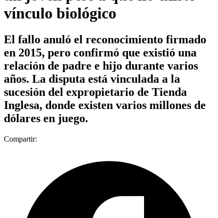
vínculo biológico
El fallo anuló el reconocimiento firmado
en 2015, pero confirmó que existió una
relación de padre e hijo durante varios
años. La disputa está vinculada a la
sucesión del expropietario de Tienda
Inglesa, donde existen varios millones de
dólares en juego.
Compartir: