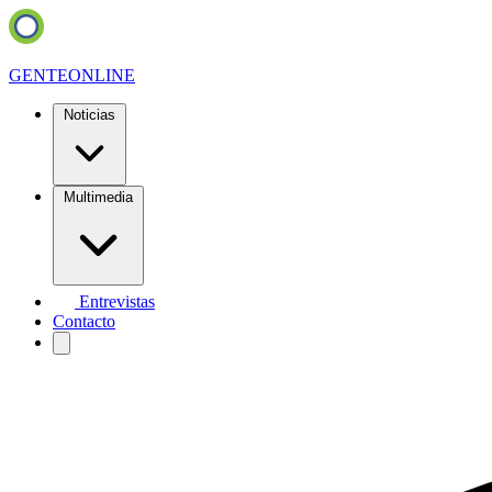
GENTE
ONLINE
Noticias
Multimedia
Entrevistas
Contacto