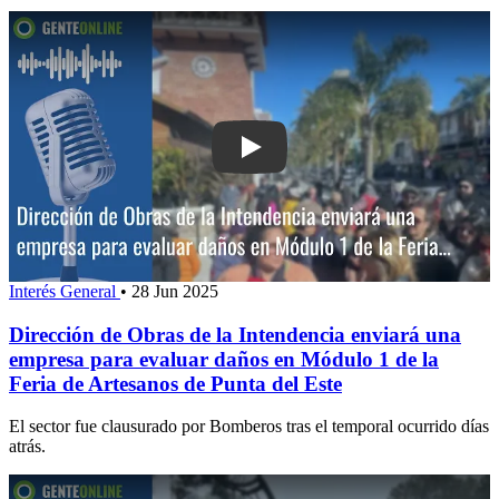
Play: Dirección de Obras de la Intend
Interés General
•
28 Jun 2025
Dirección de Obras de la Intendencia enviará una
empresa para evaluar daños en Módulo 1 de la
Feria de Artesanos de Punta del Este
El sector fue clausurado por Bomberos tras el temporal ocurrido días
atrás.