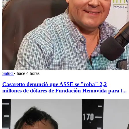
Salud
•
hace 4 horas
Casaretto denunció que ASSE se "roba" 2,2
millones de dólares de Fundación Hemovida para l...