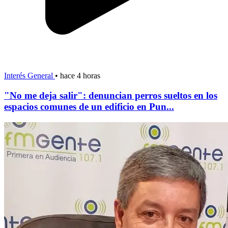
Interés General
•
hace 4 horas
"No me deja salir": denuncian perros sueltos en los
espacios comunes de un edificio en Pun...