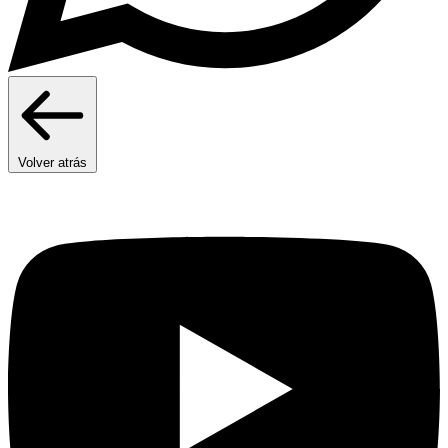
Volver atrás