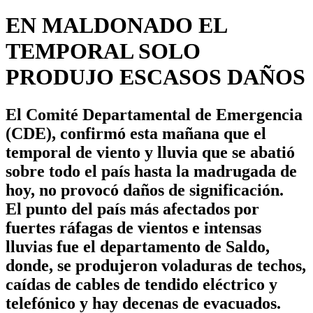
EN MALDONADO EL
TEMPORAL SOLO
PRODUJO ESCASOS DAÑOS
El Comité Departamental de Emergencia
(CDE), confirmó esta mañana que el
temporal de viento y lluvia que se abatió
sobre todo el país hasta la madrugada de
hoy, no provocó daños de significación.
El punto del país más afectados por
fuertes ráfagas de vientos e intensas
lluvias fue el departamento de Saldo,
donde, se produjeron voladuras de techos,
caídas de cables de tendido eléctrico y
telefónico y hay decenas de evacuados.