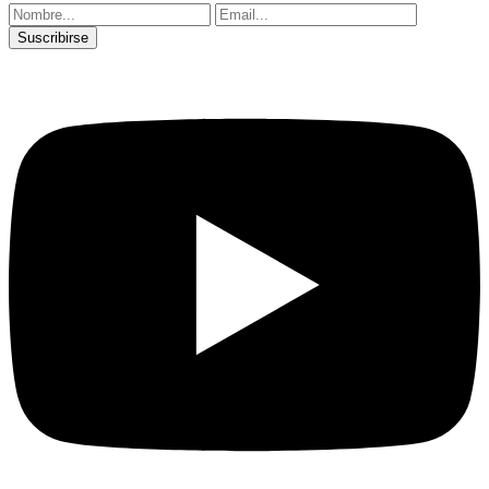
Suscribirse