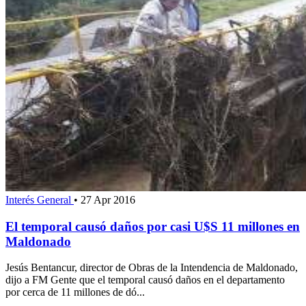
Interés General
•
27 Apr 2016
El temporal causó daños por casi U$S 11 millones en
Maldonado
Jesús Bentancur, director de Obras de la Intendencia de Maldonado,
dijo a FM Gente que el temporal causó daños en el departamento
por cerca de 11 millones de dó...