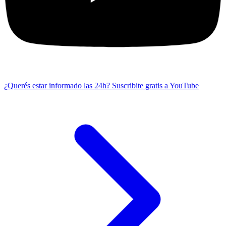
¿Querés estar informado las 24h?
Suscribite gratis a YouTube