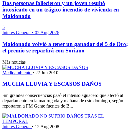
Dos personas fallecieron y un joven resultó
intoxicado en un trágico incendio de vivienda en
Maldonado
5
Interés General
•
02 Aug 2026
Maldonado volvió a tener un ganador del 5 de Oro;
el premio se repartirá con Soriano
Más noticias
Medioambiente
•
27 Jun 2010
MUCHA LLUVIA Y ESCASOS DAÑOS
Sin grandes consecuencias pasó el intenso aguacero que afectó al
departamento en la madrugada y mañana de este domingo, según
reportaron a FM Gente fuentes de B...
Interés General
•
12 Aug 2008