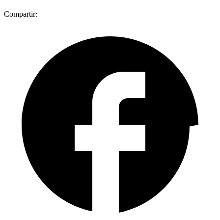
Compartir: