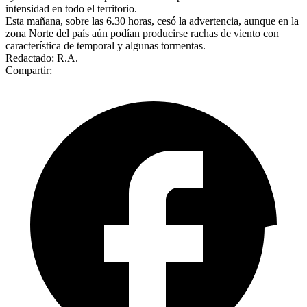
intensidad en todo el territorio.
Esta mañana, sobre las 6.30 horas, cesó la advertencia, aunque en la
zona Norte del país aún podían producirse rachas de viento con
característica de temporal y algunas tormentas.
Redactado: R.A.
Compartir: