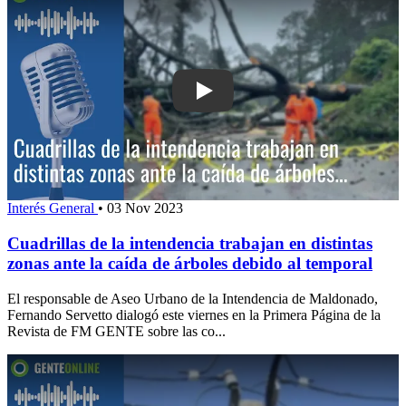
Play: Cuadrillas de la intendencia trab
Interés General
•
03 Nov 2023
Cuadrillas de la intendencia trabajan en distintas
zonas ante la caída de árboles debido al temporal
El responsable de Aseo Urbano de la Intendencia de Maldonado,
Fernando Servetto dialogó este viernes en la Primera Página de la
Revista de FM GENTE sobre las co...