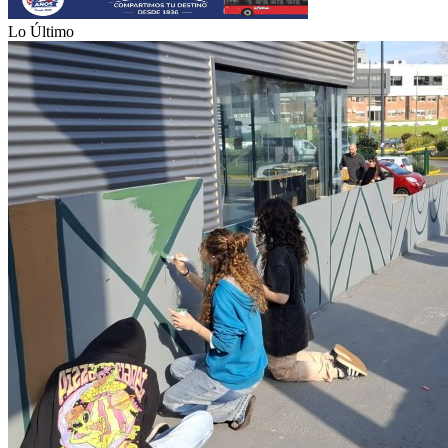
Lo Último