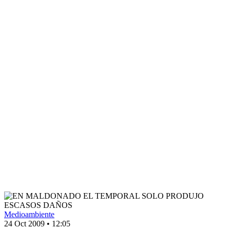
Medioambiente
24 Oct 2009
•
12:05