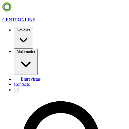
GENTE
ONLINE
Noticias
Multimedia
Entrevistas
Contacto