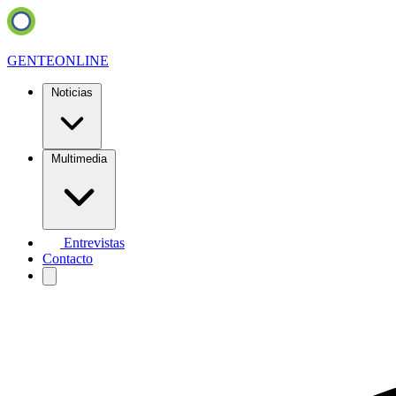
GENTE
ONLINE
Noticias
Multimedia
Entrevistas
Contacto