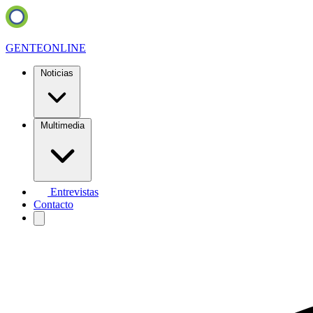
GENTE
ONLINE
Noticias
Multimedia
Entrevistas
Contacto