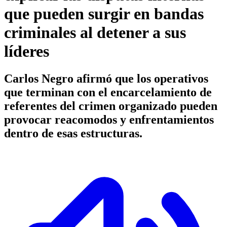
que pueden surgir en bandas
criminales al detener a sus
líderes
Carlos Negro afirmó que los operativos
que terminan con el encarcelamiento de
referentes del crimen organizado pueden
provocar reacomodos y enfrentamientos
dentro de esas estructuras.