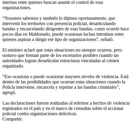
internas entre quienes buscan asumir el control de esas
organizaciones.
“Nosotros sabemos y también lo dijimos oportunamente, que
intervenir los territorios con presencia policial, desarticulando
bandas y encarcelando dirigentes de esas bandas, como ocurrió hace
pocos días en Maldonado, puede ocasionar luchas intestinas entre
quienes aspiran a dirigir ese tipo de organizaciones”, señaló.
El ministro aclaró que estas situaciones no siempre ocurren, pero
sostuvo que forman parte de los escenarios posibles cuando las
autoridades logran desarticular estructuras vinculadas al crimen
organizado.
“Eso ocasiona o puede ocasionar mayores niveles de violencia. Está
dentro de las posibilidades que ocurran estas situaciones cuando la
Policía interviene, encarcela y reprime a las bandas criminales”,
agregó.
Las declaraciones fueron realizadas al referirse a hechos de violencia
registrados en el país y en el marco de consultas sobre el accionar
policial contra organizaciones delictivas.
Compartir: