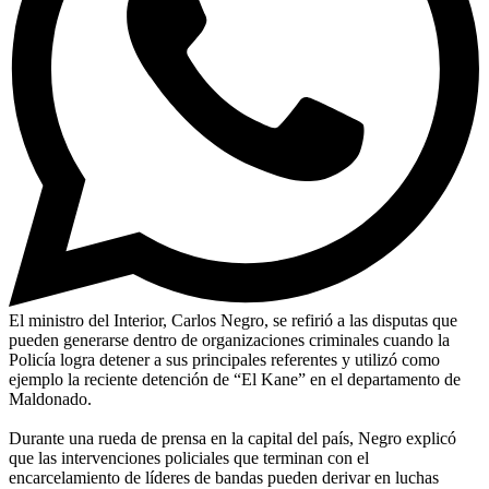
El ministro del Interior, Carlos Negro, se refirió a las disputas que
pueden generarse dentro de organizaciones criminales cuando la
Policía logra detener a sus principales referentes y utilizó como
ejemplo la reciente detención de “El Kane” en el departamento de
Maldonado.
Durante una rueda de prensa en la capital del país, Negro explicó
que las intervenciones policiales que terminan con el
encarcelamiento de líderes de bandas pueden derivar en luchas