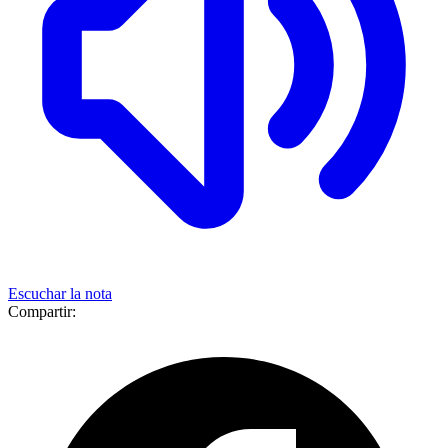
Escuchar la nota
Compartir: