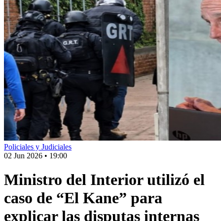
Policiales y Judiciales
02 Jun 2026
•
19:00
Ministro del Interior utilizó el
caso de “El Kane” para
explicar las disputas internas