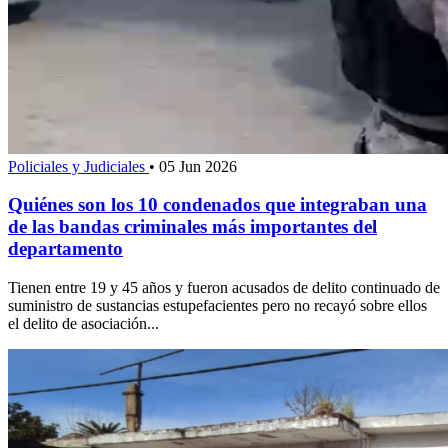
Policiales y Judiciales
•
05 Jun 2026
Quiénes son los 10 condenados que integraban una
de las bandas criminales más importantes del
departamento
Tienen entre 19 y 45 años y fueron acusados de delito continuado de
suministro de sustancias estupefacientes pero no recayó sobre ellos
el delito de asociación...