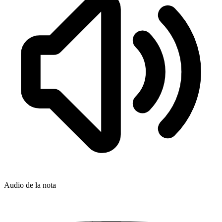
Audio de la nota