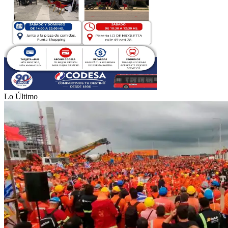
Lo Último