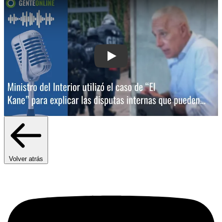
Play: Ministro del Interior utilizó el c
Volver atrás