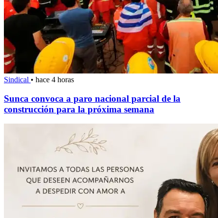
Sindical
•
hace 4 horas
Sunca convoca a paro nacional parcial de la
construcción para la próxima semana