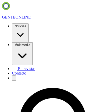
GENTE
ONLINE
Noticias
Multimedia
Entrevistas
Contacto