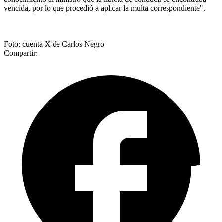
vencida, por lo que procedió a aplicar la multa correspondiente".
Foto: cuenta X de Carlos Negro
Compartir: