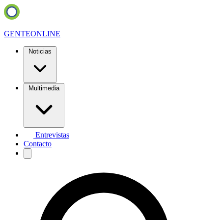
GENTE
ONLINE
Noticias
Multimedia
Entrevistas
Contacto