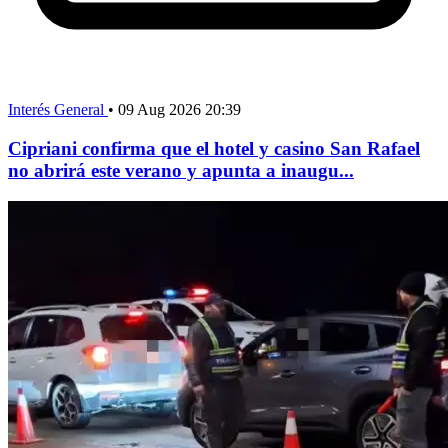
Interés General
•
09 Aug 2026 20:39
Cipriani confirma que el hotel y casino San Rafael
no abrirá este verano y apunta a inaugu...