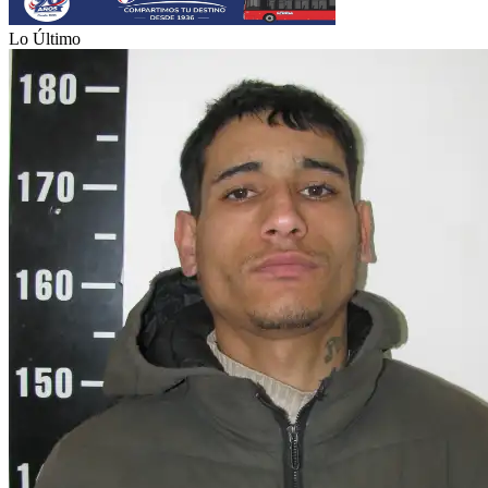
Lo Último