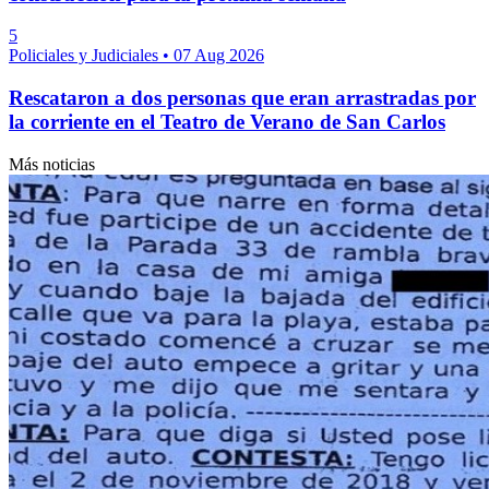
5
Policiales y Judiciales
•
07 Aug 2026
Rescataron a dos personas que eran arrastradas por
la corriente en el Teatro de Verano de San Carlos
Más noticias