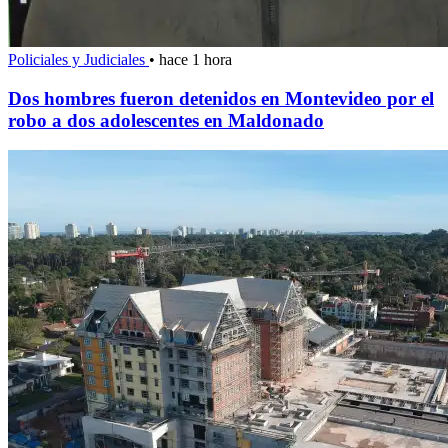
Policiales y Judiciales
•
hace 1 hora
Dos hombres fueron detenidos en Montevideo por el
robo a dos adolescentes en Maldonado