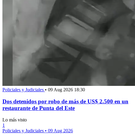
Policiales y Judiciales
•
09 Aug 2026 18:30
Dos detenidos por robo de más de US$ 2.500 en un
restaurante de Punta del Este
Lo más visto
1
Policiales y Judiciales
•
09 Aug 2026