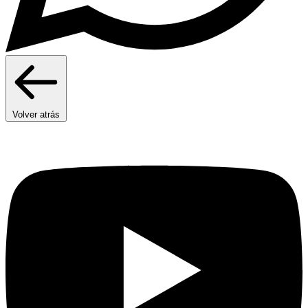
Volver atrás