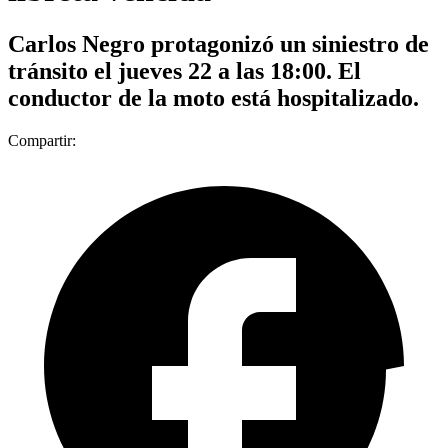
Carlos Negro protagonizó un siniestro de
tránsito el jueves 22 a las 18:00. El
conductor de la moto está hospitalizado.
Compartir: