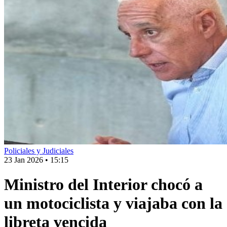
Policiales y Judiciales
23 Jan 2026
•
15:15
Ministro del Interior chocó a
un motociclista y viajaba con la
libreta vencida