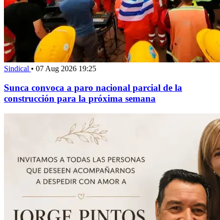
Sindical
•
07 Aug 2026 19:25
Sunca convoca a paro nacional parcial de la
construcción para la próxima semana