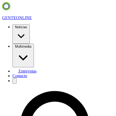
GENTE
ONLINE
Noticias
Multimedia
Entrevistas
Contacto