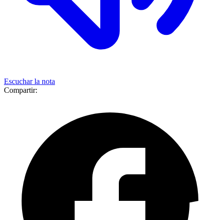
Escuchar la nota
Compartir: