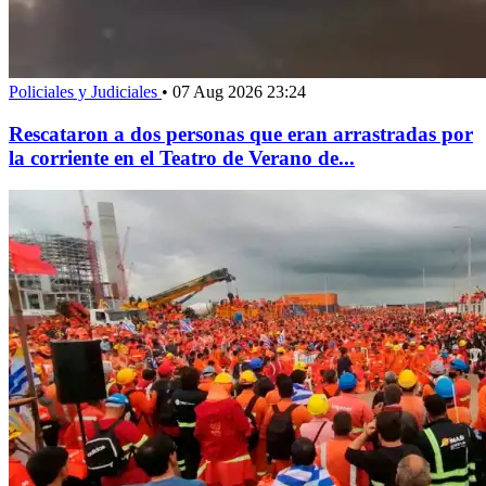
Policiales y Judiciales
•
07 Aug 2026 23:24
Rescataron a dos personas que eran arrastradas por
la corriente en el Teatro de Verano de...