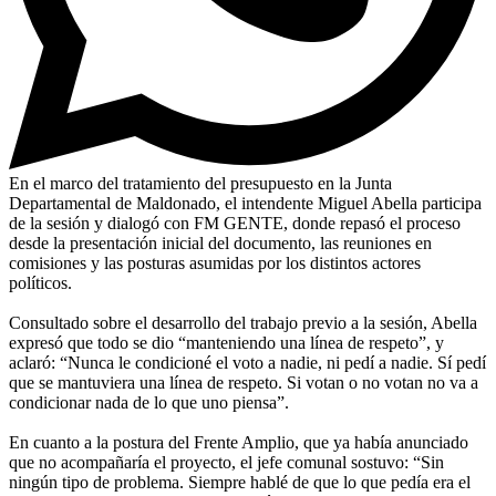
En el marco del tratamiento del presupuesto en la Junta
Departamental de Maldonado, el intendente Miguel Abella participa
de la sesión y dialogó con FM GENTE, donde repasó el proceso
desde la presentación inicial del documento, las reuniones en
comisiones y las posturas asumidas por los distintos actores
políticos.
Consultado sobre el desarrollo del trabajo previo a la sesión, Abella
expresó que todo se dio “manteniendo una línea de respeto”, y
aclaró: “Nunca le condicioné el voto a nadie, ni pedí a nadie. Sí pedí
que se mantuviera una línea de respeto. Si votan o no votan no va a
condicionar nada de lo que uno piensa”.
En cuanto a la postura del Frente Amplio, que ya había anunciado
que no acompañaría el proyecto, el jefe comunal sostuvo: “Sin
ningún tipo de problema. Siempre hablé de que lo que pedía era el