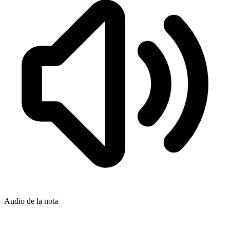
Audio de la nota