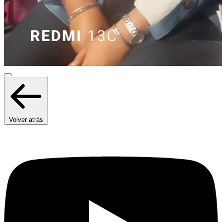
Volver atrás