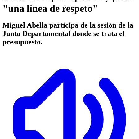
"una línea de respeto"
Miguel Abella participa de la sesión de la
Junta Departamental donde se trata el
presupuesto.