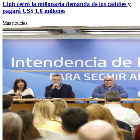
Club cerró la millonaria demanda de los caddies y
pagará US$ 1,8 millones
Más noticias