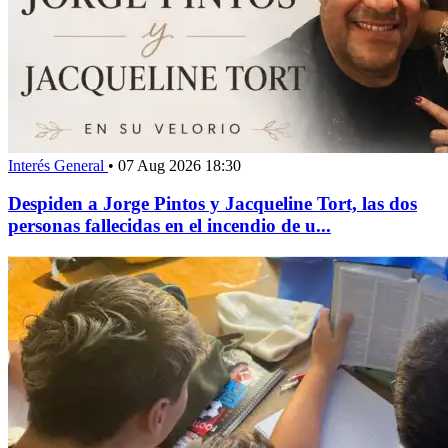
Interés General
•
07 Aug 2026 18:30
Despiden a Jorge Pintos y Jacqueline Tort, las dos
personas fallecidas en el incendio de u...