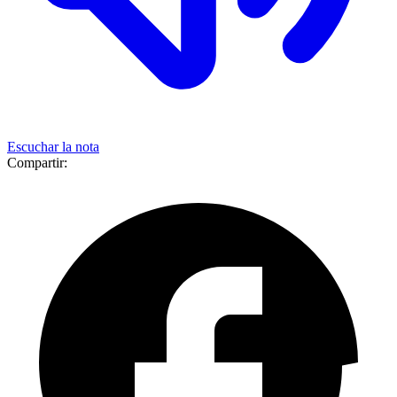
Escuchar la nota
Compartir: