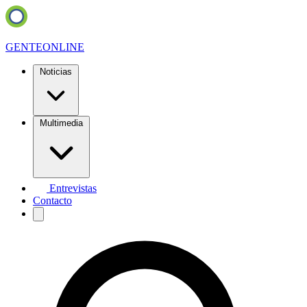
GENTE
ONLINE
Noticias
Multimedia
Entrevistas
Contacto