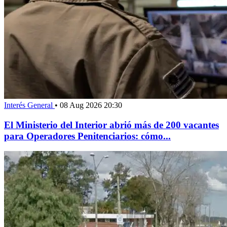
Interés General
•
08 Aug 2026 20:30
El Ministerio del Interior abrió más de 200 vacantes
para Operadores Penitenciarios: cómo...