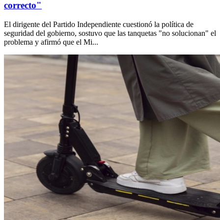
correcto"
El dirigente del Partido Independiente cuestionó la política de
seguridad del gobierno, sostuvo que las tanquetas "no solucionan" el
problema y afirmó que el Mi...