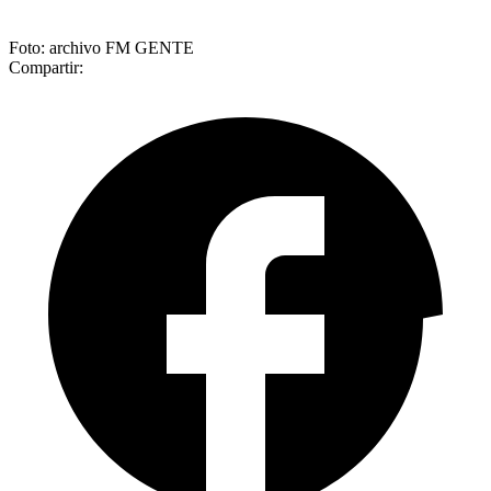
Foto: archivo FM GENTE
Compartir: