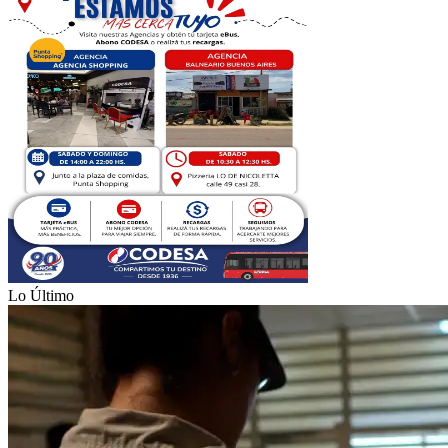
Lo Último