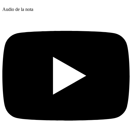
Audio de la nota