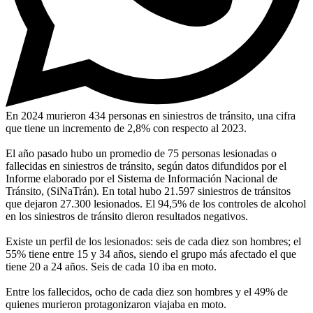
En 2024 murieron 434 personas en siniestros de tránsito, una cifra
que tiene un incremento de 2,8% con respecto al 2023.
El año pasado hubo un promedio de 75 personas lesionadas o
fallecidas en siniestros de tránsito, según datos difundidos por el
Informe elaborado por el Sistema de Información Nacional de
Tránsito, (SiNaTrán). En total hubo 21.597 siniestros de tránsitos
que dejaron 27.300 lesionados. El 94,5% de los controles de alcohol
en los siniestros de tránsito dieron resultados negativos.
Existe un perfil de los lesionados: seis de cada diez son hombres; el
55% tiene entre 15 y 34 años, siendo el grupo más afectado el que
tiene 20 a 24 años. Seis de cada 10 iba en moto.
Entre los fallecidos, ocho de cada diez son hombres y el 49% de
quienes murieron protagonizaron viajaba en moto.