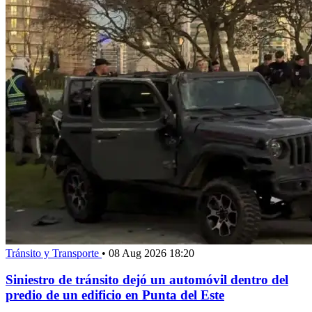
Tránsito y Transporte
•
08 Aug 2026 18:20
Siniestro de tránsito dejó un automóvil dentro del
predio de un edificio en Punta del Este