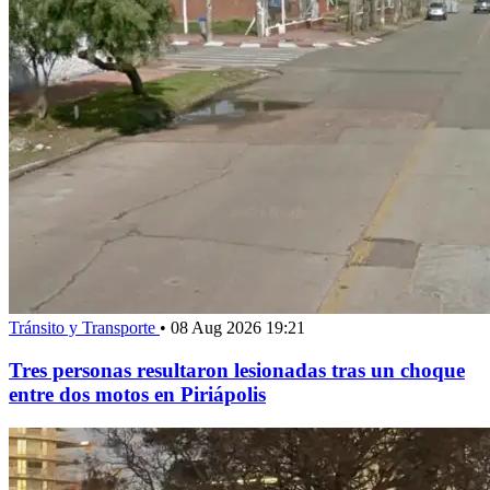
Tránsito y Transporte
•
08 Aug 2026 19:21
Tres personas resultaron lesionadas tras un choque
entre dos motos en Piriápolis