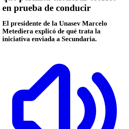
en prueba de conducir
El presidente de la Unasev Marcelo
Metediera explicó de qué trata la
iniciativa enviada a Secundaria.