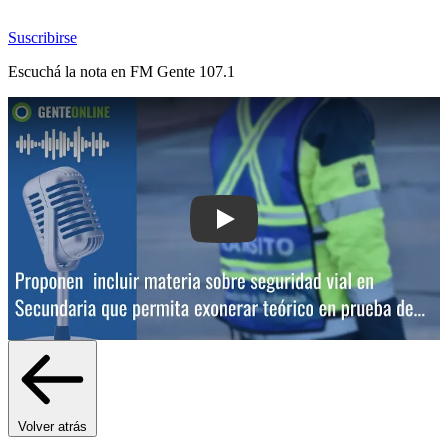
Suscribirse
Escuchá la nota en
FM Gente 107.1
Play: Proponen incluir materi
Volver atrás