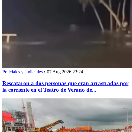
Policiales y Judiciales
•
07 Aug 2026 23:24
Rescataron a dos personas que eran arrastradas por
la corriente en el Teatro de Verano de...