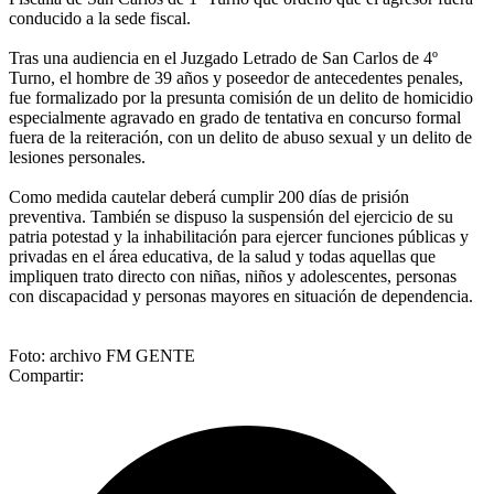
conducido a la sede fiscal.
Tras una audiencia en el Juzgado Letrado de San Carlos de 4º
Turno, el hombre de 39 años y poseedor de antecedentes penales,
fue formalizado por la presunta comisión de un delito de homicidio
especialmente agravado en grado de tentativa en concurso formal
fuera de la reiteración, con un delito de abuso sexual y un delito de
lesiones personales.
Como medida cautelar deberá cumplir 200 días de prisión
preventiva. También se dispuso la suspensión del ejercicio de su
patria potestad y la inhabilitación para ejercer funciones públicas y
privadas en el área educativa, de la salud y todas aquellas que
impliquen trato directo con niñas, niños y adolescentes, personas
con discapacidad y personas mayores en situación de dependencia.
Foto: archivo FM GENTE
Compartir: