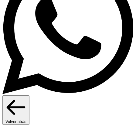
Volver atrás