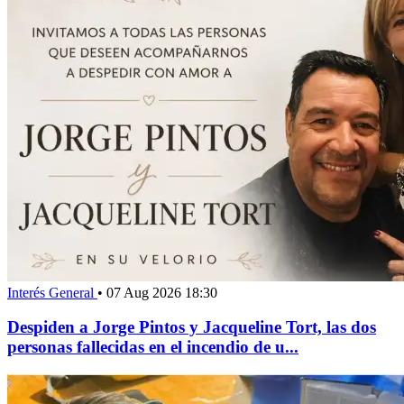
Interés General
•
07 Aug 2026 18:30
Despiden a Jorge Pintos y Jacqueline Tort, las dos
personas fallecidas en el incendio de u...