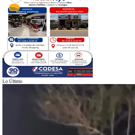
Lo Último