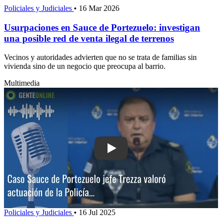
Policiales y Judiciales
•
16 Mar 2026
Usurpaciones en Sauce de Portezuelo: investigan
una posible red de venta ilegal de terrenos
Vecinos y autoridades advierten que no se trata de familias sin
vivienda sino de un negocio que preocupa al barrio.
Multimedia
Play: Caso Sauce de Portezuelo: jefe 
Policiales y Judiciales
•
16 Jul 2025