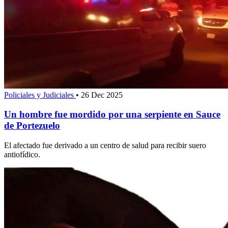
Policiales y Judiciales
•
26 Dec 2025
Un hombre fue mordido por una serpiente en Sauce
de Portezuelo
El afectado fue derivado a un centro de salud para recibir suero
antiofídico.