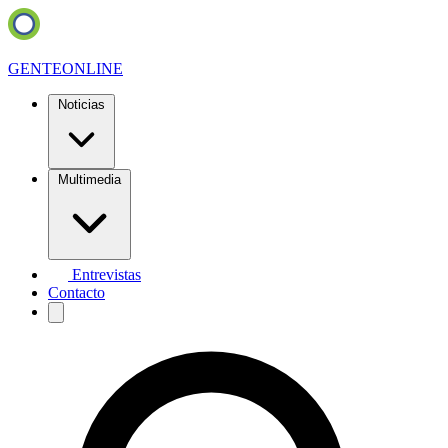
GENTE
ONLINE
Noticias
Multimedia
Entrevistas
Contacto