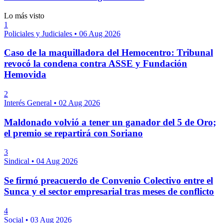
Lo más visto
1
Policiales y Judiciales
•
06 Aug 2026
Caso de la maquilladora del Hemocentro: Tribunal
revocó la condena contra ASSE y Fundación
Hemovida
2
Interés General
•
02 Aug 2026
Maldonado volvió a tener un ganador del 5 de Oro;
el premio se repartirá con Soriano
3
Sindical
•
04 Aug 2026
Se firmó preacuerdo de Convenio Colectivo entre el
Sunca y el sector empresarial tras meses de conflicto
4
Social
•
03 Aug 2026