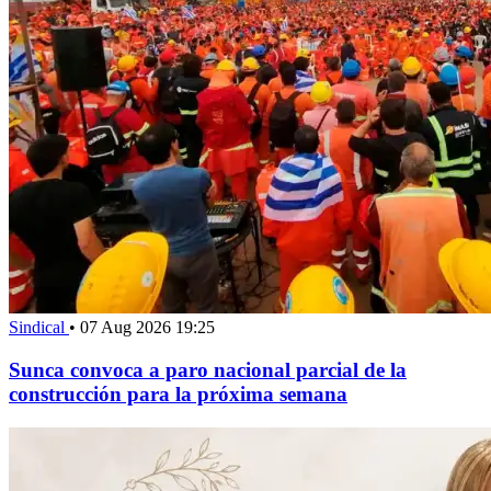
Sindical
•
07 Aug 2026 19:25
Sunca convoca a paro nacional parcial de la
construcción para la próxima semana