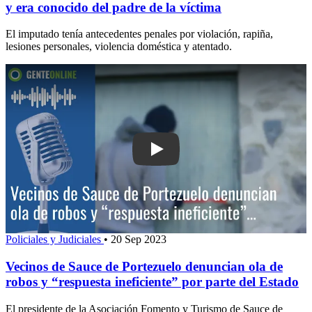
y era conocido del padre de la víctima
El imputado tenía antecedentes penales por violación, rapiña,
lesiones personales, violencia doméstica y atentado.
Play: Vecinos de Sauce de Portezuelo 
Policiales y Judiciales
•
20 Sep 2023
Vecinos de Sauce de Portezuelo denuncian ola de
robos y “respuesta ineficiente” por parte del Estado
El presidente de la Asociación Fomento y Turismo de Sauce de