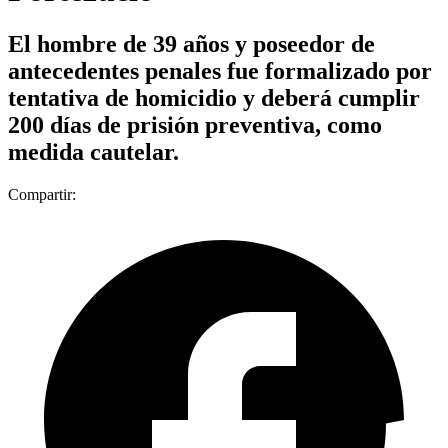
El hombre de 39 años y poseedor de
antecedentes penales fue formalizado por
tentativa de homicidio y deberá cumplir
200 días de prisión preventiva, como
medida cautelar.
Compartir: